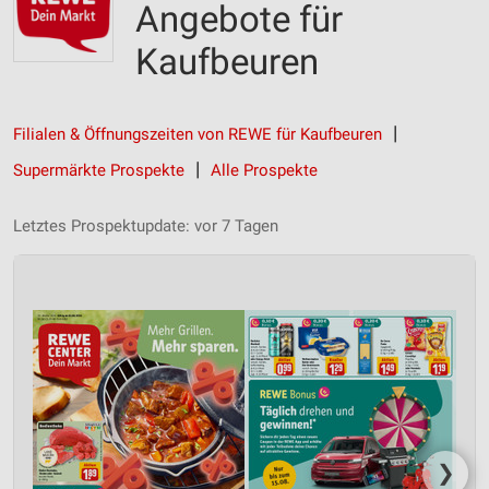
Angebote für
Kaufbeuren
Filialen & Öffnungszeiten von REWE für Kaufbeuren
Supermärkte Prospekte
Alle Prospekte
Letztes Prospektupdate: vor 7 Tagen
❯