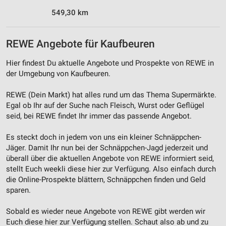
549,30 km
REWE Angebote für Kaufbeuren
Hier findest Du aktuelle Angebote und Prospekte von REWE in
der Umgebung von Kaufbeuren.
REWE (Dein Markt) hat alles rund um das Thema Supermärkte.
Egal ob Ihr auf der Suche nach Fleisch, Wurst oder Geflügel
seid, bei REWE findet Ihr immer das passende Angebot.
Es steckt doch in jedem von uns ein kleiner Schnäppchen-
Jäger. Damit Ihr nun bei der Schnäppchen-Jagd jederzeit und
überall über die aktuellen Angebote von REWE informiert seid,
stellt Euch weekli diese hier zur Verfügung. Also einfach durch
die Online-Prospekte blättern, Schnäppchen finden und Geld
sparen.
Sobald es wieder neue Angebote von REWE gibt werden wir
Euch diese hier zur Verfügung stellen. Schaut also ab und zu