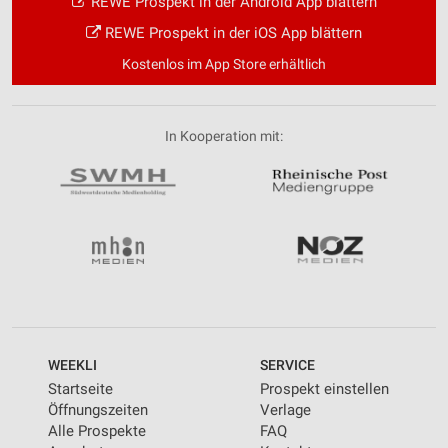
REWE Prospekt in der Android App blättern
REWE Prospekt in der iOS App blättern
Kostenlos im App Store erhältlich
In Kooperation mit:
WEEKLI
SERVICE
Startseite
Prospekt einstellen
Öffnungszeiten
Verlage
Alle Prospekte
FAQ