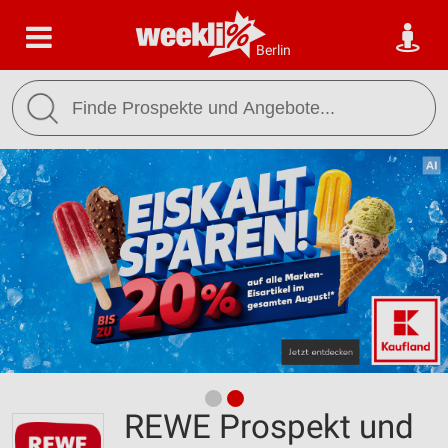
Berlin
REWE Prospekt und