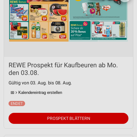
REWE Prospekt für Kaufbeuren ab Mo.
den 03.08.
Gültig von 03. Aug. bis 08. Aug.
📅
Kalendereintrag erstellen
PROSPEKT BLÄTTERN