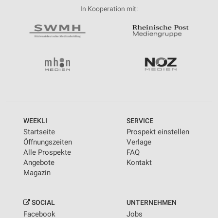
In Kooperation mit:
WEEKLI
SERVICE
Startseite
Prospekt einstellen
Öffnungszeiten
Verlage
Alle Prospekte
FAQ
Angebote
Kontakt
Magazin
SOCIAL
UNTERNEHMEN
Facebook
Jobs