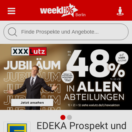
Berlin
EDEKA Prospekt und