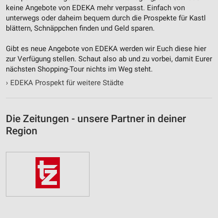
keine Angebote von EDEKA mehr verpasst. Einfach von
unterwegs oder daheim bequem durch die Prospekte für Kastl
blättern, Schnäppchen finden und Geld sparen.
Gibt es neue Angebote von EDEKA werden wir Euch diese hier
zur Verfügung stellen. Schaut also ab und zu vorbei, damit Eurer
nächsten Shopping-Tour nichts im Weg steht.
›
EDEKA Prospekt für weitere Städte
Die Zeitungen - unsere Partner in deiner
Region