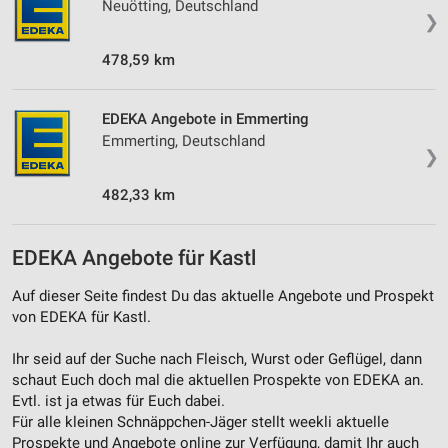
Neuötting, Deutschland
❯
478,59 km
EDEKA Angebote in Emmerting
Emmerting, Deutschland
❯
482,33 km
EDEKA Angebote für Kastl
Auf dieser Seite findest Du das aktuelle Angebote und Prospekt
von EDEKA für Kastl.
Ihr seid auf der Suche nach Fleisch, Wurst oder Geflügel, dann
schaut Euch doch mal die aktuellen Prospekte von EDEKA an.
Evtl. ist ja etwas für Euch dabei.
Für alle kleinen Schnäppchen-Jäger stellt weekli aktuelle
Prospekte und Angebote online zur Verfügung, damit Ihr auch