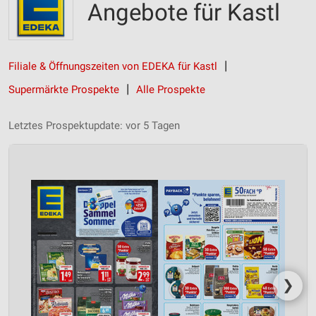
Angebote für Kastl
Filiale & Öffnungszeiten von EDEKA für Kastl
Supermärkte Prospekte
Alle Prospekte
Letztes Prospektupdate: vor 5 Tagen
❯