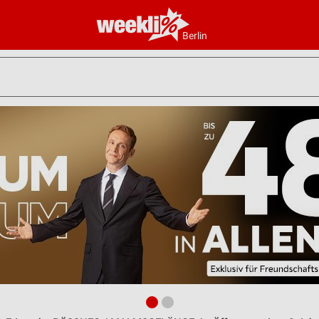
Berlin