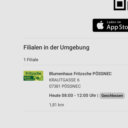
Filialen in der Umgebung
1 Filiale
Blumenhaus Fritzsche PÖSSNEC
KRAUTGASSE 6
07381 PÖSSNEC
Heute 08:00 - 12:00 Uhr |
Geschlossen
1,81 km