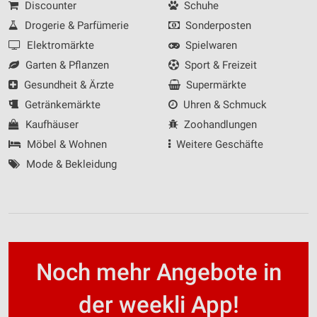
Discounter
Schuhe
Drogerie & Parfümerie
Sonderposten
Elektromärkte
Spielwaren
Garten & Pflanzen
Sport & Freizeit
Gesundheit & Ärzte
Supermärkte
Getränkemärkte
Uhren & Schmuck
Kaufhäuser
Zoohandlungen
Möbel & Wohnen
Weitere Geschäfte
Mode & Bekleidung
Noch mehr Angebote in
der weekli App!