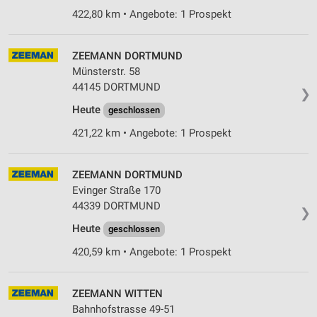
422,80 km • Angebote: 1 Prospekt
ZEEMANN DORTMUND
Münsterstr. 58
44145 DORTMUND
❯
Heute
geschlossen
421,22 km • Angebote: 1 Prospekt
ZEEMANN DORTMUND
Evinger Straße 170
44339 DORTMUND
❯
Heute
geschlossen
420,59 km • Angebote: 1 Prospekt
ZEEMANN WITTEN
Bahnhofstrasse 49-51