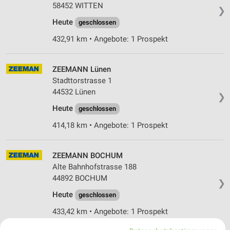
58452 WITTEN
❯
Heute
geschlossen
432,91 km • Angebote: 1 Prospekt
ZEEMANN Lünen
Stadttorstrasse 1
44532 Lünen
❯
Heute
geschlossen
414,18 km • Angebote: 1 Prospekt
ZEEMANN BOCHUM
Alte Bahnhofstrasse 188
44892 BOCHUM
❯
Heute
geschlossen
433,42 km • Angebote: 1 Prospekt