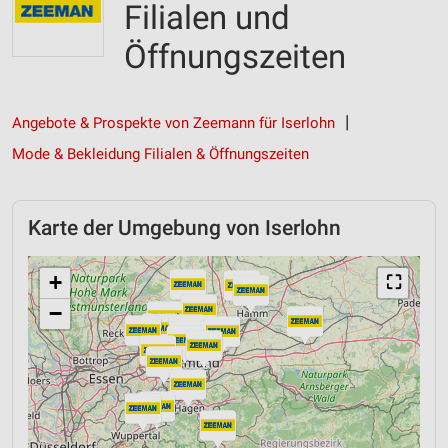
Filialen und
Öffnungszeiten
Angebote & Prospekte von Zeemann für Iserlohn
Mode & Bekleidung Filialen & Öffnungszeiten
Karte der Umgebung von Iserlohn
+
⛶
−