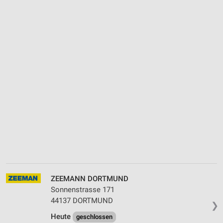
ZEEMANN DORTMUND
Sonnenstrasse 171
44137 DORTMUND
❯
Heute
geschlossen