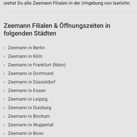
siehst Du alle Zeemann Filialen in der Umgebung von Iserlohn.
Zeemann Filialen & Öffnungszeiten in
folgenden Städten
›
Zeemann in Berlin
›
Zeemann in Köln
›
Zeemann in Frankfurt (Main)
›
Zeemann in Dortmund
›
Zeemann in Düsseldorf
›
Zeemann in Essen
›
Zeemann in Leipzig
›
Zeemann in Duisburg
›
Zeemann in Bochum
›
Zeemann in Wuppertal
›
Zeemann in Bonn