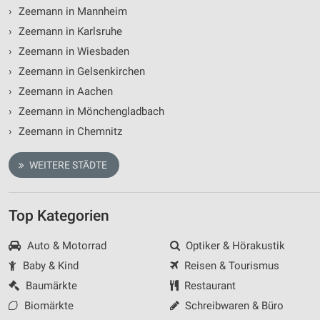
›
Zeemann in Mannheim
›
Zeemann in Karlsruhe
›
Zeemann in Wiesbaden
›
Zeemann in Gelsenkirchen
›
Zeemann in Aachen
›
Zeemann in Mönchengladbach
›
Zeemann in Chemnitz
WEITERE STÄDTE
Top Kategorien
Auto & Motorrad
Optiker & Hörakustik
Baby & Kind
Reisen & Tourismus
Baumärkte
Restaurant
Biomärkte
Schreibwaren & Büro