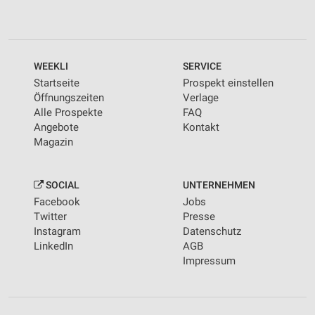
WEEKLI
SERVICE
Startseite
Prospekt einstellen
Öffnungszeiten
Verlage
Alle Prospekte
FAQ
Angebote
Kontakt
Magazin
SOCIAL
UNTERNEHMEN
Facebook
Jobs
Twitter
Presse
Instagram
Datenschutz
LinkedIn
AGB
Impressum