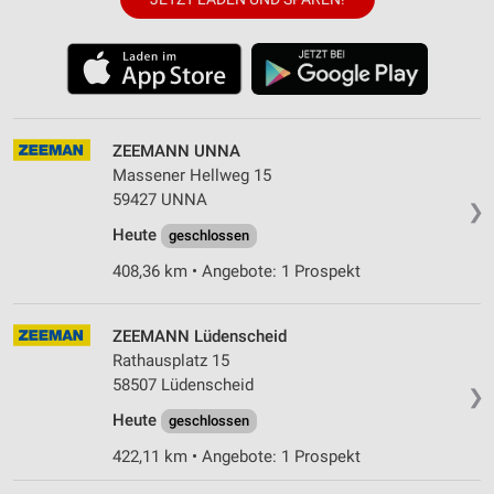
ZEEMANN UNNA
Massener Hellweg 15
59427 UNNA
❯
Heute
geschlossen
408,36 km • Angebote: 1 Prospekt
ZEEMANN Lüdenscheid
Rathausplatz 15
58507 Lüdenscheid
❯
Heute
geschlossen
422,11 km • Angebote: 1 Prospekt