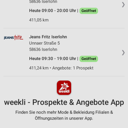
58636 Iserlohn
❯
Heute 09:00 - 20:00 Uhr |
Geöffnet
411,05 km
Jeans Fritz Iserlohn
Unnaer Straße 5
58636 Iserlohn
❯
Heute 09:30 - 19:00 Uhr |
Geöffnet
411,24 km • Angebote: 1 Prospekt
weekli - Prospekte & Angebote App
Finden Sie noch mehr Mode & Bekleidung Filialen &
Öffnungszeiten in unserer App.