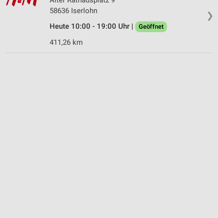
58636 Iserlohn
❯
Heute 10:00 - 19:00 Uhr |
Geöffnet
411,26 km