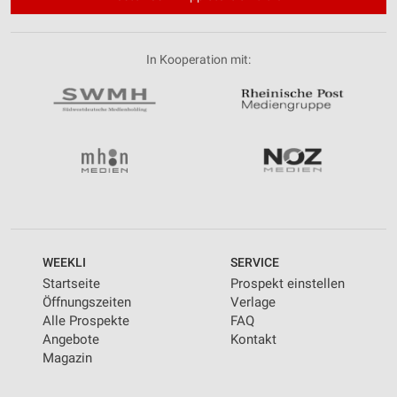
In Kooperation mit:
WEEKLI
SERVICE
Startseite
Prospekt einstellen
Öffnungszeiten
Verlage
Alle Prospekte
FAQ
Angebote
Kontakt
Magazin