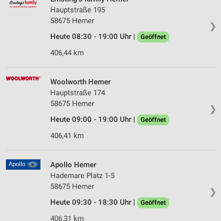
Hauptstraße 195
58675 Hemer
❯
Heute 08:30 - 19:00 Uhr |
Geöffnet
406,44 km
Woolworth Hemer
Hauptstraße 174
58675 Hemer
❯
Heute 09:00 - 19:00 Uhr |
Geöffnet
406,41 km
Apollo Hemer
Hademare Platz 1-5
58675 Hemer
❯
Heute 09:30 - 18:30 Uhr |
Geöffnet
406,31 km