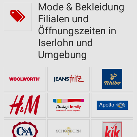
Mode & Bekleidung
Filialen und
Öffnungszeiten in
Iserlohn und
Umgebung