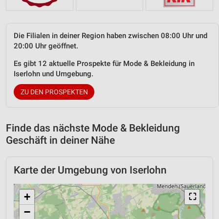
Die Filialen in deiner Region haben zwischen 08:00 Uhr und
20:00 Uhr geöffnet.
Es gibt 12 aktuelle Prospekte für Mode & Bekleidung in
Iserlohn und Umgebung.
ZU DEN PROSPEKTEN
Finde das nächste Mode & Bekleidung
Geschäft in deiner Nähe
Karte der Umgebung von Iserlohn
+
⛶
−