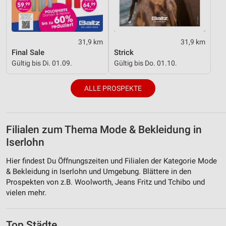
31,9 km
31,9 km
Final Sale
Strick
Gültig bis Di. 01.09.
Gültig bis Do. 01.10.
ALLE PROSPEKTE
Filialen zum Thema Mode & Bekleidung in
Iserlohn
Hier findest Du Öffnungszeiten und Filialen der Kategorie Mode
& Bekleidung in Iserlohn und Umgebung. Blättere in den
Prospekten von z.B. Woolworth, Jeans Fritz und Tchibo und
vielen mehr.
Top Städte