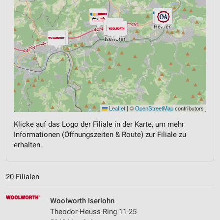
Leaflet
|
©
OpenStreetMap
contributors
Klicke auf das Logo der Filiale in der Karte, um mehr
Informationen (Öffnungszeiten & Route) zur Filiale zu
erhalten.
20 Filialen
Woolworth Iserlohn
Theodor-Heuss-Ring 11-25