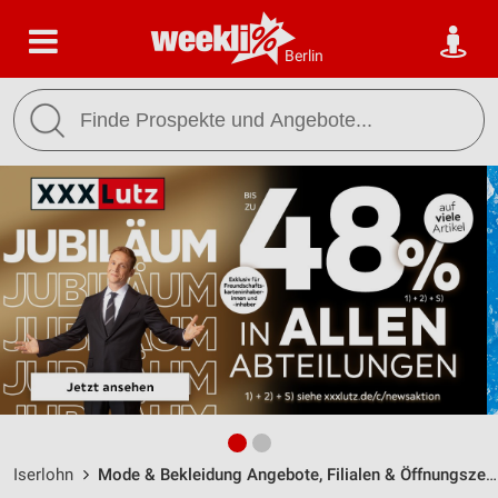
Berlin
Iserlohn
Mode & Bekleidung Angebote, Filialen & Öffnungszeiten