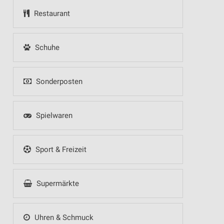
Restaurant
Schuhe
Sonderposten
Spielwaren
Sport & Freizeit
Supermärkte
Uhren & Schmuck