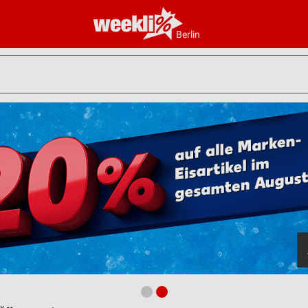
Berlin