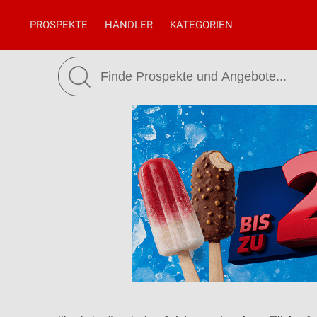
PROSPEKTE
HÄNDLER
KATEGORIEN