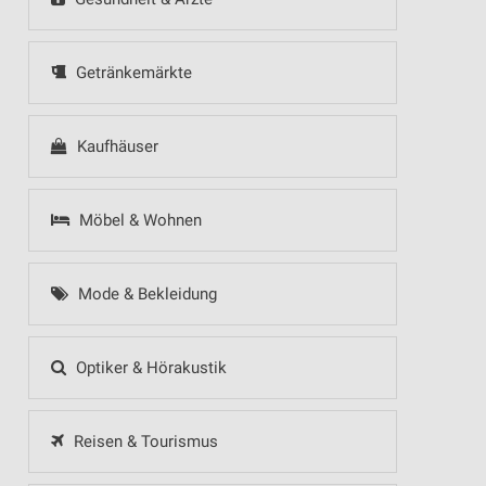
Getränkemärkte
Kaufhäuser
Möbel & Wohnen
Mode & Bekleidung
Optiker & Hörakustik
Reisen & Tourismus