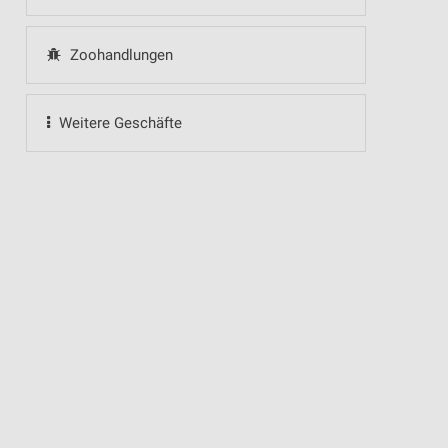
Zoohandlungen
Weitere Geschäfte