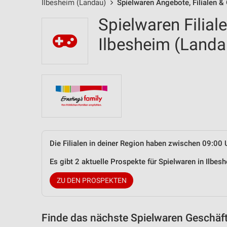
Ilbesheim (Landau)
Spielwaren Angebote, Filialen &
Spielwaren Filial
Ilbesheim (Land
Die Filialen in deiner Region haben zwischen 09:00 
Es gibt 2 aktuelle Prospekte für Spielwaren in Ilb
ZU DEN PROSPEKTEN
Finde das nächste Spielwaren Geschäft