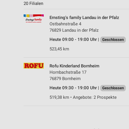
20 Filialen
Ernsting's family Landau in der Pfalz
Ostbahnstraße 4
76829 Landau in der Pfalz
Heute 09:00 - 19:00 Uhr |
Geschlossen
523,45 km
Rofu Kinderland Bornheim
Hornbachstraße 17
76879 Bornheim
Heute 09:30 - 19:00 Uhr |
Geschlossen
519,38 km • Angebote: 2 Prospekte