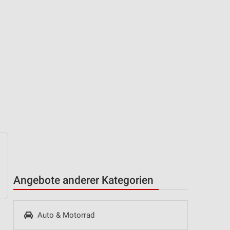
Angebote anderer Kategorien
Auto & Motorrad