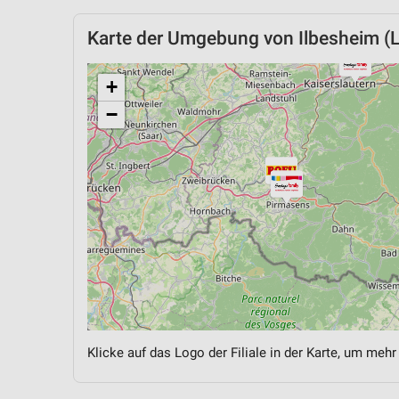
Karte der Umgebung von Ilbesheim (
+
−
Klicke auf das Logo der Filiale in der Karte, um mehr