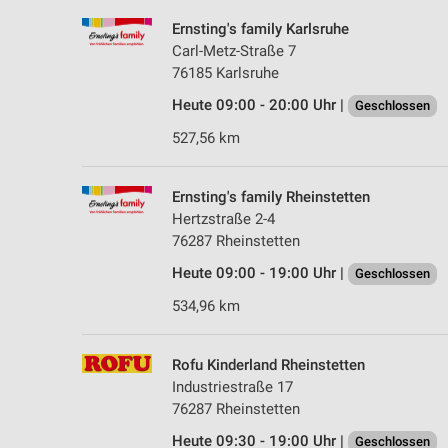
Ernsting's family Karlsruhe
Carl-Metz-Straße 7
76185 Karlsruhe
Heute 09:00 - 20:00 Uhr |
Geschlossen
527,56 km
Ernsting's family Rheinstetten
Hertzstraße 2-4
76287 Rheinstetten
Heute 09:00 - 19:00 Uhr |
Geschlossen
534,96 km
Rofu Kinderland Rheinstetten
Industriestraße 17
76287 Rheinstetten
Heute 09:30 - 19:00 Uhr |
Geschlossen