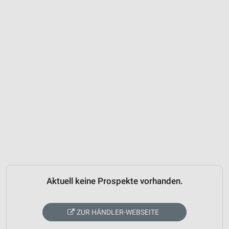
Aktuell keine Prospekte vorhanden.
ZUR HÄNDLER-WEBSEITE