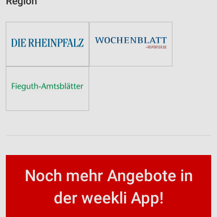
Region
Noch mehr Angebote in
der weekli App!