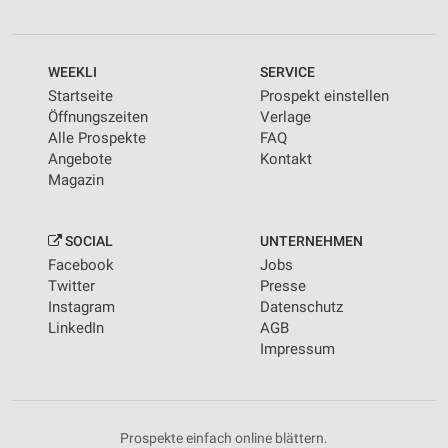
WEEKLI
SERVICE
Startseite
Prospekt einstellen
Öffnungszeiten
Verlage
Alle Prospekte
FAQ
Angebote
Kontakt
Magazin
SOCIAL
UNTERNEHMEN
Facebook
Jobs
Twitter
Presse
Instagram
Datenschutz
LinkedIn
AGB
Impressum
Prospekte einfach online blättern.