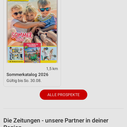
1,5 km
Sommerkatalog 2026
Gültig bis So. 30.08.
ALLE PROSPEKTE
Die Zeitungen - unsere Partner in deiner