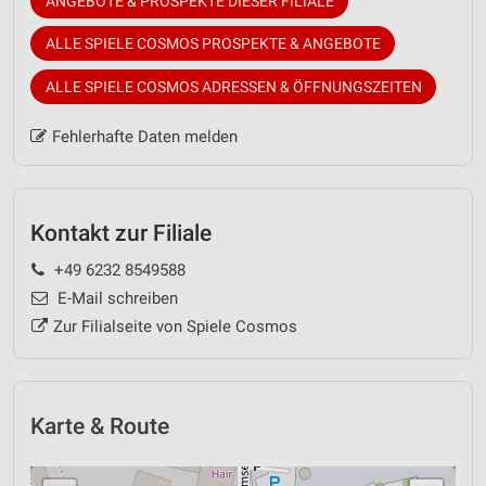
ANGEBOTE & PROSPEKTE DIESER FILIALE
ALLE SPIELE COSMOS PROSPEKTE & ANGEBOTE
ALLE SPIELE COSMOS ADRESSEN & ÖFFNUNGSZEITEN
Fehlerhafte Daten melden
Kontakt zur Filiale
+49 6232 8549588
E-Mail schreiben
Zur Filialseite von Spiele Cosmos
Karte & Route