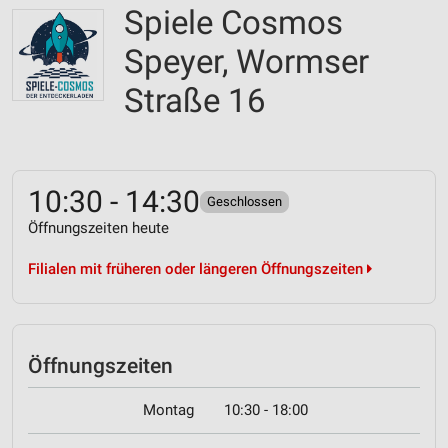
Spiele Cosmos
Speyer, Wormser
Straße 16
10:30 - 14:30
Geschlossen
Öffnungszeiten heute
Filialen mit früheren oder längeren Öffnungszeiten
Öffnungszeiten
Montag
10:30 - 18:00