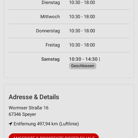
Dienstag
10:30 - 18:00
Mittwoch
10:30 - 18:00
Donnerstag
10:30 - 18:00
Freitag
10:30 - 18:00
Samstag
10:30 - 14:30
|
Geschlossen
Adresse & Details
Wormser Straße 16
67346 Speyer
Entfernung 497,94 km (Luftlinie)