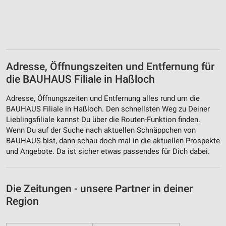
Adresse, Öffnungszeiten und Entfernung für
die BAUHAUS Filiale in Haßloch
Adresse, Öffnungszeiten und Entfernung alles rund um die
BAUHAUS Filiale in Haßloch. Den schnellsten Weg zu Deiner
Lieblingsfiliale kannst Du über die Routen-Funktion finden.
Wenn Du auf der Suche nach aktuellen Schnäppchen von
BAUHAUS bist, dann schau doch mal in die aktuellen Prospekte
und Angebote. Da ist sicher etwas passendes für Dich dabei.
Die Zeitungen - unsere Partner in deiner
Region