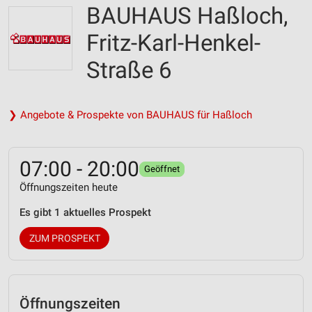
BAUHAUS Haßloch,
Fritz-Karl-Henkel-
Straße 6
❯ Angebote & Prospekte von BAUHAUS für Haßloch
07:00 - 20:00
Geöffnet
Öffnungszeiten heute
Es gibt 1 aktuelles Prospekt
ZUM PROSPEKT
Öffnungszeiten