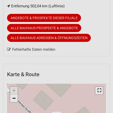
Entfernung 502,04 km (Luftlinie)
ANGEBOTE & PROSPEKTE DIESER FILIALE
ALLE BAUHAUS PROSPEKTE & ANGEBOTE
ALLE BAUHAUS ADRESSEN & ÖFFNUNGSZEITEN
Fehlerhafte Daten melden
Karte & Route
+
⛶
−