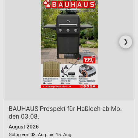
❯
BAUHAUS Prospekt für Haßloch ab Mo.
den 03.08.
August 2026
Gültig von 03. Aug. bis 15. Aug.