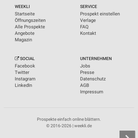
WEEKLI
SERVICE
Startseite
Prospekt einstellen
Öffnungszeiten
Verlage
Alle Prospekte
FAQ
Angebote
Kontakt
Magazin
SOCIAL
UNTERNEHMEN
Facebook
Jobs
Twitter
Presse
Instagram
Datenschutz
LinkedIn
AGB
Impressum
Prospekte einfach online blättern.
© 2016-2026 | weekli.de