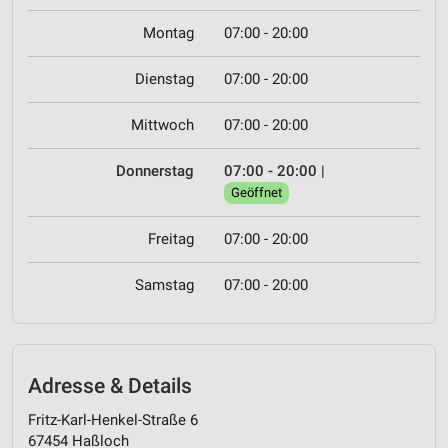
Montag
07:00 - 20:00
Dienstag
07:00 - 20:00
Mittwoch
07:00 - 20:00
Donnerstag
07:00 - 20:00
|
Geöffnet
Freitag
07:00 - 20:00
Samstag
07:00 - 20:00
Adresse & Details
Fritz-Karl-Henkel-Straße 6
67454 Haßloch