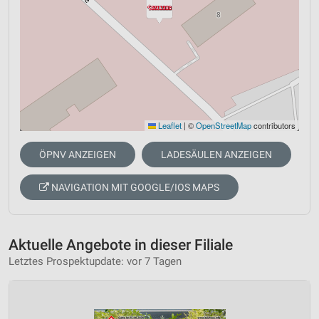
Leaflet
|
©
OpenStreetMap
contributors
ÖPNV ANZEIGEN
LADESÄULEN ANZEIGEN
NAVIGATION MIT GOOGLE/IOS MAPS
Aktuelle Angebote in dieser Filiale
Letztes Prospektupdate: vor 7 Tagen