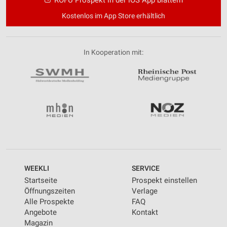
Kostenlos im App Store erhältlich
In Kooperation mit:
WEEKLI
SERVICE
Startseite
Prospekt einstellen
Öffnungszeiten
Verlage
Alle Prospekte
FAQ
Angebote
Kontakt
Magazin