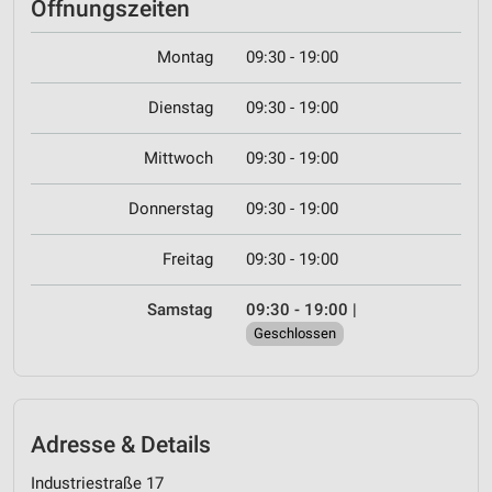
Öffnungszeiten
Montag
09:30 - 19:00
Dienstag
09:30 - 19:00
Mittwoch
09:30 - 19:00
Donnerstag
09:30 - 19:00
Freitag
09:30 - 19:00
Samstag
09:30 - 19:00
|
Geschlossen
Adresse & Details
Industriestraße 17