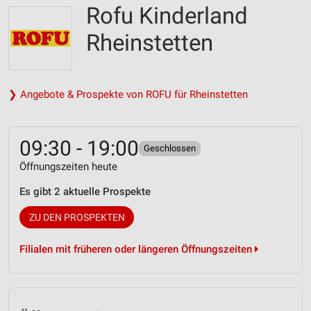
Rofu Kinderland
Rheinstetten
❯ Angebote & Prospekte von ROFU für Rheinstetten
09:30 - 19:00
Geschlossen
Öffnungszeiten heute
Es gibt 2 aktuelle Prospekte
ZU DEN PROSPEKTEN
Filialen mit früheren oder längeren Öffnungszeiten