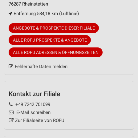
76287 Rheinstetten
Entfernung 534,18 km (Luftlinie)
ANGEBOTE & PROSPEKTE DIESER FILIALE
ALLE ROFU PROSPEKTE & ANGEBOTE
ALLE ROFU ADRESSEN & ÖFFNUNGSZEITEN
Fehlerhafte Daten melden
Kontakt zur Filiale
+49 7242 701099
E-Mail schreiben
Zur Filialseite von ROFU