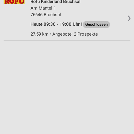
Rofu Kinderland Bruchsal
Am Mantel 1
76646 Bruchsal
❯
Heute 09:30 - 19:00 Uhr |
Geschlossen
27,59 km • Angebote: 2 Prospekte