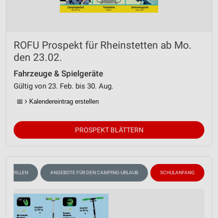
ROFU Prospekt für Rheinstetten ab Mo.
den 23.02.
Fahrzeuge & Spielgeräte
Gültig von 23. Feb. bis 30. Aug.
📅
Kalendereintrag erstellen
PROSPEKT BLÄTTERN
GRILLEN
ANGEBOTE FÜR DEN CAMPING-URLAUB
SCHULANFANG