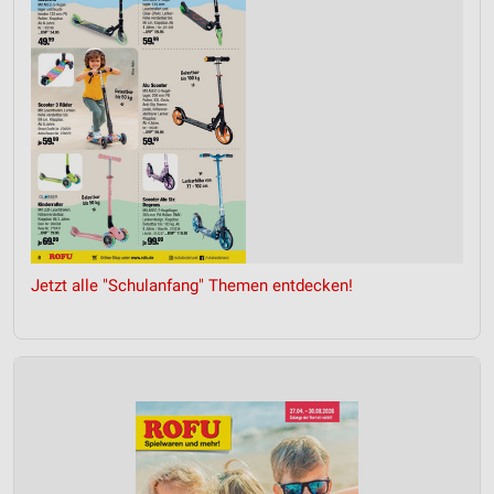
Jetzt alle "Schulanfang" Themen entdecken!