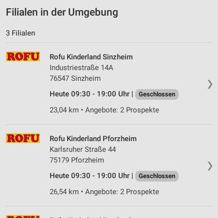
Filialen in der Umgebung
3 Filialen
Rofu Kinderland Sinzheim
Industriestraße 14A
76547 Sinzheim
❯
Heute 09:30 - 19:00 Uhr |
Geschlossen
23,04 km • Angebote: 2 Prospekte
Rofu Kinderland Pforzheim
Karlsruher Straße 44
75179 Pforzheim
❯
Heute 09:30 - 19:00 Uhr |
Geschlossen
26,54 km • Angebote: 2 Prospekte