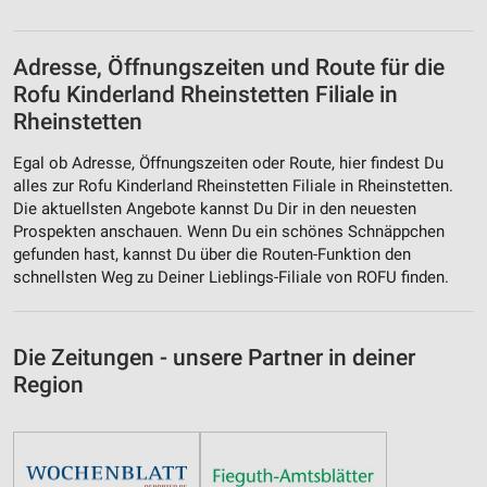
Adresse, Öffnungszeiten und Route für die
Rofu Kinderland Rheinstetten Filiale in
Rheinstetten
Egal ob Adresse, Öffnungszeiten oder Route, hier findest Du
alles zur Rofu Kinderland Rheinstetten Filiale in Rheinstetten.
Die aktuellsten Angebote kannst Du Dir in den neuesten
Prospekten anschauen. Wenn Du ein schönes Schnäppchen
gefunden hast, kannst Du über die Routen-Funktion den
schnellsten Weg zu Deiner Lieblings-Filiale von ROFU finden.
Die Zeitungen - unsere Partner in deiner
Region