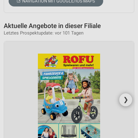
NAVIGATION MIT GOOGLE/IOS MAPS
Aktuelle Angebote in dieser Filiale
Letztes Prospektupdate: vor 101 Tagen
❯