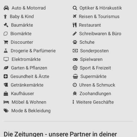
Auto & Motorrad
Optiker & Hörakustik
Baby & Kind
Reisen & Tourismus
Baumärkte
Restaurant
Biomärkte
Schreibwaren & Büro
Discounter
Schuhe
Drogerie & Parfümerie
Sonderposten
Elektromärkte
Spielwaren
Garten & Pflanzen
Sport & Freizeit
Gesundheit & Ärzte
Supermärkte
Getränkemärkte
Uhren & Schmuck
Kaufhäuser
Zoohandlungen
Möbel & Wohnen
Weitere Geschäfte
Mode & Bekleidung
Die Zeitungen - unsere Partner in deiner