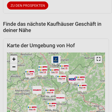
ZU DEN PROSPEKTEN
Finde das nächste Kaufhäuser Geschäft in
deiner Nähe
Karte der Umgebung von Hof
+
⛶
−