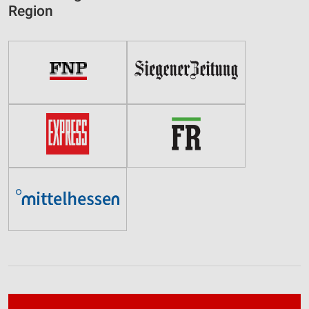
Region