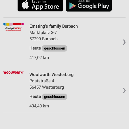
Ernsting's family Burbach
Marktplatz 3-7
57299 Burbach
❯
Heute
geschlossen
417,02 km
Woolworth Westerburg
Poststraße 4
56457 Westerburg
❯
Heute
geschlossen
434,40 km