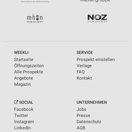
WEEKLI
SERVICE
Startseite
Prospekt einstellen
Öffnungszeiten
Verlage
Alle Prospekte
FAQ
Angebote
Kontakt
Magazin
SOCIAL
UNTERNEHMEN
Facebook
Jobs
Twitter
Presse
Instagram
Datenschutz
LinkedIn
AGB