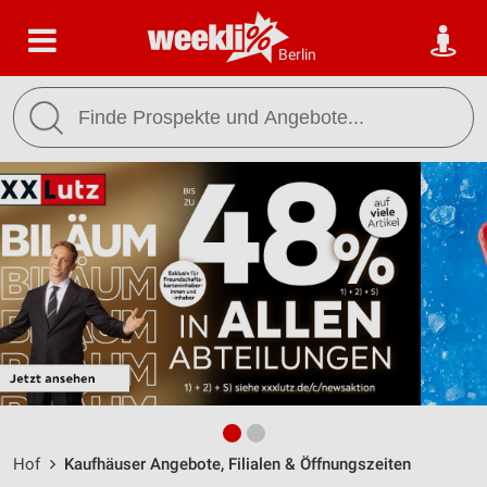
Berlin
Hof
Kaufhäuser Angebote, Filialen & Öffnungszeiten