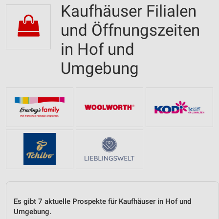
Kaufhäuser Filialen
und Öffnungszeiten
in Hof und
Umgebung
Es gibt 7 aktuelle Prospekte für Kaufhäuser in Hof und
Umgebung.