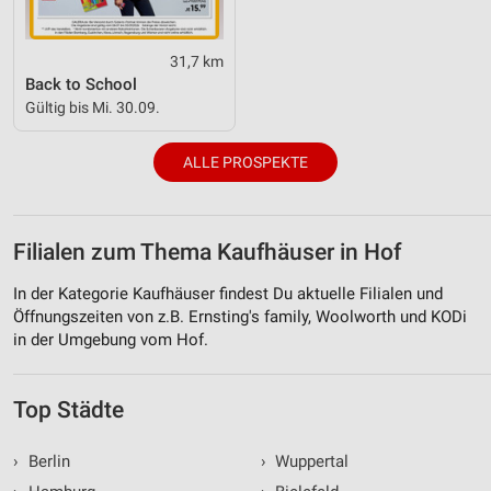
31,7 km
Back to School
Gültig bis Mi. 30.09.
ALLE PROSPEKTE
Filialen zum Thema Kaufhäuser in Hof
In der Kategorie Kaufhäuser findest Du aktuelle Filialen und
Öffnungszeiten von z.B. Ernsting's family, Woolworth und KODi
in der Umgebung vom Hof.
Top Städte
›
Berlin
›
Wuppertal