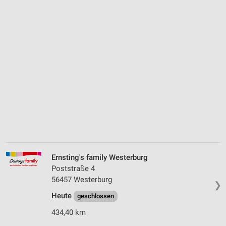
Ernsting's family Westerburg
Poststraße 4
56457 Westerburg
❯
Heute
geschlossen
434,40 km