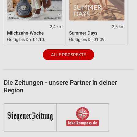
2,4 km
2,5 km
Milchzahn-Woche
Summer Days
Gültig bis Do. 01.10.
Gültig bis Di. 01.09.
ALLE PROSPEKTE
Die Zeitungen - unsere Partner in deiner
Region