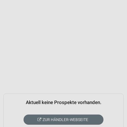
Aktuell keine Prospekte vorhanden.
ZUR HÄNDLER-WEBSEITE