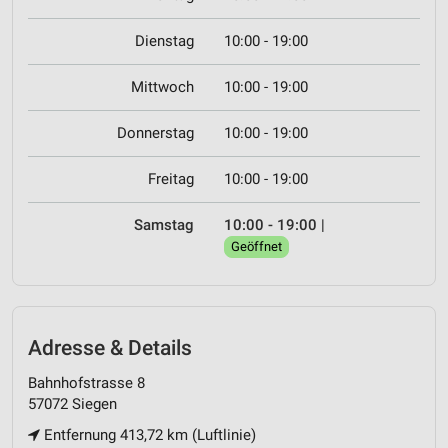
Dienstag
10:00 - 19:00
Mittwoch
10:00 - 19:00
Donnerstag
10:00 - 19:00
Freitag
10:00 - 19:00
Samstag
10:00 - 19:00
|
Geöffnet
Adresse & Details
Bahnhofstrasse 8
57072 Siegen
Entfernung 413,72 km (Luftlinie)