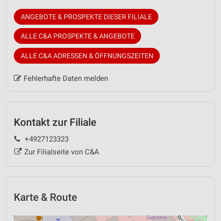
ANGEBOTE & PROSPEKTE DIESER FILIALE
ALLE C&A PROSPEKTE & ANGEBOTE
ALLE C&A ADRESSEN & ÖFFNUNGSZEITEN
Fehlerhafte Daten melden
Kontakt zur Filiale
+4927123323
Zur Filialseite von C&A
Karte & Route