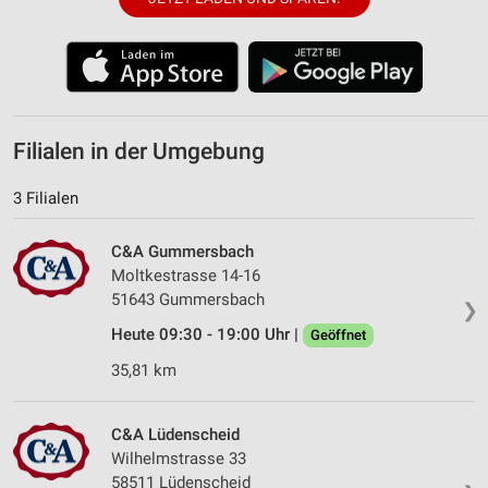
Filialen in der Umgebung
3 Filialen
C&A Gummersbach
Moltkestrasse 14-16
51643 Gummersbach
❯
Heute 09:30 - 19:00 Uhr |
Geöffnet
35,81 km
C&A Lüdenscheid
Wilhelmstrasse 33
58511 Lüdenscheid