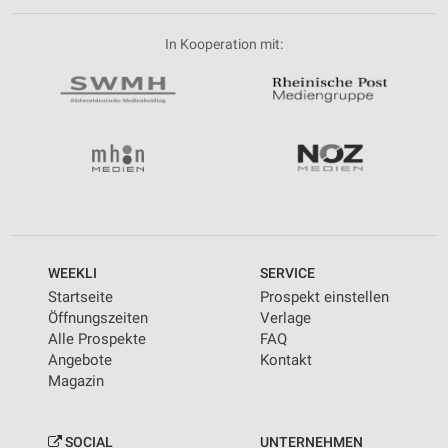
In Kooperation mit:
WEEKLI
SERVICE
Startseite
Prospekt einstellen
Öffnungszeiten
Verlage
Alle Prospekte
FAQ
Angebote
Kontakt
Magazin
SOCIAL
UNTERNEHMEN