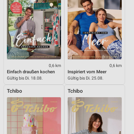
0,6 km
0,6 km
Einfach draußen kochen
Inspiriert vom Meer
Gültig bis Di. 18.08.
Gültig bis Di. 25.08.
Tchibo
Tchibo