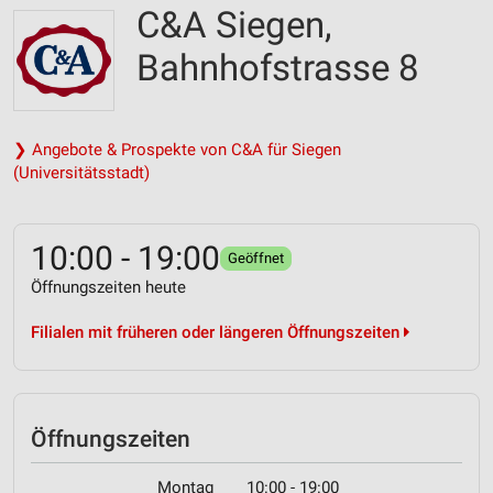
C&A Siegen,
Bahnhofstrasse 8
❯ Angebote & Prospekte von C&A für Siegen
(Universitätsstadt)
10:00 - 19:00
Geöffnet
Öffnungszeiten heute
Filialen mit früheren oder längeren Öffnungszeiten
Öffnungszeiten
Montag
10:00 - 19:00