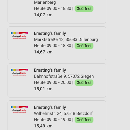
Marienberg
Heute 09:00 - 18:30 |
Geöffnet
14,07 km
Ernsting's family
Marktstraße 13, 35683 Dillenburg
Heute 09:00 - 18:30 |
Geöffnet
14,67 km
Ernsting's family
Bahnhofstraße 9, 57072 Siegen
Heute 09:00 - 20:00 |
Geöffnet
15,01 km
Ernsting's family
Wilhelmstr. 24, 57518 Betzdorf
Heute 09:00 - 19:00 |
Geöffnet
15,49 km