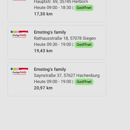
Hauptstr. 69, 35745 Herborn
Heute 09:00 - 18:30 |
Geöffnet
17,30 km
Ernsting's family
Rathausstraße 18, 57078 Siegen
Heute 09:30 - 19:00 |
Geöffnet
19,43 km
Ernsting's family
Saynstraße 37, 57627 Hachenburg
Heute 09:00 - 19:00 |
Geöffnet
20,97 km