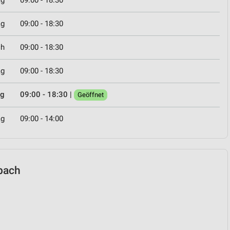
ag
09:00 - 18:30
ag
09:00 - 18:30
ch
09:00 - 18:30
ag
09:00 - 18:30
ag
09:00 - 18:30
|
Geöffnet
ag
09:00 - 14:00
rbach