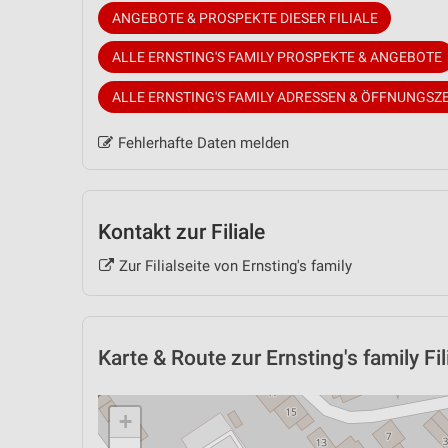
ANGEBOTE & PROSPEKTE DIESER FILIALE
ALLE ERNSTING'S FAMILY PROSPEKTE & ANGEBOTE
ALLE ERNSTING'S FAMILY ADRESSEN & ÖFFNUNGSZ
Fehlerhafte Daten melden
Kontakt zur Filiale
Zur Filialseite von Ernsting's family
Karte & Route
zur Ernsting's family Fi
+