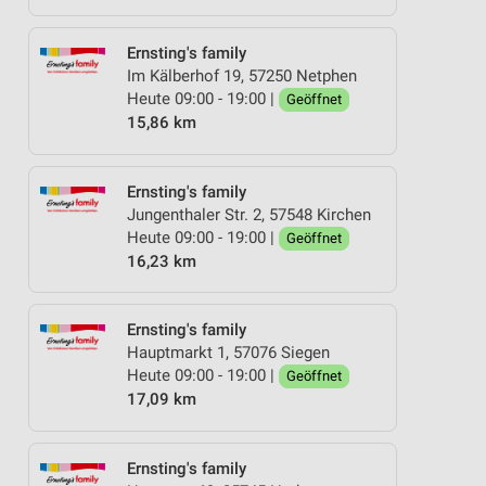
Ernsting's family
Im Kälberhof 19, 57250 Netphen
Heute 09:00 - 19:00 |
Geöffnet
15,86 km
Ernsting's family
Jungenthaler Str. 2, 57548 Kirchen
Heute 09:00 - 19:00 |
Geöffnet
16,23 km
Ernsting's family
Hauptmarkt 1, 57076 Siegen
Heute 09:00 - 19:00 |
Geöffnet
17,09 km
Ernsting's family