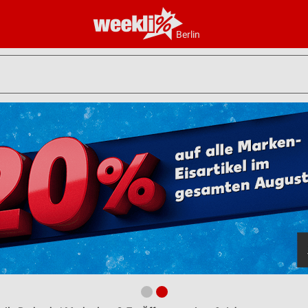
Berlin