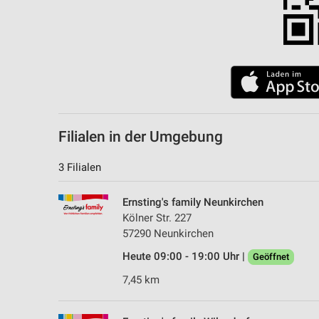
Filialen in der Umgebung
3 Filialen
Ernsting's family Neunkirchen
Kölner Str. 227
57290 Neunkirchen
Heute 09:00 - 19:00 Uhr |
Geöffnet
7,45 km