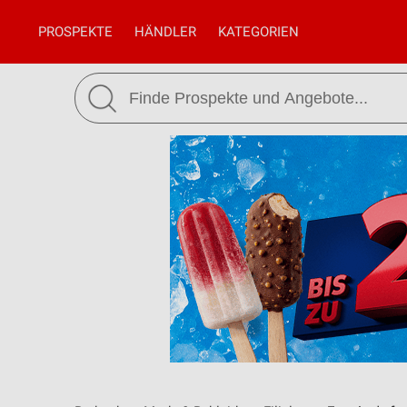
PROSPEKTE
HÄNDLER
KATEGORIEN