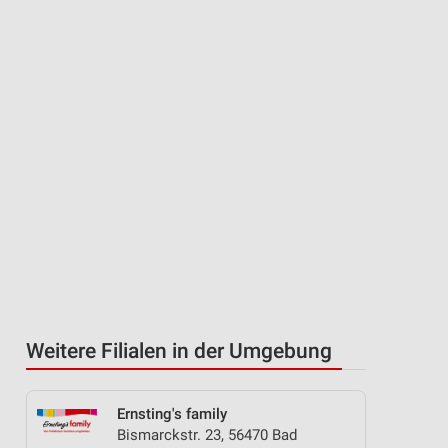
Weitere Filialen in der Umgebung
Ernsting's family
Bismarckstr. 23, 56470 Bad