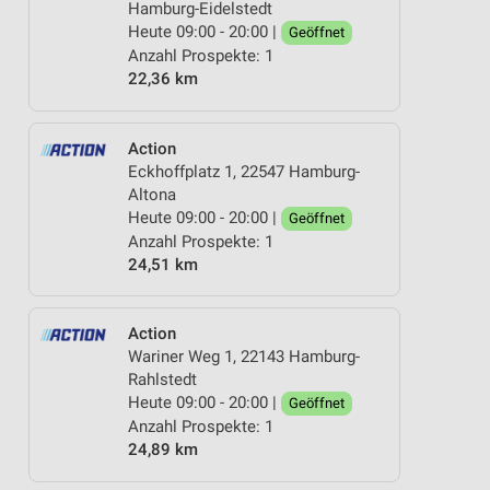
Hamburg-Eidelstedt
Heute 09:00 - 20:00 |
Geöffnet
Anzahl Prospekte: 1
22,36 km
Action
Eckhoffplatz 1, 22547 Hamburg-
Altona
Heute 09:00 - 20:00 |
Geöffnet
Anzahl Prospekte: 1
24,51 km
Action
Wariner Weg 1, 22143 Hamburg-
Rahlstedt
Heute 09:00 - 20:00 |
Geöffnet
Anzahl Prospekte: 1
24,89 km