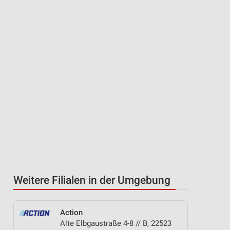
Weitere Filialen in der Umgebung
Action
Alte Elbgaustraße 4-8 // B, 22523