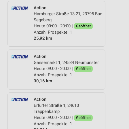
Action
Hamburger Straße 13-21, 23795 Bad
Segeberg
Heute 09:00 - 20:00 |
Geöffnet
Anzahl Prospekte: 1
25,92 km
Action
Gänsemarkt 1, 24534 Neumünster
Heute 09:00 - 20:00 |
Geöffnet
Anzahl Prospekte: 1
30,16 km
Action
Erfurter Straße 1, 24610
Trappenkamp
Heute 09:00 - 20:00 |
Geöffnet
Anzahl Prospekte: 1