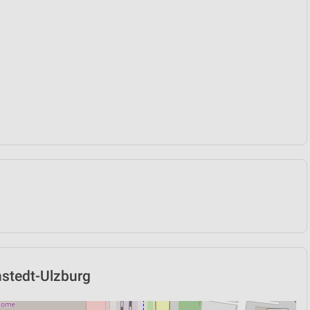
enstedt-Ulzburg