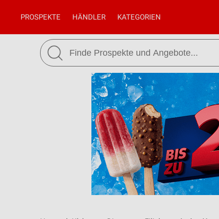
PROSPEKTE
HÄNDLER
KATEGORIEN