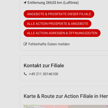
Entfernung 269,03 km (Luftlinie)
ANGEBOTE & PROSPEKTE DIESER FILIALE
ALLE ACTION PROSPEKTE & ANGEBOTE
ALLE ACTION ADRESSEN & ÖFFNUNGSZEITEN
Fehlerhafte Daten melden
Kontakt zur Filiale
+49 211 30146100
Karte & Route
zur Action Filiale in H