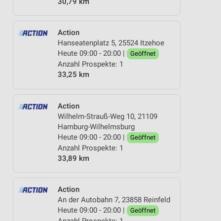
30,79 km
Action
Hanseatenplatz 5, 25524 Itzehoe
Heute 09:00 - 20:00 |
Geöffnet
Anzahl Prospekte: 1
33,25 km
Action
Wilhelm-Strauß-Weg 10, 21109
Hamburg-Wilhelmsburg
Heute 09:00 - 20:00 |
Geöffnet
Anzahl Prospekte: 1
33,89 km
Action
An der Autobahn 7, 23858 Reinfeld
Heute 09:00 - 20:00 |
Geöffnet