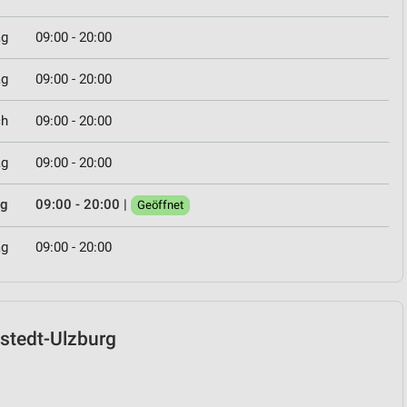
ag
09:00 - 20:00
ag
09:00 - 20:00
ch
09:00 - 20:00
ag
09:00 - 20:00
ag
09:00 - 20:00
|
Geöffnet
ag
09:00 - 20:00
nstedt-Ulzburg