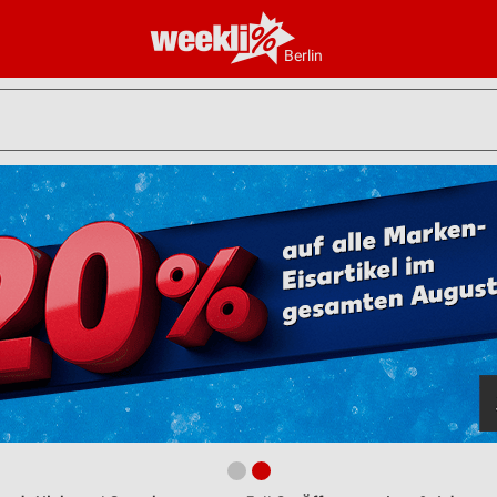
Berlin