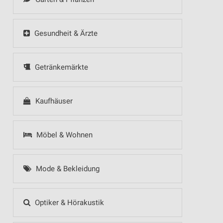
Gesundheit & Ärzte
Getränkemärkte
Kaufhäuser
Möbel & Wohnen
Mode & Bekleidung
Optiker & Hörakustik