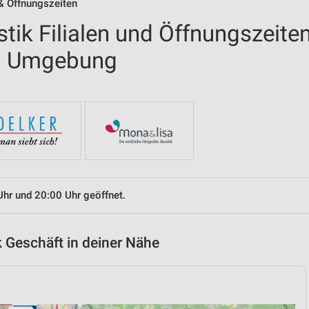
 & Öffnungszeiten
tik Filialen und Öffnungszeite
nd Umgebung
Uhr und 20:00 Uhr geöffnet.
 Geschäft in deiner Nähe