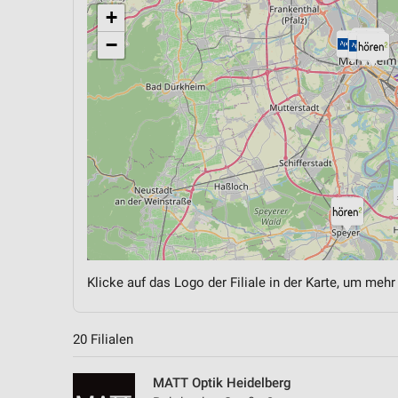
+
−
Klicke auf das Logo der Filiale in der Karte, um mehr
20 Filialen
MATT Optik Heidelberg