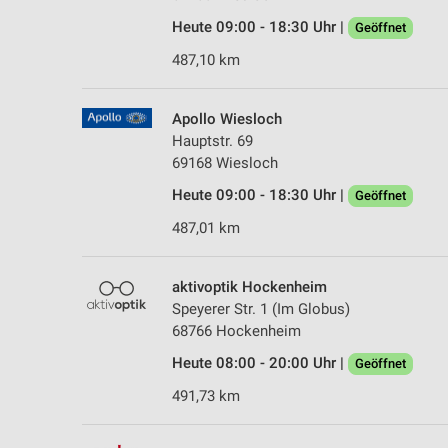
Heute 09:00 - 18:30 Uhr |
Geöffnet
487,10 km
Apollo Wiesloch
Hauptstr. 69
69168 Wiesloch
Heute 09:00 - 18:30 Uhr |
Geöffnet
487,01 km
aktivoptik Hockenheim
Speyerer Str. 1 (Im Globus)
68766 Hockenheim
Heute 08:00 - 20:00 Uhr |
Geöffnet
491,73 km