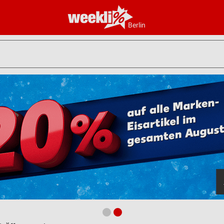
Berlin