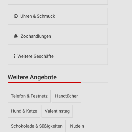
Uhren & Schmuck
Zoohandlungen
Weitere Geschäfte
Weitere Angebote
Telefon & Festnetz
Handtücher
Hund & Katze
Valentinstag
Schokolade & Süßigkeiten
Nudeln