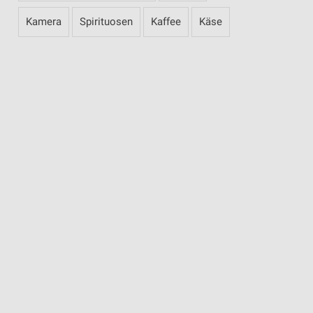
Kamera
Spirituosen
Kaffee
Käse