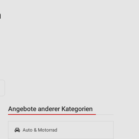
n
Angebote anderer Kategorien
Auto & Motorrad