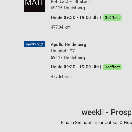
Rohrbacher Straße 3
69115 Heidelberg
Heute 09:30 - 19:00 Uhr |
Geöffnet
477,94 km
Apollo Heidelberg
Hauptstr. 27
69117 Heidelberg
Heute 09:30 - 19:00 Uhr |
Geöffnet
477,64 km
weekli - Pros
Finden Sie noch mehr Optiker & Höra