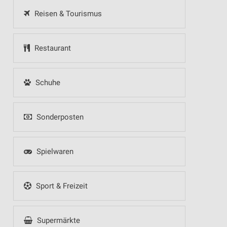
Reisen & Tourismus
Restaurant
Schuhe
Sonderposten
Spielwaren
Sport & Freizeit
Supermärkte