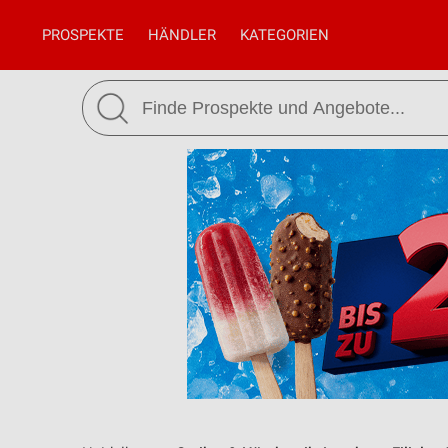
PROSPEKTE
HÄNDLER
KATEGORIEN