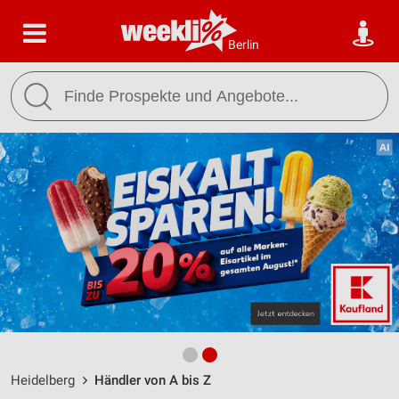
Berlin
Heidelberg
Händler von A bis Z