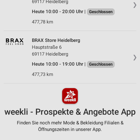
69117 Heidelberg
❯
Heute 10:00 - 20:00 Uhr |
Geschlossen
477,78 km
BRAX Store Heidelberg
Hauptstraße 6
69117 Heidelberg
❯
Heute 10:00 - 19:00 Uhr |
Geschlossen
477,73 km
weekli - Prospekte & Angebote App
Finden Sie noch mehr Mode & Bekleidung Filialen &
Öffnungszeiten in unserer App.