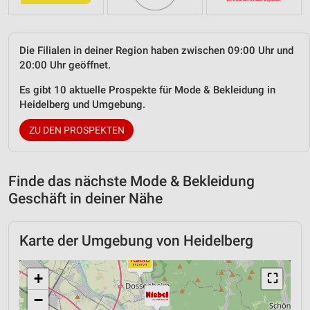
Die Filialen in deiner Region haben zwischen 09:00 Uhr und
20:00 Uhr geöffnet.
Es gibt 10 aktuelle Prospekte für Mode & Bekleidung in
Heidelberg und Umgebung.
ZU DEN PROSPEKTEN
Finde das nächste Mode & Bekleidung
Geschäft in deiner Nähe
Karte der Umgebung von Heidelberg
+
⛶
−