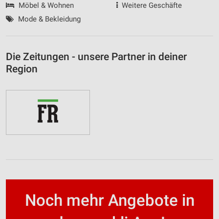
Möbel & Wohnen
Weitere Geschäfte
Mode & Bekleidung
Die Zeitungen - unsere Partner in deiner
Region
Noch mehr Angebote in