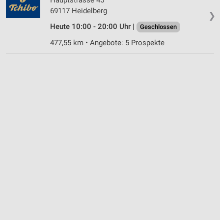
69117 Heidelberg
❯
Heute 10:00 - 20:00 Uhr |
Geschlossen
477,55 km • Angebote: 5 Prospekte