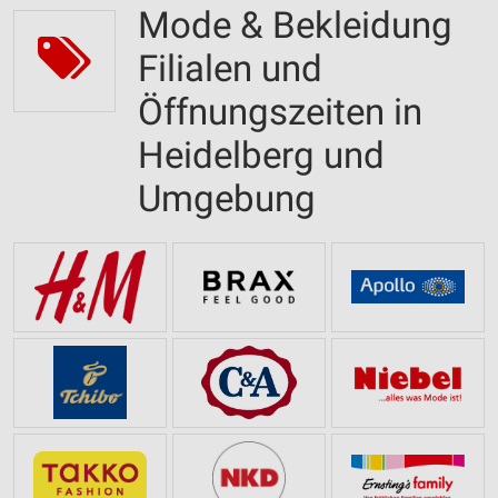
Mode & Bekleidung
Filialen und
Öffnungszeiten in
Heidelberg und
Umgebung