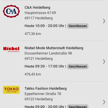
C&A Heidelberg
Hauptstrasse 67-69
69117 Heidelberg
❯
Heute 10:00 - 20:00 Uhr |
Geschlossen
477,36 km
Niebel Mode Mutterstadt Heidelberg
Dossenheimer Landstraße 98
69121 Heidelberg
❯
Heute 09:30 - 17:00 Uhr |
Geschlossen
476,43 km
Takko Fashion Heidelberg
Eppelheimer Straße 78
69123 Heidelberg
❯
Heute 09:00 - 20:00 Uhr |
Geschlossen