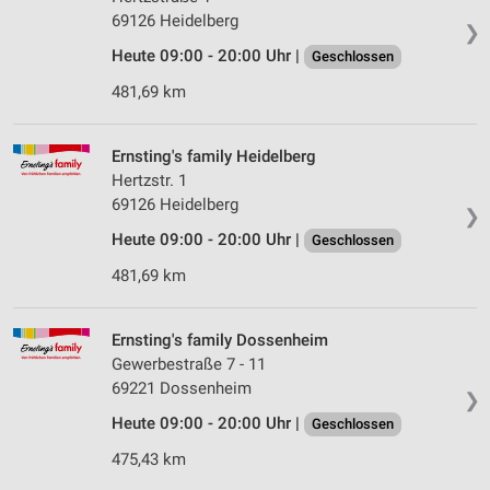
69126 Heidelberg
❯
Heute 09:00 - 20:00 Uhr |
Geschlossen
481,69 km
Ernsting's family Heidelberg
Hertzstr. 1
69126 Heidelberg
❯
Heute 09:00 - 20:00 Uhr |
Geschlossen
481,69 km
Ernsting's family Dossenheim
Gewerbestraße 7 - 11
69221 Dossenheim
❯
Heute 09:00 - 20:00 Uhr |
Geschlossen
475,43 km