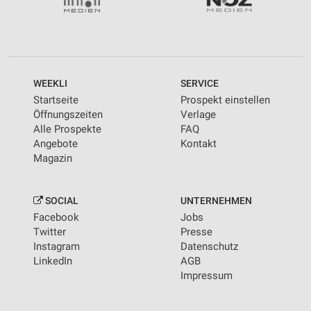
WEEKLI
SERVICE
Startseite
Prospekt einstellen
Öffnungszeiten
Verlage
Alle Prospekte
FAQ
Angebote
Kontakt
Magazin
SOCIAL
UNTERNEHMEN
Facebook
Jobs
Twitter
Presse
Instagram
Datenschutz
LinkedIn
AGB
Impressum