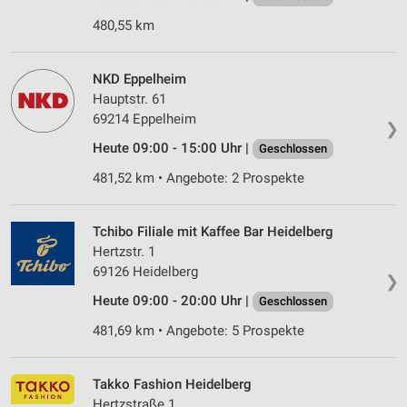
480,55 km
NKD Eppelheim
Hauptstr. 61
69214 Eppelheim
❯
Heute 09:00 - 15:00 Uhr |
Geschlossen
481,52 km • Angebote: 2 Prospekte
Tchibo Filiale mit Kaffee Bar Heidelberg
Hertzstr. 1
69126 Heidelberg
❯
Heute 09:00 - 20:00 Uhr |
Geschlossen
481,69 km • Angebote: 5 Prospekte
Takko Fashion Heidelberg
Hertzstraße 1