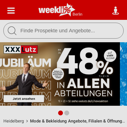
Berlin
Heidelberg
Mode & Bekleidung Angebote, Filialen & Öffnungszeiten