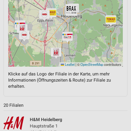
Leaflet
|
©
OpenStreetMap
contributors
Klicke auf das Logo der Filiale in der Karte, um mehr
Informationen (Öffnungszeiten & Route) zur Filiale zu
erhalten.
20 Filialen
H&M Heidelberg
Hauptstraße 1