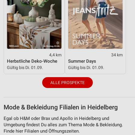
4,4 km
34 km
Herbstliche Deko-Woche
Summer Days
Gültig bis Di. 01.09.
Gültig bis Di. 01.09.
ALLE PROSPEKTE
Mode & Bekleidung Filialen in Heidelberg
Egal ob H&M oder Brax und Apollo in Heidelberg und
Umgebung findest Du alles zum Thema Mode & Bekleidung.
Finde hier Filialen und Öffnungszeiten.