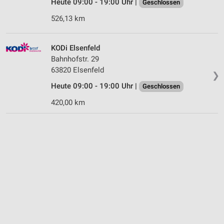
Heute 09:00 - 19:00 Uhr |
Geschlossen
526,13 km
KODi Elsenfeld
Bahnhofstr. 29
63820 Elsenfeld
❯
Heute 09:00 - 19:00 Uhr |
Geschlossen
420,00 km