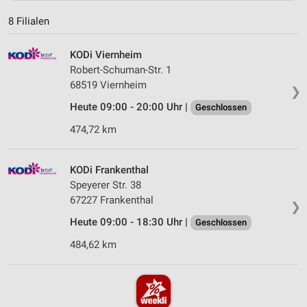
8 Filialen
KODi Viernheim
Robert-Schuman-Str. 1
68519 Viernheim
❯
Heute 09:00 - 20:00 Uhr |
Geschlossen
474,72 km
KODi Frankenthal
Speyerer Str. 38
67227 Frankenthal
❯
Heute 09:00 - 18:30 Uhr |
Geschlossen
484,62 km