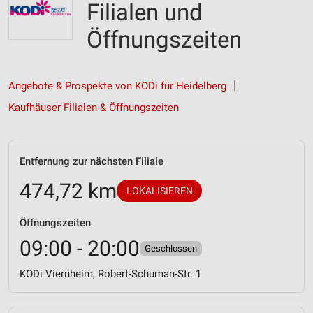
Filialen und
Öffnungszeiten
Angebote & Prospekte von KODi für Heidelberg
Kaufhäuser Filialen & Öffnungszeiten
Entfernung zur nächsten Filiale
474,72 km
LOKALISIEREN
Öffnungszeiten
09:00 - 20:00
Geschlossen
KODi Viernheim, Robert-Schuman-Str. 1