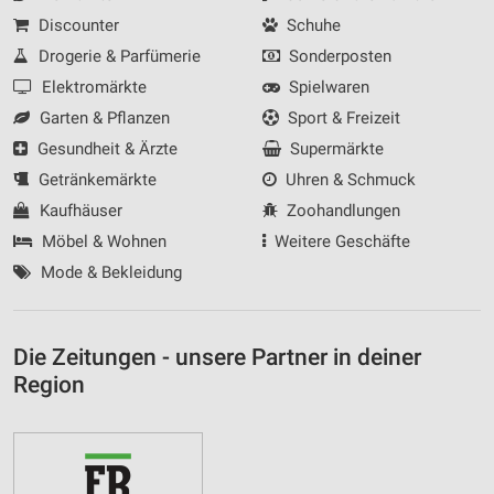
Discounter
Schuhe
Drogerie & Parfümerie
Sonderposten
Elektromärkte
Spielwaren
Garten & Pflanzen
Sport & Freizeit
Gesundheit & Ärzte
Supermärkte
Getränkemärkte
Uhren & Schmuck
Kaufhäuser
Zoohandlungen
Möbel & Wohnen
Weitere Geschäfte
Mode & Bekleidung
Die Zeitungen - unsere Partner in deiner
Region