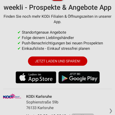
weekli - Prospekte & Angebote App
Finden Sie noch mehr KODi Filialen & Öffnungszeiten in unserer
App.
✔
Standortgenaue Angebote
✔
Folge deinem Lieblingshändler
✔
Push-Benachrichtigungen bei neuen Prospekten
✔
Einkaufsliste - Einkauf stressfrei planen
JETZT LADEN UND SPAREN!
KODi Karlsruhe
Sophienstraße 59b
76133 Karlsruhe
❯