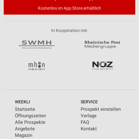
Kostenlos im App Store erhältlich
In Kooperation mit:
WEEKLI
SERVICE
Startseite
Prospekt einstellen
Öffnungszeiten
Verlage
Alle Prospekte
FAQ
Angebote
Kontakt
Magazin