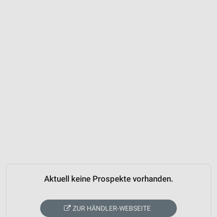
Aktuell keine Prospekte vorhanden.
ZUR HÄNDLER-WEBSEITE