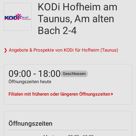
KODi Hofheim am
Taunus, Am alten
Bach 2-4
❯ Angebote & Prospekte von KODi für Hofheim (Taunus)
09:00 - 18:00
Geschlossen
Öffnungszeiten heute
Filialen mit früheren oder längeren Öffnungszeiten
Öffnungszeiten