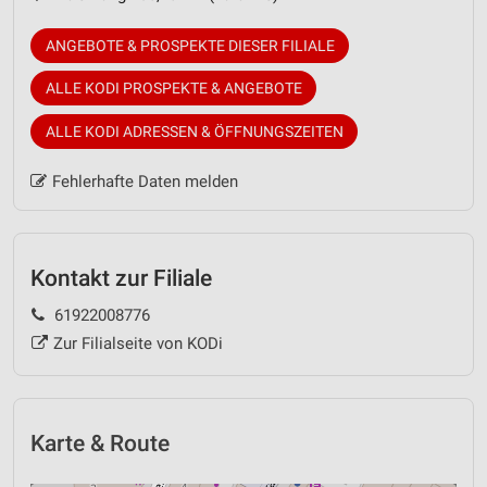
ANGEBOTE & PROSPEKTE DIESER FILIALE
ALLE KODI PROSPEKTE & ANGEBOTE
ALLE KODI ADRESSEN & ÖFFNUNGSZEITEN
Fehlerhafte Daten melden
Kontakt zur Filiale
61922008776
Zur Filialseite von KODi
Karte & Route