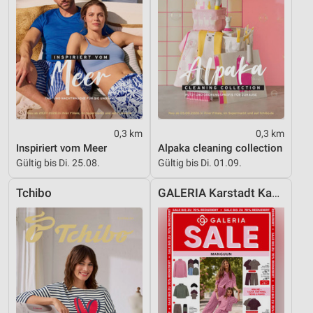
0,3 km
0,3 km
Inspiriert vom Meer
Alpaka cleaning collection
Gültig bis Di. 25.08.
Gültig bis Di. 01.09.
Tchibo
GALERIA Karstadt Kaufhof