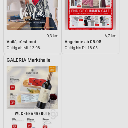
0,3 km
6,7 km
Voilà, c’est moi
Angebote ab 05.08.
Gültig ab Mi. 12.08.
Gültig bis Di. 18.08.
GALERIA Markthalle