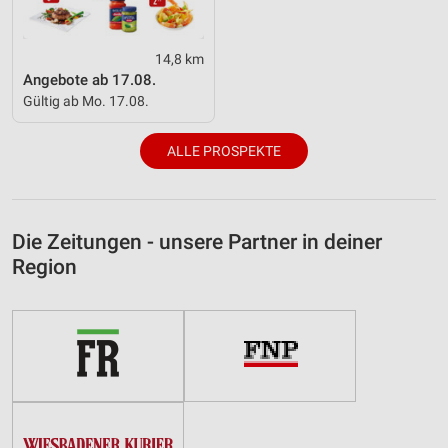
14,8 km
Angebote ab 17.08.
Gültig ab Mo. 17.08.
ALLE PROSPEKTE
Die Zeitungen - unsere Partner in deiner
Region