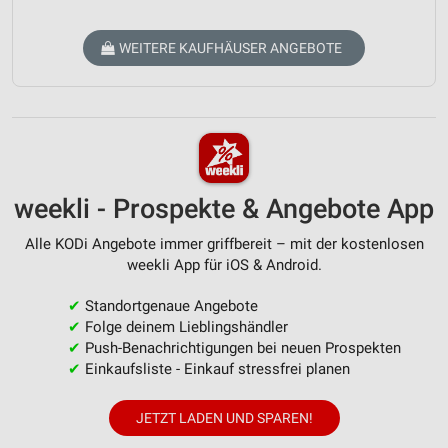
WEITERE KAUFHÄUSER ANGEBOTE
weekli - Prospekte & Angebote App
Alle KODi Angebote immer griffbereit – mit der kostenlosen
weekli App für iOS & Android.
✔
Standortgenaue Angebote
✔
Folge deinem Lieblingshändler
✔
Push-Benachrichtigungen bei neuen Prospekten
✔
Einkaufsliste - Einkauf stressfrei planen
JETZT LADEN UND SPAREN!