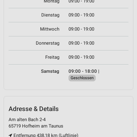
Montag
09:00 - 19:00
Dienstag
09:00 - 19:00
Mittwoch
09:00 - 19:00
Donnerstag
09:00 - 19:00
Freitag
09:00 - 19:00
Samstag
09:00 - 18:00
|
Geschlossen
Adresse & Details
Am alten Bach 2-4
65719 Hofheim am Taunus
Entfernung 438,18 km (Luftlinie)