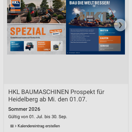
❯
HKL BAUMASCHINEN Prospekt für
Heidelberg ab Mi. den 01.07.
Sommer 2026
Gültig von 01. Jul. bis 30. Sep.
📅
Kalendereintrag erstellen