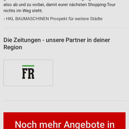
also ab und zu vorbei, damit eurer nächsten Shopping-Tour
nichts im Weg steht.
Werbung
›
HKL BAUMASCHINEN Prospekt für weitere Städte
Die Zeitungen - unsere Partner in deiner
Region
Noch mehr Angebote in