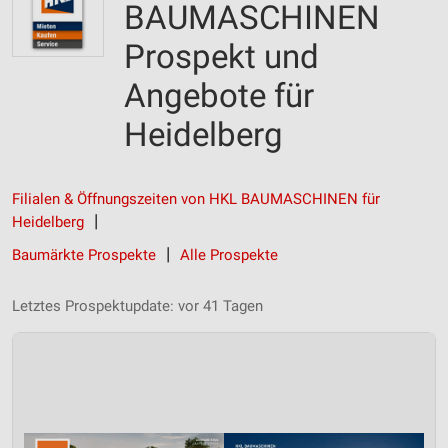
BAUMASCHINEN
Prospekt und
Angebote für
Heidelberg
Filialen & Öffnungszeiten von HKL BAUMASCHINEN für
Heidelberg
Baumärkte Prospekte
Alle Prospekte
Letztes Prospektupdate: vor 41 Tagen