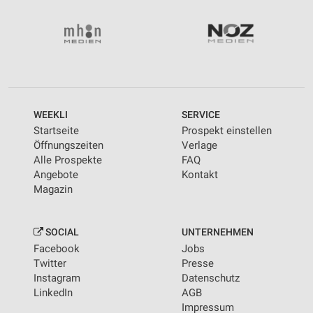
WEEKLI
SERVICE
Startseite
Prospekt einstellen
Öffnungszeiten
Verlage
Alle Prospekte
FAQ
Angebote
Kontakt
Magazin
SOCIAL
UNTERNEHMEN
Facebook
Jobs
Twitter
Presse
Instagram
Datenschutz
LinkedIn
AGB
Impressum