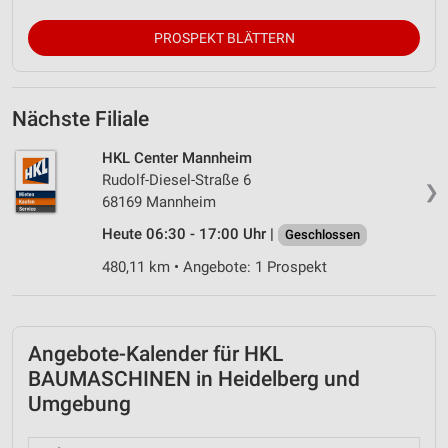
PROSPEKT BLÄTTERN
Nächste Filiale
HKL Center Mannheim
Rudolf-Diesel-Straße 6
❯
68169 Mannheim
Heute 06:30 - 17:00 Uhr |
Geschlossen
480,11 km • Angebote: 1 Prospekt
Angebote-Kalender für HKL
BAUMASCHINEN in Heidelberg und
Umgebung