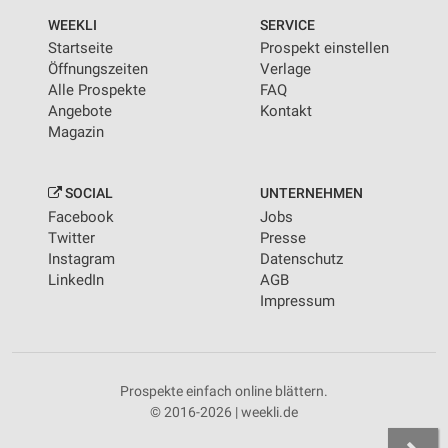
WEEKLI
SERVICE
Startseite
Prospekt einstellen
Öffnungszeiten
Verlage
Alle Prospekte
FAQ
Angebote
Kontakt
Magazin
SOCIAL
UNTERNEHMEN
Facebook
Jobs
Twitter
Presse
Instagram
Datenschutz
LinkedIn
AGB
Impressum
Prospekte einfach online blättern.
© 2016-2026 | weekli.de