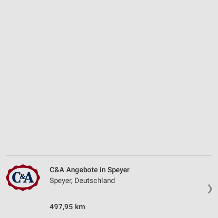
C&A Angebote in Speyer
Speyer, Deutschland
❯
497,95 km