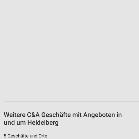
Weitere C&A Geschäfte mit Angeboten in
und um Heidelberg
5 Geschäfte und Orte