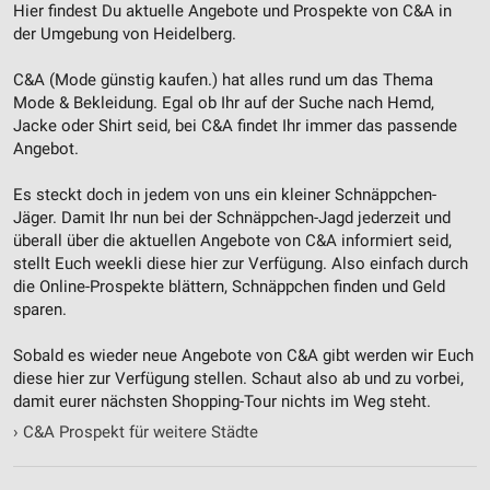
Hier findest Du aktuelle Angebote und Prospekte von C&A in
der Umgebung von Heidelberg.
C&A (Mode günstig kaufen.) hat alles rund um das Thema
Mode & Bekleidung. Egal ob Ihr auf der Suche nach Hemd,
Jacke oder Shirt seid, bei C&A findet Ihr immer das passende
Angebot.
Es steckt doch in jedem von uns ein kleiner Schnäppchen-
Jäger. Damit Ihr nun bei der Schnäppchen-Jagd jederzeit und
überall über die aktuellen Angebote von C&A informiert seid,
stellt Euch weekli diese hier zur Verfügung. Also einfach durch
die Online-Prospekte blättern, Schnäppchen finden und Geld
sparen.
Sobald es wieder neue Angebote von C&A gibt werden wir Euch
diese hier zur Verfügung stellen. Schaut also ab und zu vorbei,
damit eurer nächsten Shopping-Tour nichts im Weg steht.
›
C&A Prospekt für weitere Städte