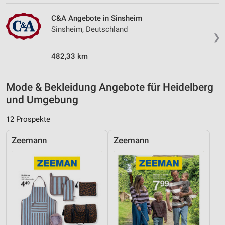
C&A Angebote in Sinsheim
Sinsheim, Deutschland
❯
482,33 km
Mode & Bekleidung Angebote für Heidelberg
und Umgebung
12 Prospekte
Zeemann
Zeemann