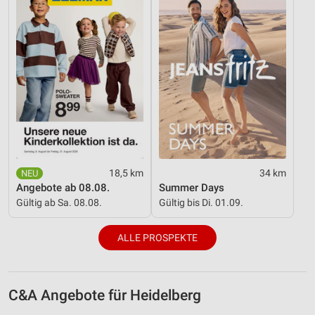
18,5 km
34 km
Angebote ab 08.08.
Summer Days
Gültig ab Sa. 08.08.
Gültig bis Di. 01.09.
ALLE PROSPEKTE
C&A Angebote für Heidelberg