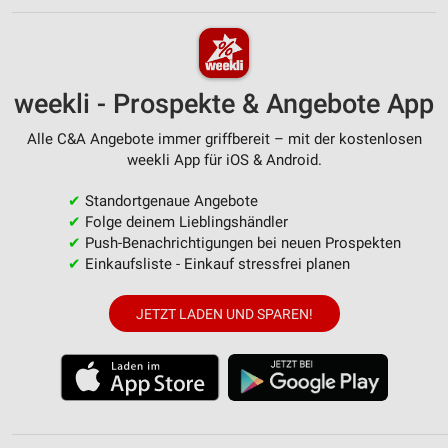
weekli - Prospekte & Angebote App
Alle C&A Angebote immer griffbereit – mit der kostenlosen
weekli App für iOS & Android.
✔
Standortgenaue Angebote
✔
Folge deinem Lieblingshändler
✔
Push-Benachrichtigungen bei neuen Prospekten
✔
Einkaufsliste - Einkauf stressfrei planen
JETZT LADEN UND SPAREN!