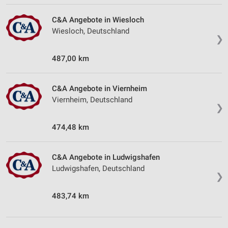
C&A Angebote in Wiesloch
Wiesloch, Deutschland
❯
487,00 km
C&A Angebote in Viernheim
Viernheim, Deutschland
❯
474,48 km
C&A Angebote in Ludwigshafen
Ludwigshafen, Deutschland
❯
483,74 km