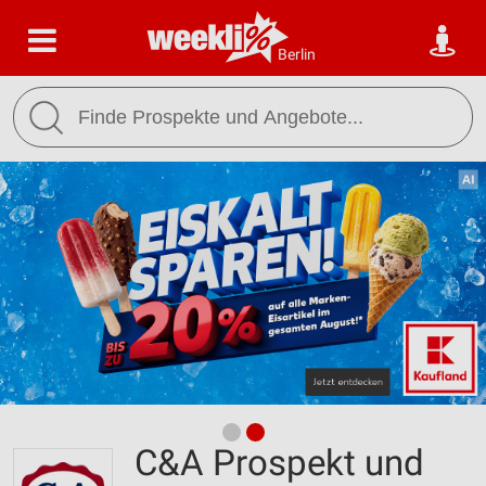
Berlin
C&A Prospekt und