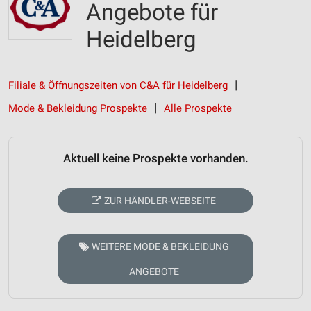
Angebote für
Heidelberg
Filiale & Öffnungszeiten von C&A für Heidelberg
Mode & Bekleidung Prospekte
Alle Prospekte
Aktuell keine Prospekte vorhanden.
ZUR HÄNDLER-WEBSEITE
WEITERE MODE & BEKLEIDUNG
ANGEBOTE