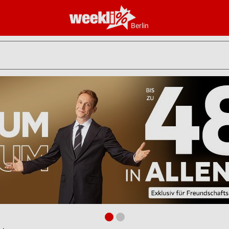
Berlin