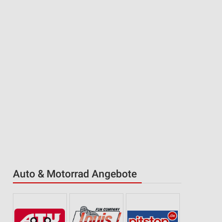
Auto & Motorrad Angebote