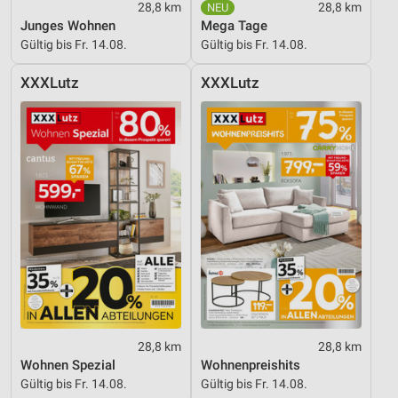
28,8 km
28,8 km
Junges Wohnen
Mega Tage
Gültig bis Fr. 14.08.
Gültig bis Fr. 14.08.
XXXLutz
XXXLutz
28,8 km
28,8 km
Wohnen Spezial
Wohnenpreishits
Gültig bis Fr. 14.08.
Gültig bis Fr. 14.08.