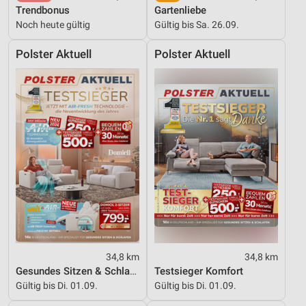
Trendbonus
Gartenliebe
Noch heute gültig
Gültig bis Sa. 26.09.
Polster Aktuell
Polster Aktuell
34,8 km
34,8 km
Gesundes Sitzen & Schlafen
Testsieger Komfort
Gültig bis Di. 01.09.
Gültig bis Di. 01.09.