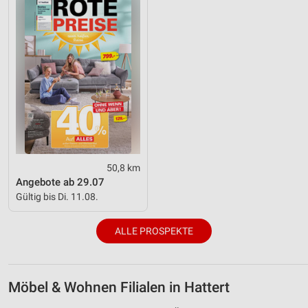
50,8 km
Angebote ab 29.07
Gültig bis Di. 11.08.
ALLE PROSPEKTE
Möbel & Wohnen Filialen in Hattert