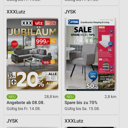
XXXLutz
JYSK
28,8 km
2,8 km
Angebote ab 08.08.
Spare bis zu 70%
Gültig bis Fr. 14.08.
Gültig bis Sa. 15.08.
JYSK
XXXLutz