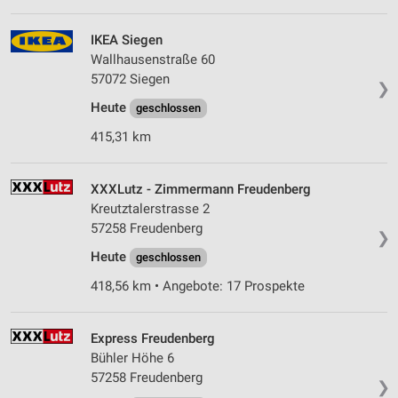
IKEA Siegen
Wallhausenstraße 60
57072 Siegen
❯
Heute
geschlossen
415,31 km
XXXLutz - Zimmermann Freudenberg
Kreutztalerstrasse 2
57258 Freudenberg
❯
Heute
geschlossen
418,56 km • Angebote: 17 Prospekte
Express Freudenberg
Bühler Höhe 6
57258 Freudenberg
❯