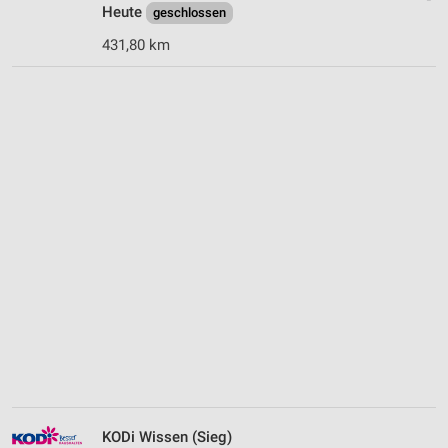
Heute
geschlossen
431,80 km
KODi Wissen (Sieg)