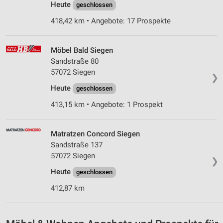
Heute
geschlossen
418,42 km • Angebote: 17 Prospekte
Möbel Bald Siegen
Sandstraße 80
57072 Siegen
❯
Heute
geschlossen
413,15 km • Angebote: 1 Prospekt
Matratzen Concord Siegen
Sandstraße 137
57072 Siegen
❯
Heute
geschlossen
412,87 km