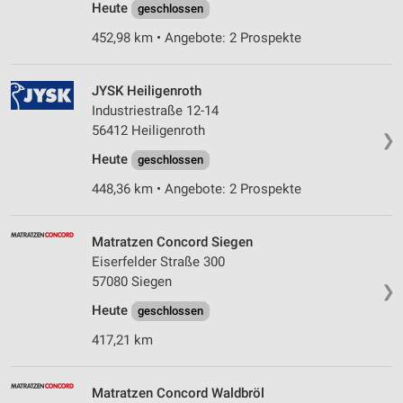
Heute
geschlossen
452,98 km • Angebote: 2 Prospekte
JYSK Heiligenroth
Industriestraße 12-14
56412 Heiligenroth
❯
Heute
geschlossen
448,36 km • Angebote: 2 Prospekte
Matratzen Concord Siegen
Eiserfelder Straße 300
57080 Siegen
❯
Heute
geschlossen
417,21 km
Matratzen Concord Waldbröl