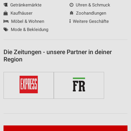
Getränkemärkte
Uhren & Schmuck
Kaufhäuser
Zoohandlungen
Möbel & Wohnen
Weitere Geschäfte
Mode & Bekleidung
Die Zeitungen - unsere Partner in deiner
Region