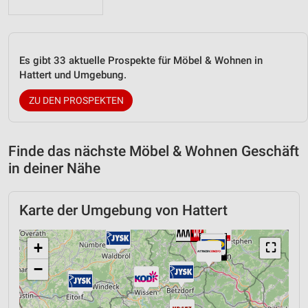
Es gibt 33 aktuelle Prospekte für Möbel & Wohnen in
Hattert und Umgebung.
ZU DEN PROSPEKTEN
Finde das nächste Möbel & Wohnen Geschäft
in deiner Nähe
Karte der Umgebung von Hattert
+
⛶
−