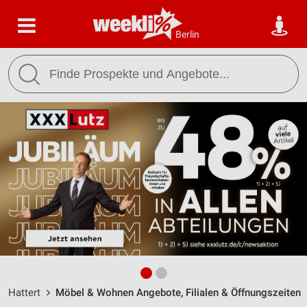
Berlin
Hattert
Möbel & Wohnen Angebote, Filialen & Öffnungszeiten