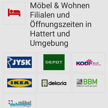
Möbel & Wohnen
Filialen und
Öffnungszeiten in
Hattert und
Umgebung