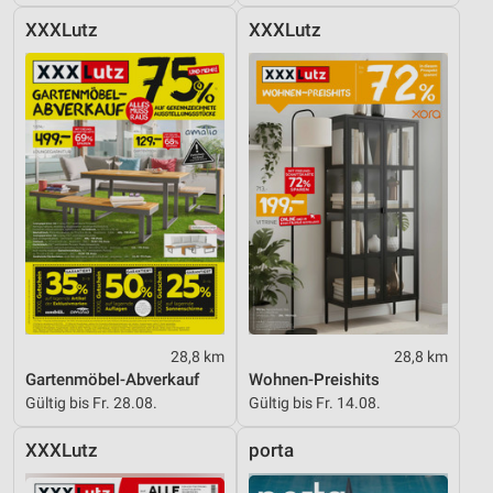
XXXLutz
XXXLutz
28,8 km
28,8 km
Gartenmöbel-Abverkauf
Wohnen-Preishits
Gültig bis Fr. 28.08.
Gültig bis Fr. 14.08.
XXXLutz
porta