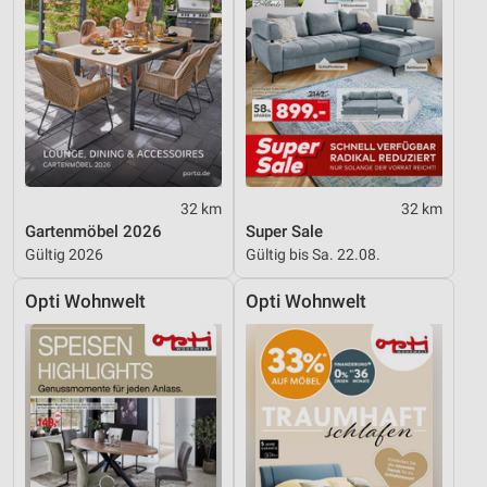
32 km
32 km
Gartenmöbel 2026
Super Sale
Gültig 2026
Gültig bis Sa. 22.08.
Opti Wohnwelt
Opti Wohnwelt