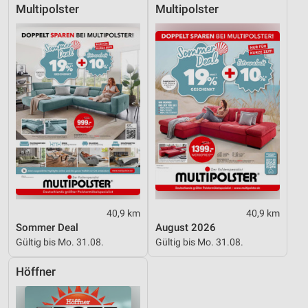
Multipolster
Multipolster
40,9 km
40,9 km
Sommer Deal
August 2026
Gültig bis Mo. 31.08.
Gültig bis Mo. 31.08.
Höffner