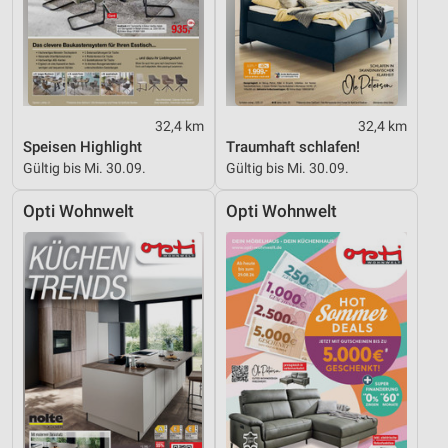
32,4 km
32,4 km
Speisen Highlight
Traumhaft schlafen!
Gültig bis Mi. 30.09.
Gültig bis Mi. 30.09.
Opti Wohnwelt
Opti Wohnwelt