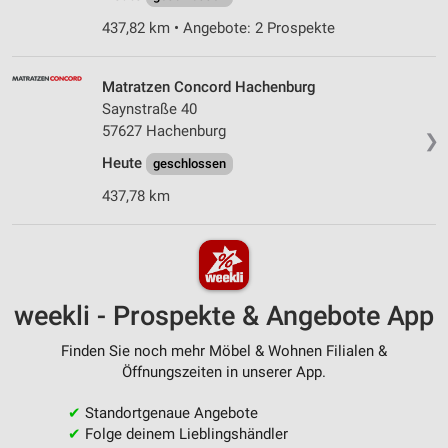
437,82 km • Angebote: 2 Prospekte
Matratzen Concord Hachenburg
Saynstraße 40
57627 Hachenburg
❯
Heute
geschlossen
437,78 km
weekli - Prospekte & Angebote App
Finden Sie noch mehr Möbel & Wohnen Filialen &
Öffnungszeiten in unserer App.
✔
Standortgenaue Angebote
✔
Folge deinem Lieblingshändler