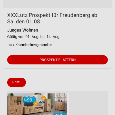
XXXLutz Prospekt für Freudenberg ab
Sa. den 01.08.
Junges Wohnen
Gültig von 01. Aug. bis 14. Aug.
📅
Kalendereintrag erstellen
PROSPEKT BLÄTTERN
MÖBEL