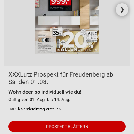
❯
XXXLutz Prospekt für Freudenberg ab
Sa. den 01.08.
Wohnideen so individuell wie du!
Gültig von 01. Aug. bis 14. Aug.
📅
Kalendereintrag erstellen
PROSPEKT BLÄTTERN