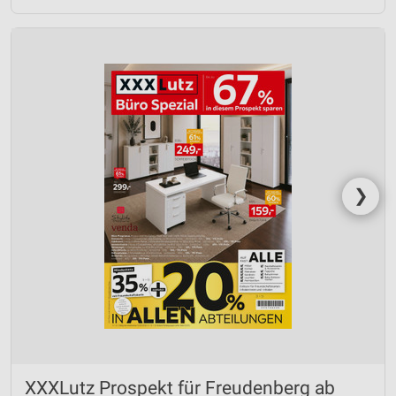
❯
XXXLutz Prospekt für Freudenberg ab