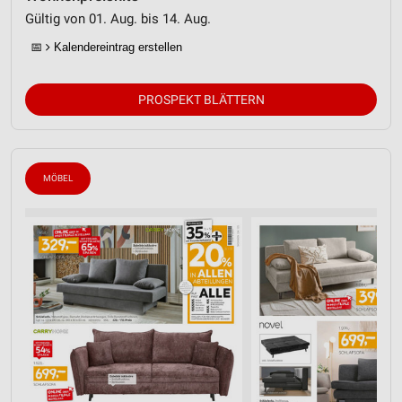
Gültig von 01. Aug. bis 14. Aug.
📅
Kalendereintrag erstellen
PROSPEKT BLÄTTERN
MÖBEL