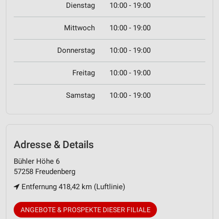
Dienstag
10:00 - 19:00
Mittwoch
10:00 - 19:00
Donnerstag
10:00 - 19:00
Freitag
10:00 - 19:00
Samstag
10:00 - 19:00
Adresse & Details
Bühler Höhe 6
57258 Freudenberg
Entfernung 418,42 km (Luftlinie)
ANGEBOTE & PROSPEKTE DIESER FILIALE