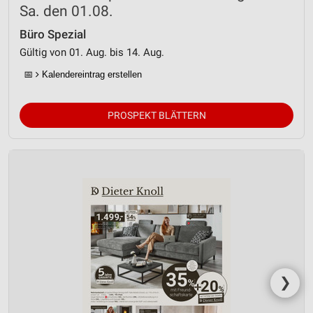
Sa. den 01.08.
Büro Spezial
Gültig von 01. Aug. bis 14. Aug.
📅
Kalendereintrag erstellen
PROSPEKT BLÄTTERN
❯