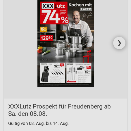
❯
XXXLutz Prospekt für Freudenberg ab
Sa. den 08.08.
Gültig von 08. Aug. bis 14. Aug.