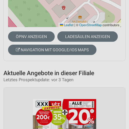
Leaflet
|
©
OpenStreetMap
contributors
ÖPNV ANZEIGEN
LADESÄULEN ANZEIGEN
NAVIGATION MIT GOOGLE/IOS MAPS
Aktuelle Angebote in dieser Filiale
Letztes Prospektupdate: vor 3 Tagen