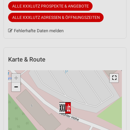
ALLE XXXLUTZ PROSPEKTE & ANGEBOTE
ALLE XXXLUTZ ADRESSEN & ÖFFNUNGSZEITEN
Fehlerhafte Daten melden
Karte & Route
+
⛶
−