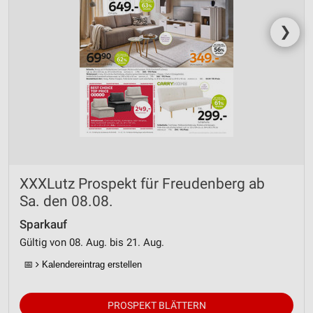
❯
XXXLutz Prospekt für Freudenberg ab
Sa. den 08.08.
Sparkauf
Gültig von 08. Aug. bis 21. Aug.
📅
Kalendereintrag erstellen
PROSPEKT BLÄTTERN