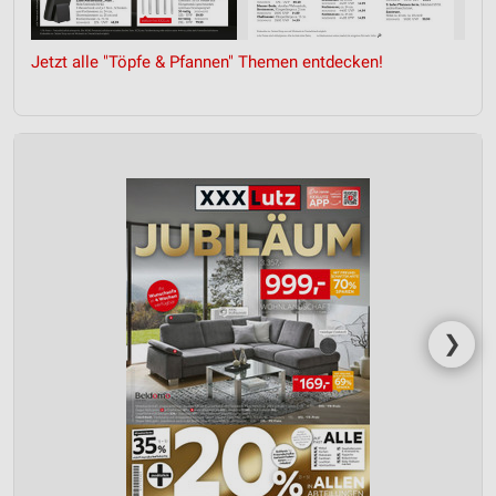
Jetzt alle "Töpfe & Pfannen" Themen entdecken!
❯