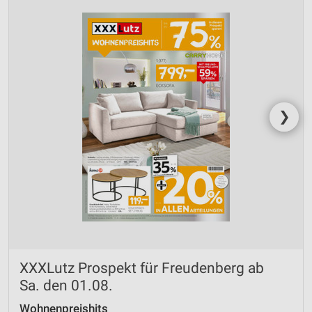
❯
XXXLutz Prospekt für Freudenberg ab
Sa. den 01.08.
Wohnenpreishits