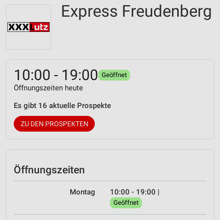
Express Freudenberg
10:00 - 19:00
Geöffnet
Öffnungszeiten heute
Es gibt 16 aktuelle Prospekte
ZU DEN PROSPEKTEN
Öffnungszeiten
Montag
10:00 - 19:00
|
Geöffnet