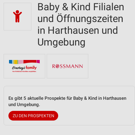
Baby & Kind Filialen
und Öffnungszeiten
in Harthausen und
Umgebung
Es gibt 5 aktuelle Prospekte für Baby & Kind in Harthausen
und Umgebung.
ZU DEN PROSPEKTEN