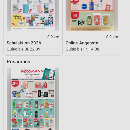
8,9 km
8,9 km
Schulaktion 2026
Online-Angebote
Gültig bis Di. 22.09.
Gültig bis Fr. 14.08.
Rossmann