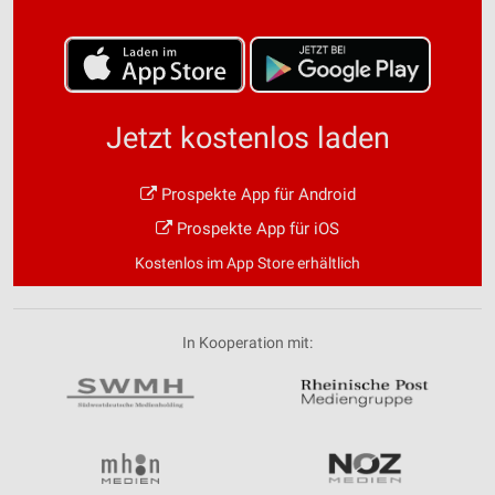
Jetzt kostenlos laden
Prospekte App für Android
Prospekte App für iOS
Kostenlos im App Store erhältlich
In Kooperation mit: