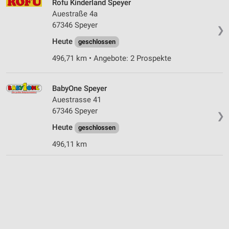
Rofu Kinderland Speyer
Auestraße 4a
67346 Speyer
❯
Heute
geschlossen
496,71 km • Angebote: 2 Prospekte
BabyOne Speyer
Auestrasse 41
67346 Speyer
❯
Heute
geschlossen
496,11 km