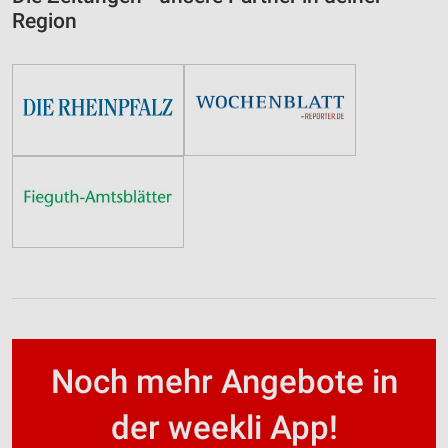
Region
Noch mehr Angebote in
der weekli App!