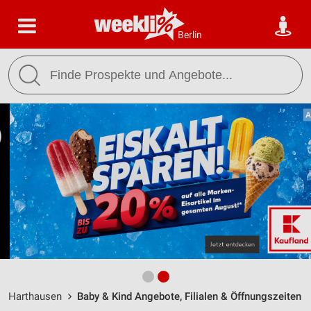
Berlin
Harthausen
Baby & Kind Angebote, Filialen & Öffnungszeiten