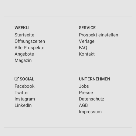
WEEKLI
SERVICE
Startseite
Prospekt einstellen
Öffnungszeiten
Verlage
Alle Prospekte
FAQ
Angebote
Kontakt
Magazin
SOCIAL
UNTERNEHMEN
Facebook
Jobs
Twitter
Presse
Instagram
Datenschutz
LinkedIn
AGB
Impressum