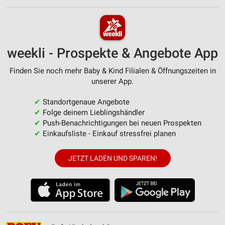
weekli - Prospekte & Angebote App
Finden Sie noch mehr Baby & Kind Filialen & Öffnungszeiten in
unserer App.
✔
Standortgenaue Angebote
✔
Folge deinem Lieblingshändler
✔
Push-Benachrichtigungen bei neuen Prospekten
✔
Einkaufsliste - Einkauf stressfrei planen
JETZT LADEN UND SPAREN!