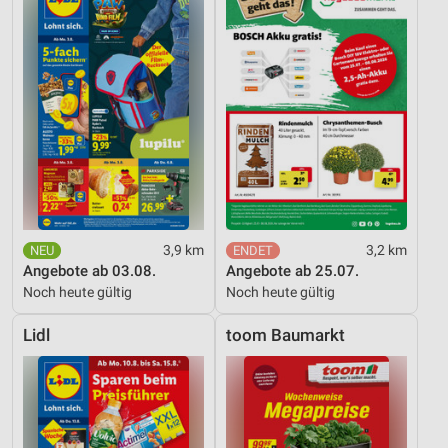
3,9 km
3,2 km
Angebote ab 03.08.
Angebote ab 25.07.
Noch heute gültig
Noch heute gültig
Lidl
toom Baumarkt