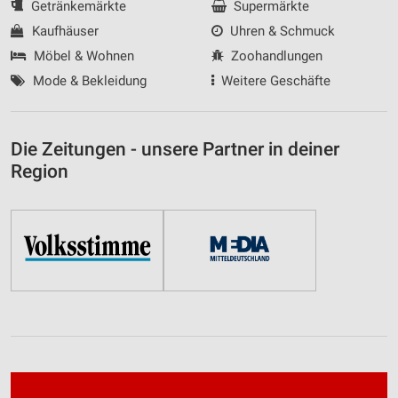
Getränkemärkte
Supermärkte
Kaufhäuser
Uhren & Schmuck
Möbel & Wohnen
Zoohandlungen
Mode & Bekleidung
Weitere Geschäfte
Die Zeitungen - unsere Partner in deiner
Region