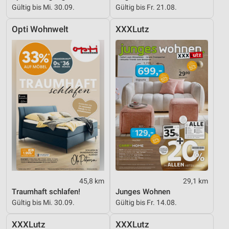
Gültig bis Mi. 30.09.
Gültig bis Fr. 21.08.
Opti Wohnwelt
XXXLutz
45,8 km
29,1 km
Traumhaft schlafen!
Junges Wohnen
Gültig bis Mi. 30.09.
Gültig bis Fr. 14.08.
XXXLutz
XXXLutz