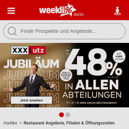
Berlin
Harbke
Restaurant Angebote, Filialen & Öffnungszeiten