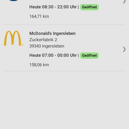
❯
Heute 08:30 - 22:00 Uhr |
Geöffnet
164,71 km
McDonald's Ingersleben
Zuckerfabrik 2
39343 Ingersleben
❯
Heute 07:00 - 00:00 Uhr |
Geöffnet
158,06 km