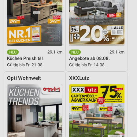
29,1 km
29,1 km
Küchen Preishits!
Angebote ab 08.08.
Gültig bis Fr. 21.08.
Gültig bis Fr. 14.08.
Opti Wohnwelt
XXXLutz