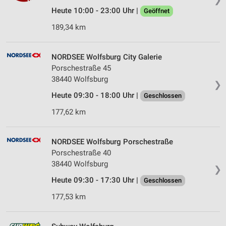
Heute 10:00 - 23:00 Uhr |
Geöffnet
189,34 km
NORDSEE Wolfsburg City Galerie
Porschestraße 45
38440 Wolfsburg
❯
Heute 09:30 - 18:00 Uhr |
Geschlossen
177,62 km
NORDSEE Wolfsburg Porschestraße
Porschestraße 40
38440 Wolfsburg
❯
Heute 09:30 - 17:30 Uhr |
Geschlossen
177,53 km