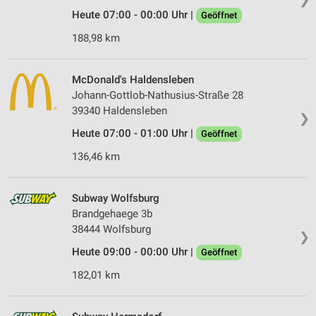
Heute 07:00 - 00:00 Uhr |
Geöffnet
188,98 km
McDonald's Haldensleben
Johann-Gottlob-Nathusius-Straße 28
39340 Haldensleben
❯
Heute 07:00 - 01:00 Uhr |
Geöffnet
136,46 km
Subway Wolfsburg
Brandgehaege 3b
38444 Wolfsburg
❯
Heute 09:00 - 00:00 Uhr |
Geöffnet
182,01 km