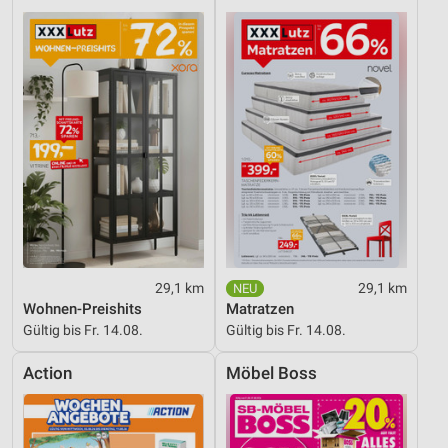
29,1 km
29,1 km
Wohnen-Preishits
Matratzen
Gültig bis Fr. 14.08.
Gültig bis Fr. 14.08.
Action
Möbel Boss