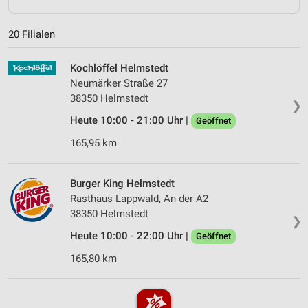
20 Filialen
Kochlöffel Helmstedt
Neumärker Straße 27
38350 Helmstedt
❯
Heute 10:00 - 21:00 Uhr |
Geöffnet
165,95 km
Burger King Helmstedt
Rasthaus Lappwald, An der A2
38350 Helmstedt
❯
Heute 10:00 - 22:00 Uhr |
Geöffnet
165,80 km