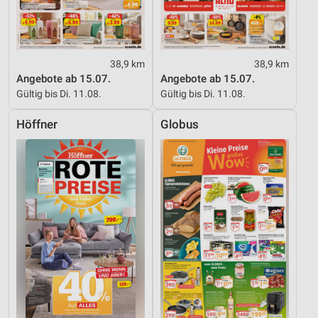
38,9 km
38,9 km
Angebote ab 15.07.
Angebote ab 15.07.
Gültig bis Di. 11.08.
Gültig bis Di. 11.08.
Höffner
Globus