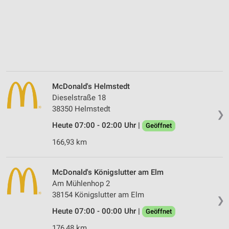
McDonald's Helmstedt
Dieselstraße 18
38350 Helmstedt
❯
Heute 07:00 - 02:00 Uhr |
Geöffnet
166,93 km
McDonald's Königslutter am Elm
Am Mühlenhop 2
38154 Königslutter am Elm
❯
Heute 07:00 - 00:00 Uhr |
Geöffnet
176,48 km