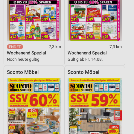
7,3 km
7,3 km
Wochenend Spezial
Wochenend Spezial
Noch heute gültig
Gültig ab Fr. 14.08.
Sconto Möbel
Sconto Möbel