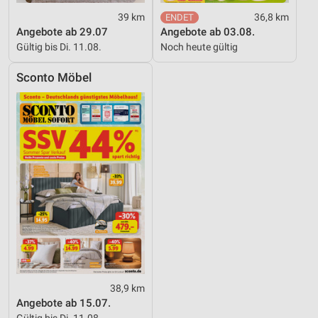
39 km
36,8 km
Angebote ab 29.07
Angebote ab 03.08.
Gültig bis Di. 11.08.
Noch heute gültig
Sconto Möbel
38,9 km
Angebote ab 15.07.
Gültig bis Di. 11.08.