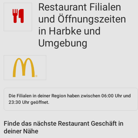
Restaurant Filialen
und Öffnungszeiten
in Harbke und
Umgebung
Die Filialen in deiner Region haben zwischen 06:00 Uhr und
23:30 Uhr geöffnet.
Finde das nächste Restaurant Geschäft in
deiner Nähe