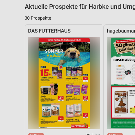
Aktuelle Prospekte für Harbke und U
30 Prospekte
DAS FUTTERHAUS
hagebaumar