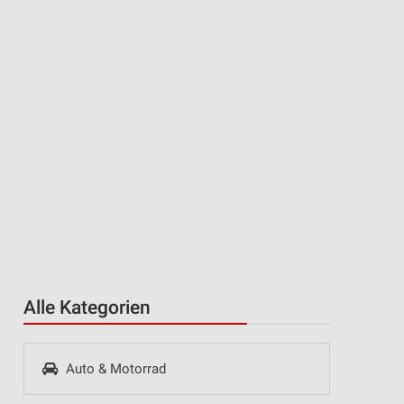
Alle Kategorien
Auto & Motorrad