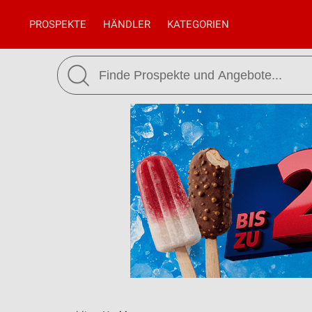
PROSPEKTE
HÄNDLER
KATEGORIEN