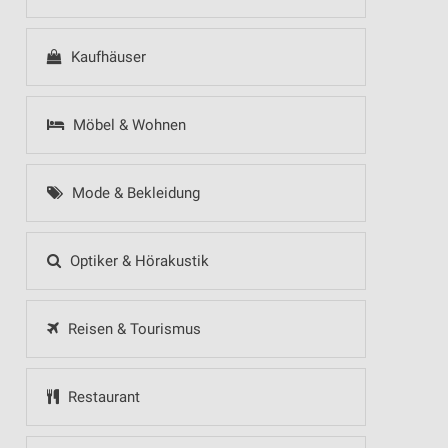
Kaufhäuser
Möbel & Wohnen
Mode & Bekleidung
Optiker & Hörakustik
Reisen & Tourismus
Restaurant