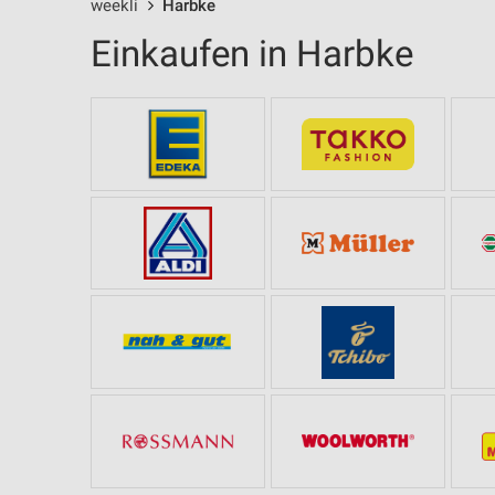
weekli
Harbke
Einkaufen in Harbke