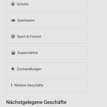
Schuhe
Spielwaren
Sport & Freizeit
Supermärkte
Zoohandlungen
Weitere Geschäfte
Nächstgelegene Geschäfte