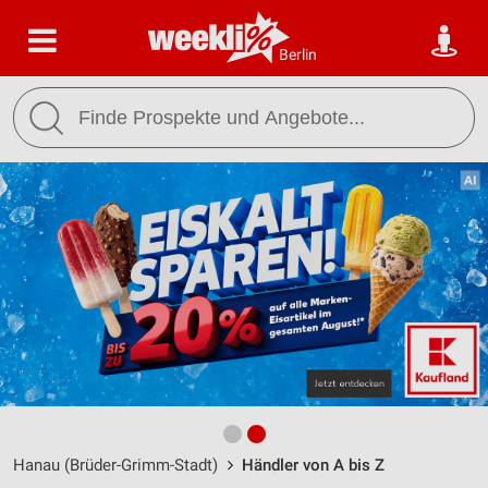
Berlin
Hanau (Brüder-Grimm-Stadt)
Händler von A bis Z