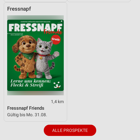
Fressnapf
1,4 km
Fressnapf Friends
Gültig bis Mo. 31.08.
ALLE PROSPEKTE