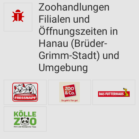
Zoohandlungen
Filialen und
Öffnungszeiten in
Hanau (Brüder-
Grimm-Stadt) und
Umgebung