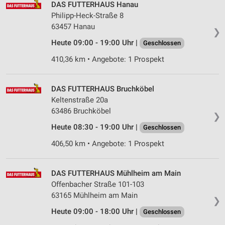
DAS FUTTERHAUS Hanau
Philipp-Heck-Straße 8
63457 Hanau
❯
Heute 09:00 - 19:00 Uhr |
Geschlossen
410,36 km • Angebote: 1 Prospekt
DAS FUTTERHAUS Bruchköbel
Keltenstraße 20a
63486 Bruchköbel
❯
Heute 08:30 - 19:00 Uhr |
Geschlossen
406,50 km • Angebote: 1 Prospekt
DAS FUTTERHAUS Mühlheim am Main
Offenbacher Straße 101-103
63165 Mühlheim am Main
❯
Heute 09:00 - 18:00 Uhr |
Geschlossen