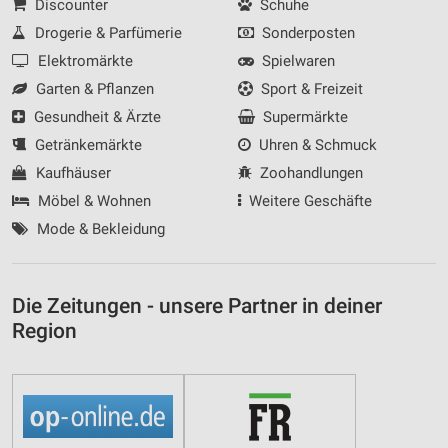
Discounter
Schuhe
Drogerie & Parfümerie
Sonderposten
Elektromärkte
Spielwaren
Garten & Pflanzen
Sport & Freizeit
Gesundheit & Ärzte
Supermärkte
Getränkemärkte
Uhren & Schmuck
Kaufhäuser
Zoohandlungen
Möbel & Wohnen
Weitere Geschäfte
Mode & Bekleidung
Die Zeitungen - unsere Partner in deiner
Region