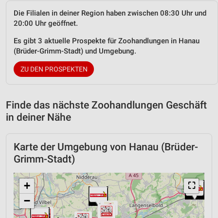
Die Filialen in deiner Region haben zwischen 08:30 Uhr und
20:00 Uhr geöffnet.
Es gibt 3 aktuelle Prospekte für Zoohandlungen in Hanau
(Brüder-Grimm-Stadt) und Umgebung.
ZU DEN PROSPEKTEN
Finde das nächste Zoohandlungen Geschäft
in deiner Nähe
Karte der Umgebung von Hanau (Brüder-
Grimm-Stadt)
+
⛶
−