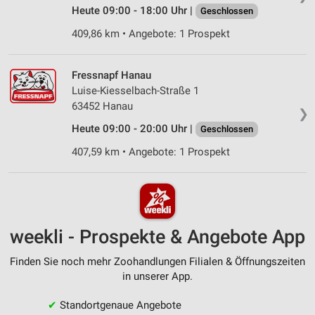
Heute 09:00 - 18:00 Uhr |
Geschlossen
409,86 km • Angebote: 1 Prospekt
Fressnapf Hanau
Luise-Kiesselbach-Straße 1
63452 Hanau
❯
Heute 09:00 - 20:00 Uhr |
Geschlossen
407,59 km • Angebote: 1 Prospekt
weekli - Prospekte & Angebote App
Finden Sie noch mehr Zoohandlungen Filialen & Öffnungszeiten
in unserer App.
✔
Standortgenaue Angebote