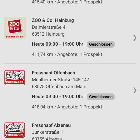
415,40 km • Angebote: 1 Prospekt
ZOO & Co. Hainburg
Daimlerstraße 4
63512 Hainburg
❯
Heute 09:00 - 19:00 Uhr |
Geschlossen
411,74 km • Angebote: 1 Prospekt
Fressnapf Offenbach
Mühlheimer Straße 145-147
63075 Offenbach am Main
❯
Heute 09:00 - 19:00 Uhr |
Geschlossen
418,04 km • Angebote: 1 Prospekt
Fressnapf Alzenau
Junkerstraße 1
63755 Alzenau