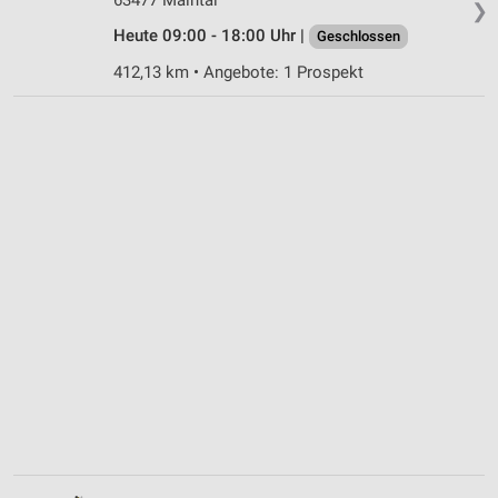
❯
Heute 09:00 - 18:00 Uhr |
Geschlossen
412,13 km • Angebote: 1 Prospekt