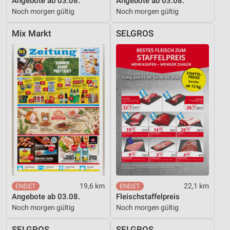
Angebote ab 03.08.
Angebote ab 03.08.
Noch morgen gültig
Noch morgen gültig
Mix Markt
SELGROS
19,6 km
22,1 km
Angebote ab 03.08.
Fleischstaffelpreis
Noch morgen gültig
Noch morgen gültig
SELGROS
SELGROS