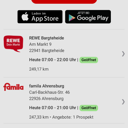
REWE Bargteheide
Am Markt 9
22941 Bargteheide
❯
Heute 07:00 - 22:00 Uhr |
Geöffnet
249,17 km
famila Ahrensburg
Carl-Backhaus-Str. 46
22926 Ahrensburg
❯
Heute 07:00 - 21:00 Uhr |
Geöffnet
247,33 km • Angebote: 1 Prospekt