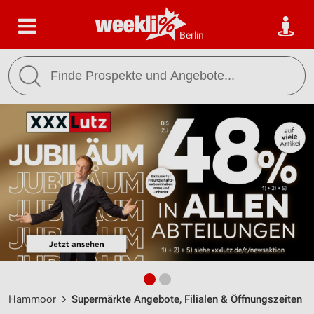
Berlin
Hammoor
Supermärkte Angebote, Filialen & Öffnungszeiten