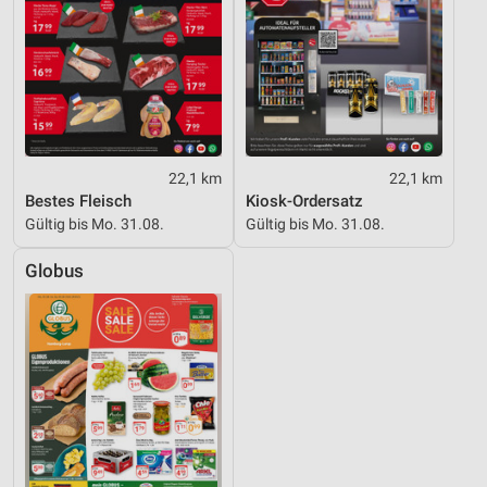
22,1 km
22,1 km
Bestes Fleisch
Kiosk-Ordersatz
Gültig bis Mo. 31.08.
Gültig bis Mo. 31.08.
Globus