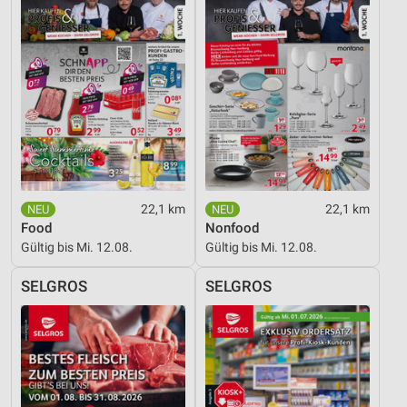
22,1 km
22,1 km
Food
Nonfood
Gültig bis Mi. 12.08.
Gültig bis Mi. 12.08.
SELGROS
SELGROS