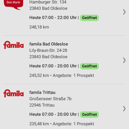
Hamburger Str. 134
23843 Bad Oldesloe
❯
Heute 07:00 - 22:00 Uhr |
Geöffnet
248,18 km
famila Bad Oldesloe
Lily-Braun-Str. 24-28
23843 Bad Oldesloe
❯
Heute 07:00 - 20:00 Uhr |
Geöffnet
245,52 km • Angebote: 1 Prospekt
famila Trittau
Großenseer Straße 7b
22946 Trittau
❯
Heute 07:00 - 20:00 Uhr |
Geöffnet
235,48 km • Angebote: 1 Prospekt