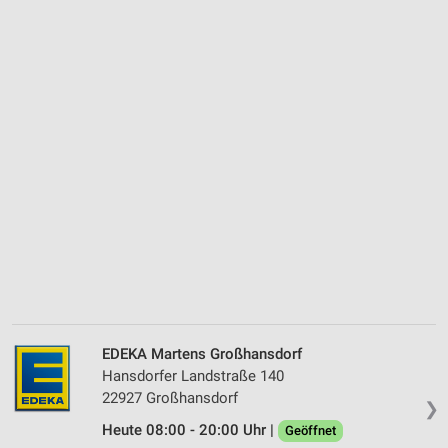
EDEKA Martens Großhansdorf
Hansdorfer Landstraße 140
22927 Großhansdorf
❯
Heute 08:00 - 20:00 Uhr |
Geöffnet