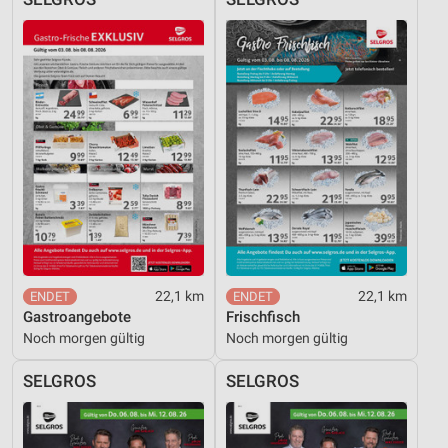
22,1 km
22,1 km
Gastroangebote
Frischfisch
Noch morgen gültig
Noch morgen gültig
SELGROS
SELGROS