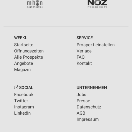
WEEKLI
SERVICE
Startseite
Prospekt einstellen
Öffnungszeiten
Verlage
Alle Prospekte
FAQ
Angebote
Kontakt
Magazin
SOCIAL
UNTERNEHMEN
Facebook
Jobs
Twitter
Presse
Instagram
Datenschutz
LinkedIn
AGB
Impressum