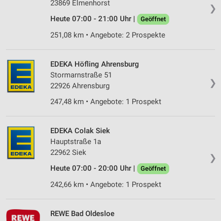
23869 Elmenhorst
❯
Heute 07:00 - 21:00 Uhr |
Geöffnet
251,08 km • Angebote: 2 Prospekte
EDEKA Höfling Ahrensburg
Stormarnstraße 51
❯
22926 Ahrensburg
247,48 km • Angebote: 1 Prospekt
EDEKA Colak Siek
Hauptstraße 1a
22962 Siek
❯
Heute 07:00 - 20:00 Uhr |
Geöffnet
242,66 km • Angebote: 1 Prospekt
REWE Bad Oldesloe