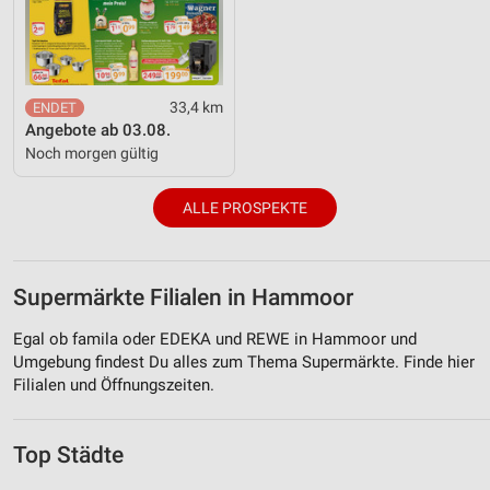
33,4 km
Angebote ab 03.08.
Noch morgen gültig
ALLE PROSPEKTE
Supermärkte Filialen in Hammoor
Egal ob famila oder EDEKA und REWE in Hammoor und
Umgebung findest Du alles zum Thema Supermärkte. Finde hier
Filialen und Öffnungszeiten.
Top Städte