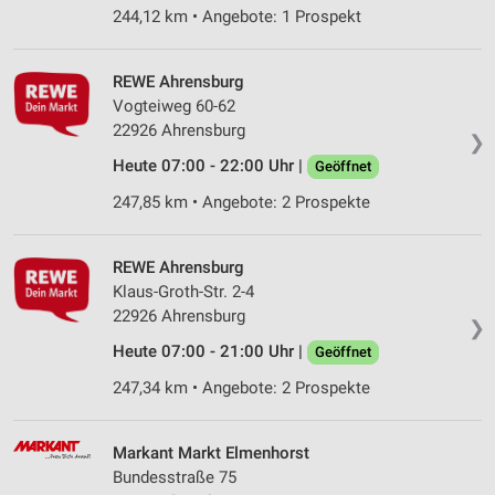
244,12 km • Angebote: 1 Prospekt
REWE Ahrensburg
Vogteiweg 60-62
22926 Ahrensburg
❯
Heute 07:00 - 22:00 Uhr |
Geöffnet
247,85 km • Angebote: 2 Prospekte
REWE Ahrensburg
Klaus-Groth-Str. 2-4
22926 Ahrensburg
❯
Heute 07:00 - 21:00 Uhr |
Geöffnet
247,34 km • Angebote: 2 Prospekte
Markant Markt Elmenhorst
Bundesstraße 75