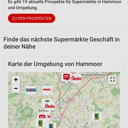
Es gibt 19 aktuelle Prospekte für Supermärkte in Hammoor
und Umgebung.
ZU DEN PROSPEKTEN
Finde das nächste Supermärkte Geschäft in
deiner Nähe
Karte der Umgebung von Hammoor
+
⛶
−