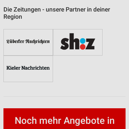
Die Zeitungen - unsere Partner in deiner
Region
Noch mehr Angebote in