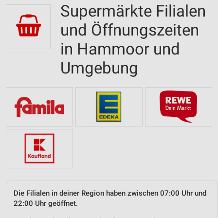
Supermärkte Filialen
und Öffnungszeiten
in Hammoor und
Umgebung
Die Filialen in deiner Region haben zwischen 07:00 Uhr und
22:00 Uhr geöffnet.