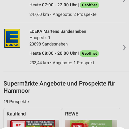
Heute 07:00 - 22:00 Uhr |
Geöffnet
247,60 km • Angebote: 2 Prospekte
EDEKA Martens Sandesneben
Hauptstr. 1
23898 Sandesneben
❯
Heute 08:00 - 20:00 Uhr |
Geöffnet
233,44 km • Angebote: 1 Prospekt
Supermärkte Angebote und Prospekte für
Hammoor
19 Prospekte
Kaufland
REWE