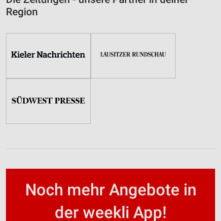
Region
Noch mehr Angebote in
der weekli App!