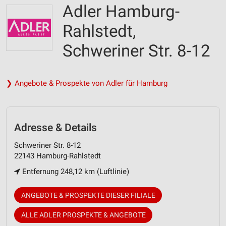
Adler Hamburg-
Rahlstedt,
Schweriner Str. 8-12
❯ Angebote & Prospekte von Adler für Hamburg
Adresse & Details
Schweriner Str. 8-12
22143 Hamburg-Rahlstedt
Entfernung 248,12 km (Luftlinie)
ANGEBOTE & PROSPEKTE DIESER FILIALE
ALLE ADLER PROSPEKTE & ANGEBOTE