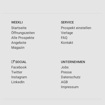
WEEKLI
SERVICE
Startseite
Prospekt einstellen
Öffnungszeiten
Verlage
Alle Prospekte
FAQ
Angebote
Kontakt
Magazin
SOCIAL
UNTERNEHMEN
Facebook
Jobs
Twitter
Presse
Instagram
Datenschutz
LinkedIn
AGB
Impressum