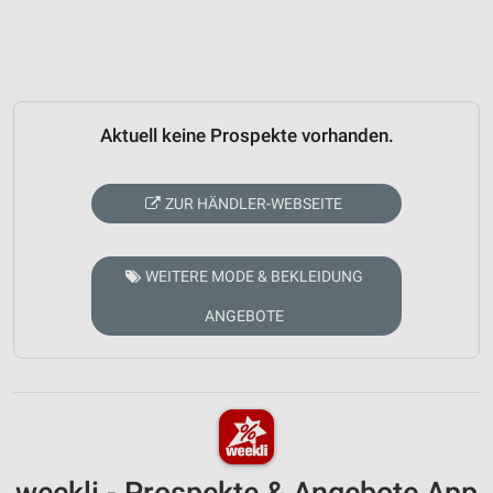
Aktuell keine Prospekte vorhanden.
ZUR HÄNDLER-WEBSEITE
WEITERE MODE & BEKLEIDUNG
ANGEBOTE
weekli - Prospekte & Angebote App