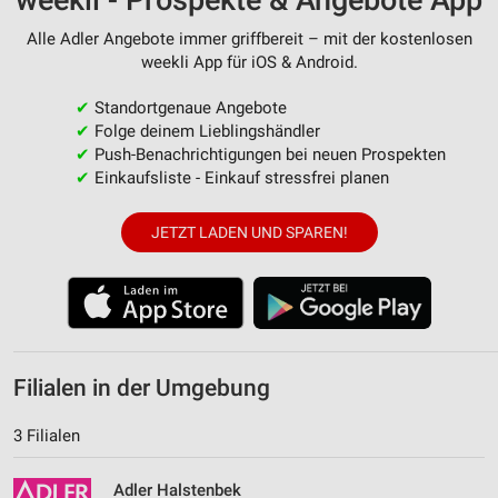
Alle Adler Angebote immer griffbereit – mit der kostenlosen
weekli App für iOS & Android.
✔
Standortgenaue Angebote
✔
Folge deinem Lieblingshändler
✔
Push-Benachrichtigungen bei neuen Prospekten
✔
Einkaufsliste - Einkauf stressfrei planen
JETZT LADEN UND SPAREN!
Filialen in der Umgebung
3 Filialen
Adler Halstenbek