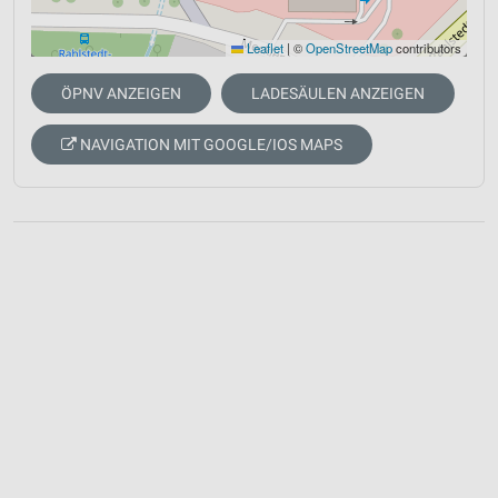
Leaflet
|
©
OpenStreetMap
contributors
ÖPNV ANZEIGEN
LADESÄULEN ANZEIGEN
NAVIGATION MIT GOOGLE/IOS MAPS