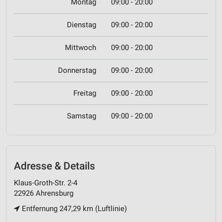
Montag
09:00 - 20:00
Dienstag
09:00 - 20:00
Mittwoch
09:00 - 20:00
Donnerstag
09:00 - 20:00
Freitag
09:00 - 20:00
Samstag
09:00 - 20:00
Adresse & Details
Klaus-Groth-Str. 2-4
22926 Ahrensburg
Entfernung 247,29 km (Luftlinie)