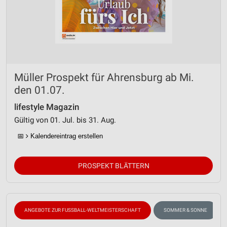
Müller Prospekt für Ahrensburg ab Mi.
den 01.07.
lifestyle Magazin
Gültig von 01. Jul. bis 31. Aug.
📅
Kalendereintrag erstellen
PROSPEKT BLÄTTERN
ANGEBOTE ZUR FUSSBALL-WELTMEISTERSCHAFT
SOMMER & SONNE