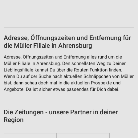
Adresse, Öffnungszeiten und Entfernung für
die Müller Filiale in Ahrensburg
Adresse, Öffnungszeiten und Entfernung alles rund um die
Müller Filiale in Ahrensburg. Den schnellsten Weg zu Deiner
Lieblingsfiliale kannst Du über die Routen-Funktion finden.
Wenn Du auf der Suche nach aktuellen Schnäppchen von Müller
bist, dann schau doch mal in die aktuellen Prospekte und
Angebote. Da ist sicher etwas passendes für Dich dabei.
Die Zeitungen - unsere Partner in deiner
Region