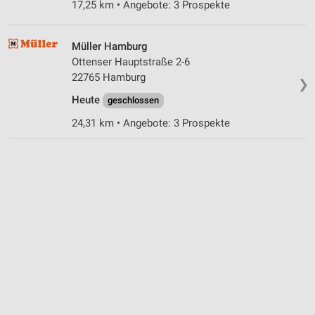
17,25 km • Angebote: 3 Prospekte
Müller Hamburg
Ottenser Hauptstraße 2-6
22765 Hamburg
❯
Heute
geschlossen
24,31 km • Angebote: 3 Prospekte