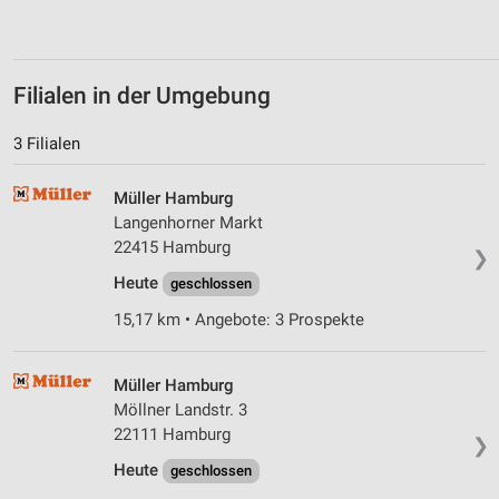
Filialen in der Umgebung
3 Filialen
Müller Hamburg
Langenhorner Markt
22415 Hamburg
❯
Heute
geschlossen
15,17 km • Angebote: 3 Prospekte
Müller Hamburg
Möllner Landstr. 3
22111 Hamburg
❯
Heute
geschlossen