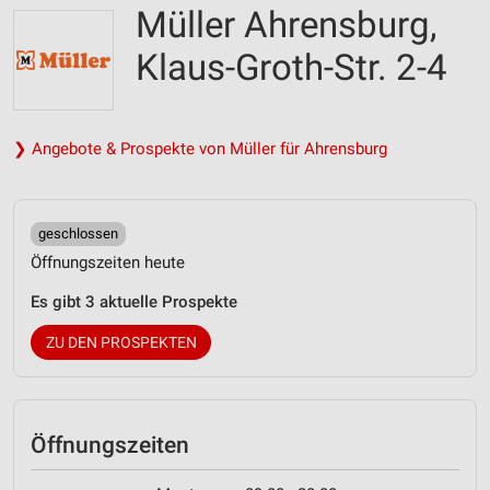
Müller Ahrensburg,
Klaus-Groth-Str. 2-4
❯ Angebote & Prospekte von Müller für Ahrensburg
geschlossen
Öffnungszeiten heute
Es gibt 3 aktuelle Prospekte
ZU DEN PROSPEKTEN
Öffnungszeiten