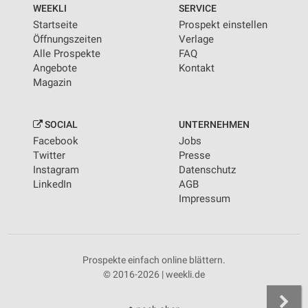
WEEKLI
SERVICE
Startseite
Prospekt einstellen
Öffnungszeiten
Verlage
Alle Prospekte
FAQ
Angebote
Kontakt
Magazin
SOCIAL
UNTERNEHMEN
Facebook
Jobs
Twitter
Presse
Instagram
Datenschutz
LinkedIn
AGB
Impressum
Prospekte einfach online blättern.
© 2016-2026 | weekli.de