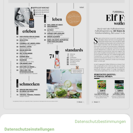
Datenschutzbestimmungen
Datenschutzeinstellungen