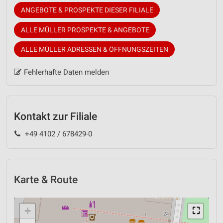
ANGEBOTE & PROSPEKTE DIESER FILIALE
ALLE MÜLLER PROSPEKTE & ANGEBOTE
ALLE MÜLLER ADRESSEN & ÖFFNUNGSZEITEN
Fehlerhafte Daten melden
Kontakt zur Filiale
+49 4102 / 678429-0
Karte & Route
+
⛶