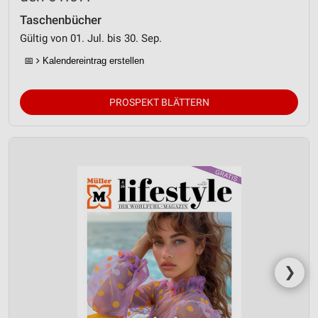
Taschenbücher
Gültig von 01. Jul. bis 30. Sep.
📅
Kalendereintrag erstellen
PROSPEKT BLÄTTERN
❯