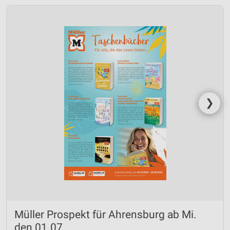
❯
Müller Prospekt für Ahrensburg ab Mi.
den 01.07.