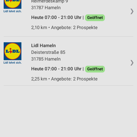
Reimerdeskamp 9
31787 Hameln
❯
Heute 07:00 - 21:00 Uhr |
Geöffnet
2,10 km • Angebote: 2 Prospekte
Lidl Hameln
Deisterstraße 85
31785 Hameln
❯
Heute 07:00 - 21:00 Uhr |
Geöffnet
2,25 km • Angebote: 2 Prospekte