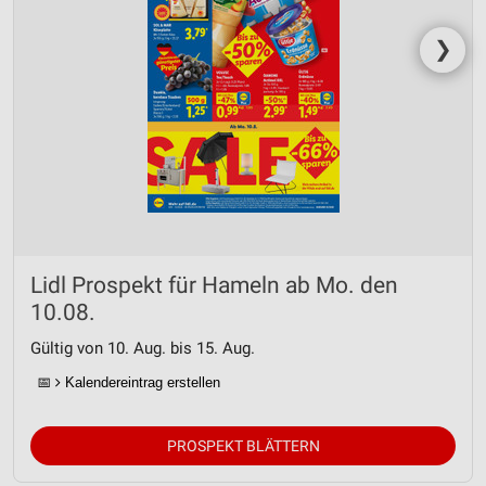
❯
Lidl Prospekt für Hameln ab Mo. den
10.08.
Gültig von 10. Aug. bis 15. Aug.
📅
Kalendereintrag erstellen
PROSPEKT BLÄTTERN