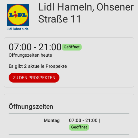
Lidl Hameln, Ohsener
Straße 11
07:00 - 21:00
Geöffnet
Öffnungszeiten heute
Es gibt 2 aktuelle Prospekte
ZU DEN PROSPEKTEN
Öffnungszeiten
Montag
07:00 - 21:00
|
Geöffnet