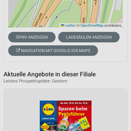
Leaflet
|
©
OpenStreetMap
contributors
ÖPNV ANZEIGEN
LADESÄULEN ANZEIGEN
NAVIGATION MIT GOOGLE/IOS MAPS
Aktuelle Angebote in dieser Filiale
Letztes Prospektupdate: Gestern