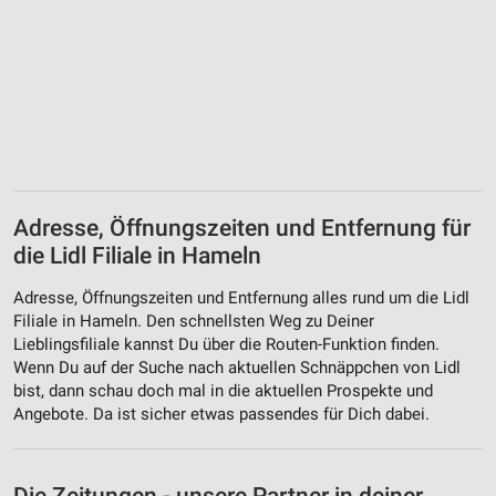
Adresse, Öffnungszeiten und Entfernung für
die Lidl Filiale in Hameln
Adresse, Öffnungszeiten und Entfernung alles rund um die Lidl
Filiale in Hameln. Den schnellsten Weg zu Deiner
Lieblingsfiliale kannst Du über die Routen-Funktion finden.
Wenn Du auf der Suche nach aktuellen Schnäppchen von Lidl
bist, dann schau doch mal in die aktuellen Prospekte und
Angebote. Da ist sicher etwas passendes für Dich dabei.
Die Zeitungen - unsere Partner in deiner