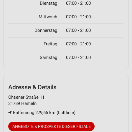
Dienstag
07:00 - 21:00
Mittwoch
07:00 - 21:00
Donnerstag
07:00 - 21:00
Freitag
07:00 - 21:00
Samstag
07:00 - 21:00
Adresse & Details
Ohsener Straße 11
31789 Hameln
Entfernung 279,65 km (Luftlinie)
ANGEBOTE & PROSPEKTE DIESER FILIALE