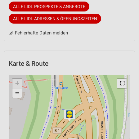
ALLE LIDL PROSPEKTE & ANGEBOTE
ALLE LIDL ADRESSEN & ÖFFNUNGSZEITEN
Fehlerhafte Daten melden
Karte & Route
+
⛶
−