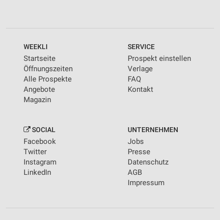
WEEKLI
SERVICE
Startseite
Prospekt einstellen
Öffnungszeiten
Verlage
Alle Prospekte
FAQ
Angebote
Kontakt
Magazin
SOCIAL
UNTERNEHMEN
Facebook
Jobs
Twitter
Presse
Instagram
Datenschutz
LinkedIn
AGB
Impressum