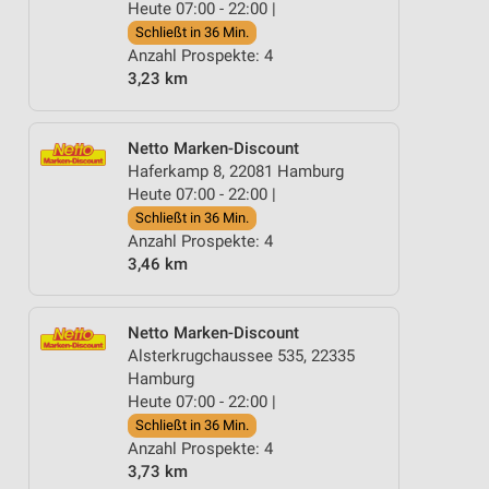
Heute 07:00 - 22:00 |
Schließt in 36 Min.
Anzahl Prospekte: 4
3,23 km
Netto Marken-Discount
Haferkamp 8, 22081 Hamburg
Heute 07:00 - 22:00 |
Schließt in 36 Min.
Anzahl Prospekte: 4
3,46 km
Netto Marken-Discount
Alsterkrugchaussee 535, 22335
Hamburg
Heute 07:00 - 22:00 |
Schließt in 36 Min.
Anzahl Prospekte: 4
3,73 km