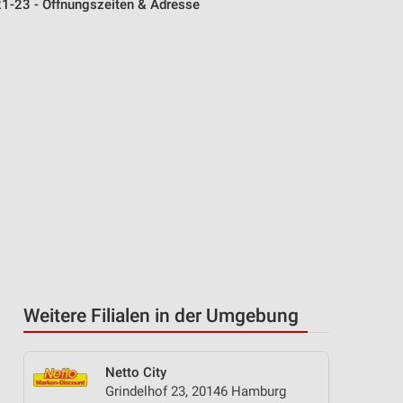
21-23 - Öffnungszeiten & Adresse
Weitere Filialen in der Umgebung
Netto City
Grindelhof 23, 20146 Hamburg