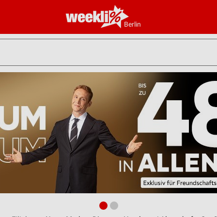
Berlin