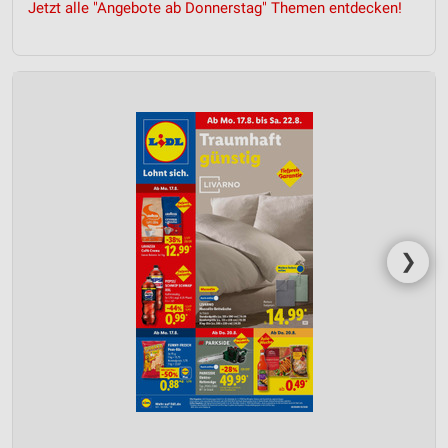
Jetzt alle "Angebote ab Donnerstag" Themen entdecken!
❯