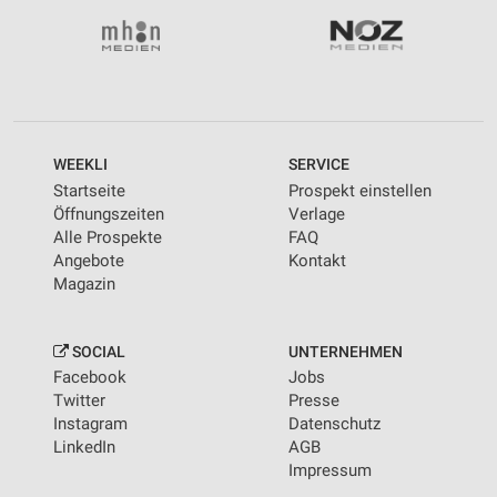
WEEKLI
SERVICE
Startseite
Prospekt einstellen
Öffnungszeiten
Verlage
Alle Prospekte
FAQ
Angebote
Kontakt
Magazin
SOCIAL
UNTERNEHMEN
Facebook
Jobs
Twitter
Presse
Instagram
Datenschutz
LinkedIn
AGB
Impressum