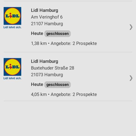
Lidl Hamburg
Am Veringhof 6
21107 Hamburg
❯
Heute
geschlossen
1,38 km • Angebote: 2 Prospekte
Lidl Hamburg
Buxtehuder Straße 28
21073 Hamburg
❯
Heute
geschlossen
4,05 km • Angebote: 2 Prospekte