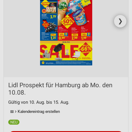
❯
Lidl Prospekt für Hamburg ab Mo. den
10.08.
Gültig von 10. Aug. bis 15. Aug.
📅
Kalendereintrag erstellen