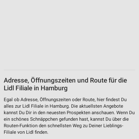
Adresse, Öffnungszeiten und Route für die
Lidl Filiale in Hamburg
Egal ob Adresse, Öffnungszeiten oder Route, hier findest Du
alles zur Lidl Filiale in Hamburg. Die aktuellsten Angebote
kannst Du Dir in den neuesten Prospekten anschauen. Wenn Du
ein schönes Schnäppchen gefunden hast, kannst Du über die
Routen-Funktion den schnellsten Weg zu Deiner Lieblings-
Filiale von Lidl finden.