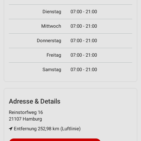
Dienstag
07:00 - 21:00
Mittwoch
07:00 - 21:00
Donnerstag
07:00 - 21:00
Freitag
07:00 - 21:00
Samstag
07:00 - 21:00
Adresse & Details
Reinstorfweg 16
21107 Hamburg
Entfernung 252,98 km (Luftlinie)