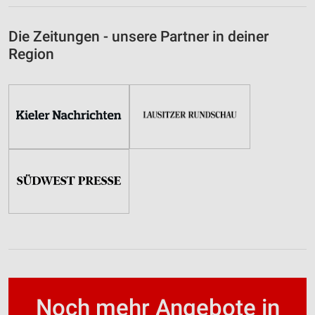
Die Zeitungen - unsere Partner in deiner
Region
Noch mehr Angebote in