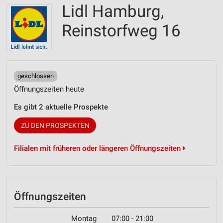
Lidl Hamburg,
Reinstorfweg 16
geschlossen
Öffnungszeiten heute
Es gibt 2 aktuelle Prospekte
ZU DEN PROSPEKTEN
Filialen mit früheren oder längeren Öffnungszeiten
Öffnungszeiten
Montag
07:00 - 21:00