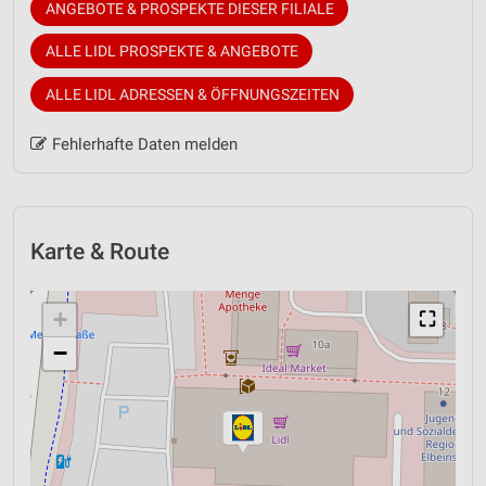
ANGEBOTE & PROSPEKTE DIESER FILIALE
ALLE LIDL PROSPEKTE & ANGEBOTE
ALLE LIDL ADRESSEN & ÖFFNUNGSZEITEN
Fehlerhafte Daten melden
Karte & Route
+
⛶
−