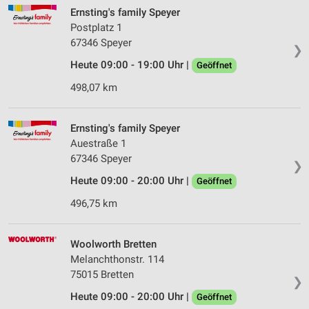
Ernsting's family Speyer
Postplatz 1
67346 Speyer
❯
Heute 09:00 - 19:00 Uhr |
Geöffnet
498,07 km
Ernsting's family Speyer
Auestraße 1
67346 Speyer
❯
Heute 09:00 - 20:00 Uhr |
Geöffnet
496,75 km
Woolworth Bretten
Melanchthonstr. 114
75015 Bretten
❯
Heute 09:00 - 20:00 Uhr |
Geöffnet