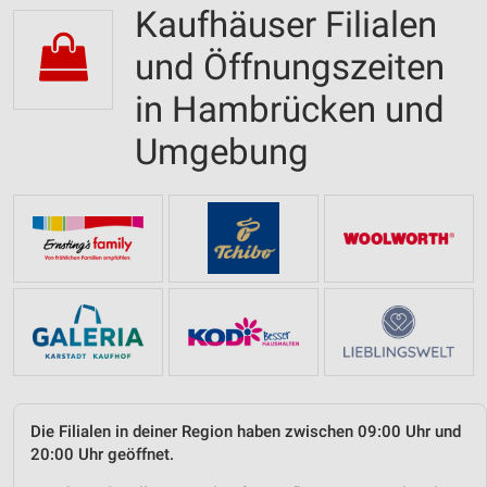
Kaufhäuser Filialen
und Öffnungszeiten
in Hambrücken und
Umgebung
Die Filialen in deiner Region haben zwischen 09:00 Uhr und
20:00 Uhr geöffnet.