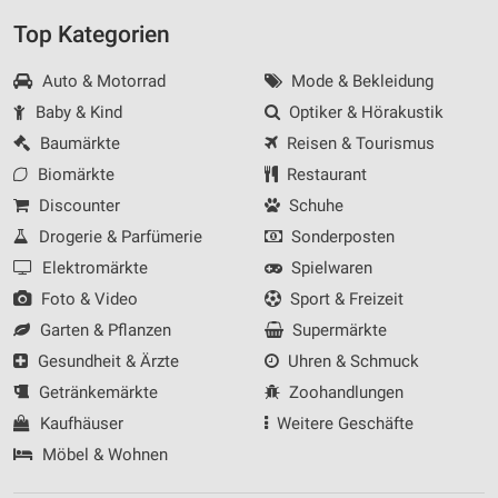
Top Kategorien
Auto & Motorrad
Mode & Bekleidung
Baby & Kind
Optiker & Hörakustik
Baumärkte
Reisen & Tourismus
Biomärkte
Restaurant
Discounter
Schuhe
Drogerie & Parfümerie
Sonderposten
Elektromärkte
Spielwaren
Foto & Video
Sport & Freizeit
Garten & Pflanzen
Supermärkte
Gesundheit & Ärzte
Uhren & Schmuck
Getränkemärkte
Zoohandlungen
Kaufhäuser
Weitere Geschäfte
Möbel & Wohnen