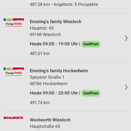
487,28 km • Angebote: 5 Prospekte
Ernsting's family Wiesloch
Hauptstr. 69
69168 Wiesloch
❯
Heute 09:00 - 19:00 Uhr |
Geöffnet
487,01 km
Ernsting's family Hockenheim
Speyerer Straße 1
68766 Hockenheim
❯
Heute 09:00 - 20:00 Uhr |
Geöffnet
491,74 km
Woolworth Wiesloch
Hauptstraße 65