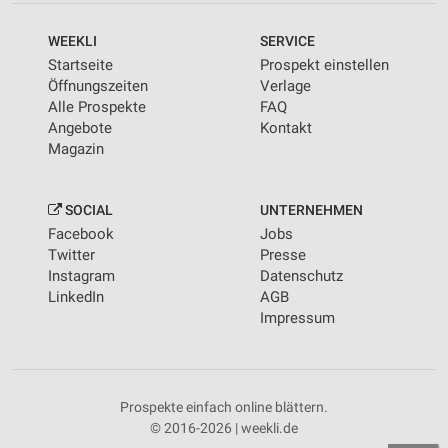
WEEKLI
SERVICE
Startseite
Prospekt einstellen
Öffnungszeiten
Verlage
Alle Prospekte
FAQ
Angebote
Kontakt
Magazin
SOCIAL
UNTERNEHMEN
Facebook
Jobs
Twitter
Presse
Instagram
Datenschutz
LinkedIn
AGB
Impressum
Prospekte einfach online blättern.
© 2016-2026 | weekli.de