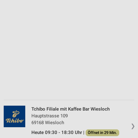
Tchibo Filiale mit Kaffee Bar Wiesloch
Hauptstrasse 109
69168 Wiesloch
❯
Heute 09:30 - 18:30 Uhr |
Öffnet in 29 Min.