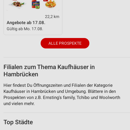
22,2 km
Angebote ab 17.08.
Gültig ab Mo. 17.08.
ALLE PROSPEKTE
Filialen zum Thema Kaufhäuser in
Hambrücken
Hier findest Du Öffnungszeiten und Filialen der Kategorie
Kaufhäuser in Hambrücken und Umgebung. Blättere in den
Prospekten von z.B. Ernsting's family, Tchibo und Woolworth
und vielen mehr.
Top Städte