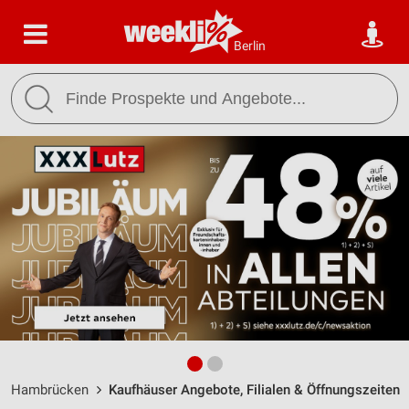
Berlin
Hambrücken
Kaufhäuser Angebote, Filialen & Öffnungszeiten