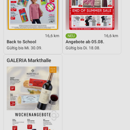
16,6 km
16,6 km
Back to School
Angebote ab 05.08.
Gültig bis Mi. 30.09.
Gültig bis Di. 18.08.
GALERIA Markthalle