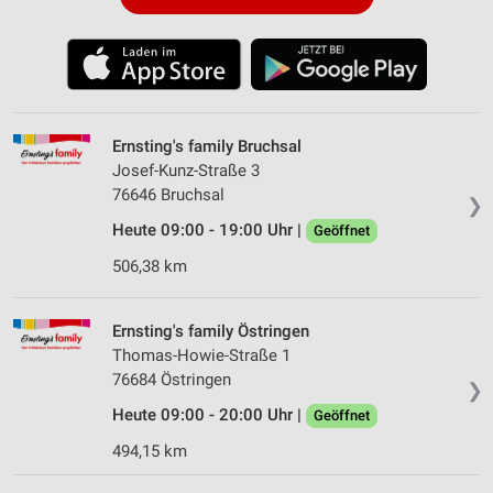
Ernsting's family Bruchsal
Josef-Kunz-Straße 3
76646 Bruchsal
❯
Heute 09:00 - 19:00 Uhr |
Geöffnet
506,38 km
Ernsting's family Östringen
Thomas-Howie-Straße 1
76684 Östringen
❯
Heute 09:00 - 20:00 Uhr |
Geöffnet
494,15 km