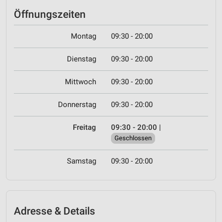
Öffnungszeiten
Montag
09:30 - 20:00
Dienstag
09:30 - 20:00
Mittwoch
09:30 - 20:00
Donnerstag
09:30 - 20:00
Freitag
09:30 - 20:00
|
Geschlossen
Samstag
09:30 - 20:00
Adresse & Details