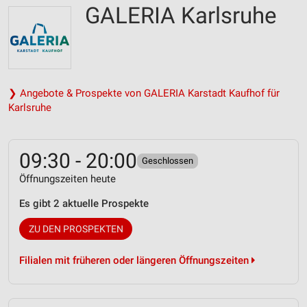
GALERIA Karlsruhe
❯ Angebote & Prospekte von GALERIA Karstadt Kaufhof für
Karlsruhe
09:30 - 20:00
Geschlossen
Öffnungszeiten heute
Es gibt 2 aktuelle Prospekte
ZU DEN PROSPEKTEN
Filialen mit früheren oder längeren Öffnungszeiten