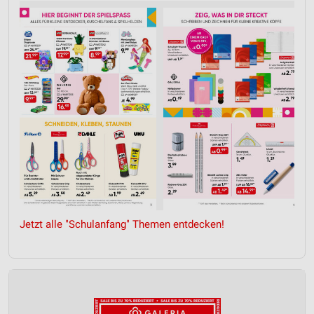
Jetzt alle "Schulanfang" Themen entdecken!