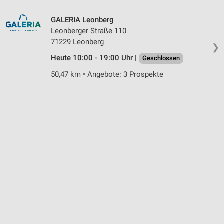
GALERIA Leonberg
Leonberger Straße 110
71229 Leonberg
❯
Heute 10:00 - 19:00 Uhr |
Geschlossen
50,47 km • Angebote: 3 Prospekte