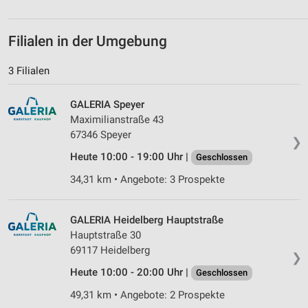
Filialen in der Umgebung
3 Filialen
GALERIA Speyer
Maximilianstraße 43
67346 Speyer
❯
Heute 10:00 - 19:00 Uhr |
Geschlossen
34,31 km • Angebote: 3 Prospekte
GALERIA Heidelberg Hauptstraße
Hauptstraße 30
69117 Heidelberg
❯
Heute 10:00 - 20:00 Uhr |
Geschlossen
49,31 km • Angebote: 2 Prospekte