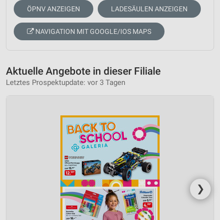
ÖPNV ANZEIGEN
LADESÄULEN ANZEIGEN
NAVIGATION MIT GOOGLE/IOS MAPS
Aktuelle Angebote in dieser Filiale
Letztes Prospektupdate: vor 3 Tagen
❯