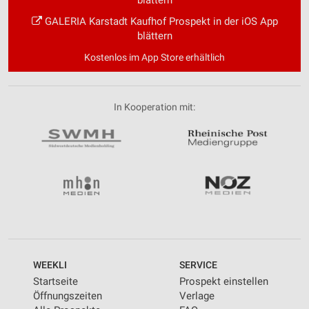
GALERIA Karstadt Kaufhof Prospekt in der iOS App
blättern
Kostenlos im App Store erhältlich
In Kooperation mit:
WEEKLI
SERVICE
Startseite
Prospekt einstellen
Öffnungszeiten
Verlage