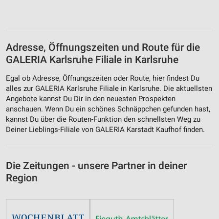
Adresse, Öffnungszeiten und Route für die
GALERIA Karlsruhe Filiale in Karlsruhe
Egal ob Adresse, Öffnungszeiten oder Route, hier findest Du
alles zur GALERIA Karlsruhe Filiale in Karlsruhe. Die aktuellsten
Angebote kannst Du Dir in den neuesten Prospekten
anschauen. Wenn Du ein schönes Schnäppchen gefunden hast,
kannst Du über die Routen-Funktion den schnellsten Weg zu
Deiner Lieblings-Filiale von GALERIA Karstadt Kaufhof finden.
Die Zeitungen - unsere Partner in deiner
Region