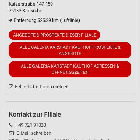
Kaiserstraße 147-159
76133 Karlsruhe
Entfernung 525,29 km (Luftlinie)
ANGEBOTE & PROSPEKTE DIESER FILIALE
ALLE GALERIA KARSTADT KAUFHOF PROSPEKTE &
ANGEBOTE
ALLE GALERIA KARSTADT KAUFHOF ADRESSEN &
ÖFFNUNGSZEITEN
Fehlerhafte Daten melden
Kontakt zur Filiale
+49 721 91020
E-Mail schreiben