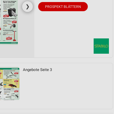
❯
PROSPEKT BLÄTTERN
Angebote Seite 3