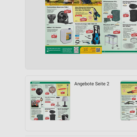
Angebote Seite 2