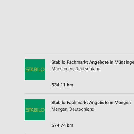
Stabilo Fachmarkt Angebote in Münsing
Münsingen, Deutschland
534,11 km
Stabilo Fachmarkt Angebote in Mengen
Mengen, Deutschland
574,74 km