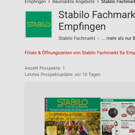
Empfingen
Baumärkte Angebote
Stabilo Fachmar
Stabilo Fachmark
Empfingen
Stabilo Fachmarkt
› ... mehr als nur 
Filiale & Öffnungszeiten von Stabilo Fachmarkt für Em
Anzahl Prospekte: 1
Letztes Prospektupdate: vor 10 Tagen