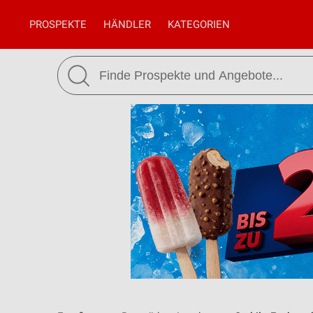
PROSPEKTE
HÄNDLER
KATEGORIEN