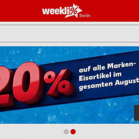
Berlin