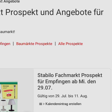
kt Angebote
t Prospekt und Angebote für
Baumarkt!
pfingen
Baumärkte Prospekte
Alle Prospekte
Stabilo Fachmarkt Prospekt
für Empfingen ab Mi. den
29.07.
Gültig von 29. Jul. bis 11. Aug.
📅
Kalendereintrag erstellen