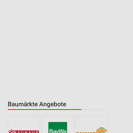
Baumärkte Angebote