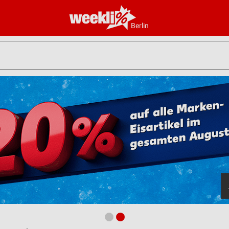
Berlin