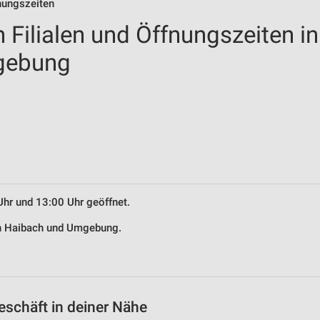
fnungszeiten
 Filialen und Öffnungszeiten in
gebung
Uhr und 13:00 Uhr geöffnet.
 in Haibach und Umgebung.
eschäft in deiner Nähe