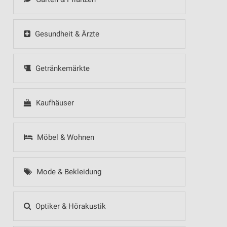
Gesundheit & Ärzte
Getränkemärkte
Kaufhäuser
Möbel & Wohnen
Mode & Bekleidung
Optiker & Hörakustik