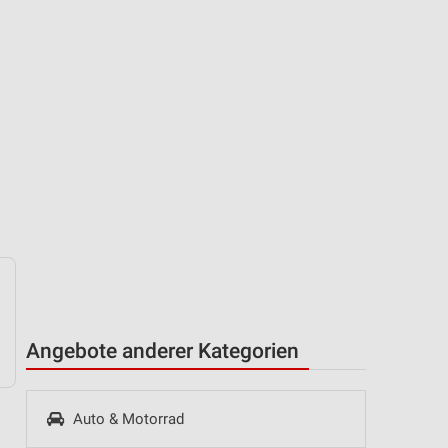
Angebote anderer Kategorien
Auto & Motorrad