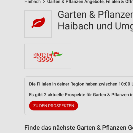
Haibach
Garten & Pflanzen Angebote, Filialen & Öf
Garten & Pflanzen
Haibach und Um
Die Filialen in deiner Region haben zwischen 10:00 
Es gibt 2 aktuelle Prospekte für Garten & Pflanzen
ZU DEN PROSPEKTEN
Finde das nächste Garten & Pflanzen G