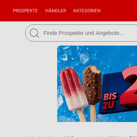
PROSPEKTE
HÄNDLER
KATEGORIEN