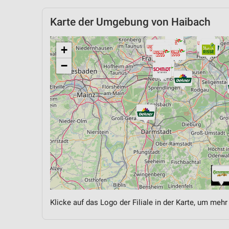
Karte der Umgebung von Haibach
+
−
Klicke auf das Logo der Filiale in der Karte, um mehr