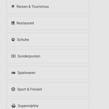
Reisen & Tourismus
Restaurant
Schuhe
Sonderposten
Spielwaren
Sport & Freizeit
Supermärkte