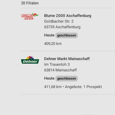
20 Filialen
Blume 2000 Aschaffenburg
Goldbacher Str. 2
63739 Aschaffenburg
Heute
geschlossen
409,20 km
Dehner Markt Mainaschaff
Im Trauenloh 3
63814 Mainaschaff
Heute
geschlossen
411,68 km • Angebote: 1 Prospekt