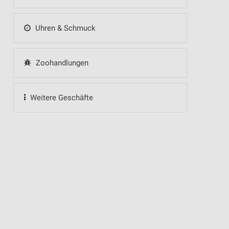
Uhren & Schmuck
Zoohandlungen
Weitere Geschäfte