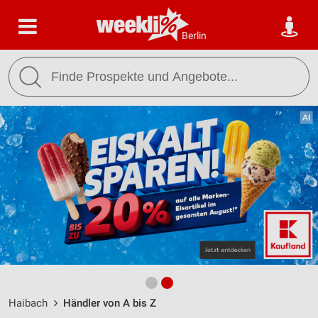
Berlin
Haibach
Händler von A bis Z