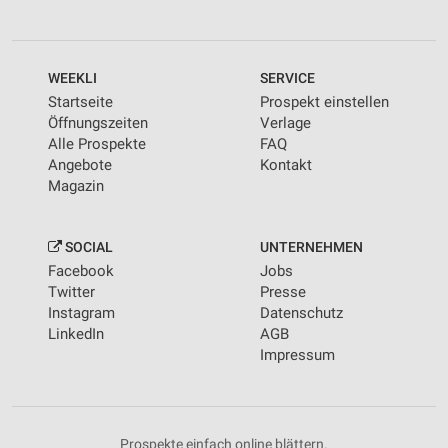
WEEKLI
SERVICE
Startseite
Prospekt einstellen
Öffnungszeiten
Verlage
Alle Prospekte
FAQ
Angebote
Kontakt
Magazin
SOCIAL
UNTERNEHMEN
Facebook
Jobs
Twitter
Presse
Instagram
Datenschutz
LinkedIn
AGB
Impressum
Prospekte einfach online blättern.