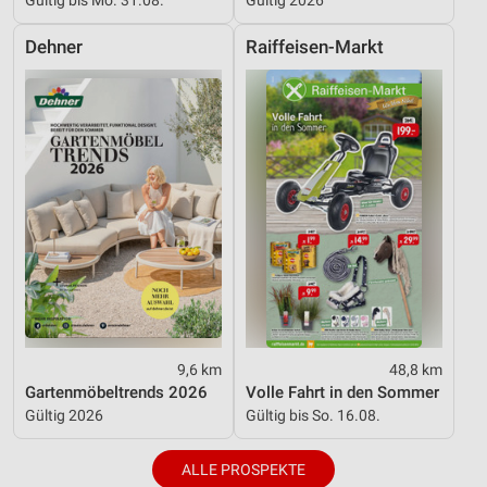
Dehner
Raiffeisen-Markt
9,6 km
48,8 km
Gartenmöbeltrends 2026
Volle Fahrt in den Sommer
Gültig 2026
Gültig bis So. 16.08.
ALLE PROSPEKTE