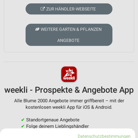
ZUR HÄNDLER-WEBSEITE
WEITERE GARTEN & PFLANZEN
ANGEBOTE
weekli - Prospekte & Angebote App
Alle Blume 2000 Angebote immer griffbereit – mit der
kostenlosen weekli App für iOS & Android.
✔
Standortgenaue Angebote
✔
Folge deinem Lieblingshändler
✔
Push-Benachrichtigungen bei neuen Prospekten
Datenschutzbestimmungen