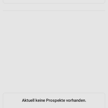
Aktuell keine Prospekte vorhanden.