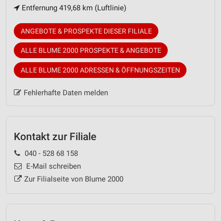
Entfernung 419,68 km (Luftlinie)
ANGEBOTE & PROSPEKTE DIESER FILIALE
ALLE BLUME 2000 PROSPEKTE & ANGEBOTE
ALLE BLUME 2000 ADRESSEN & ÖFFNUNGSZEITEN
Fehlerhafte Daten melden
Kontakt zur Filiale
040 - 528 68 158
E-Mail schreiben
Zur Filialseite von Blume 2000