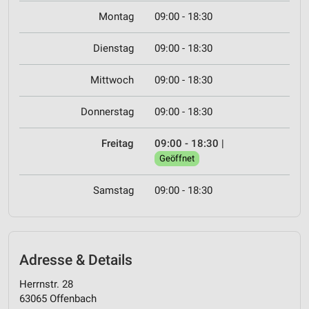
Montag
09:00 - 18:30
Dienstag
09:00 - 18:30
Mittwoch
09:00 - 18:30
Donnerstag
09:00 - 18:30
Freitag
09:00 - 18:30
|
Geöffnet
Samstag
09:00 - 18:30
Adresse & Details
Herrnstr. 28
63065 Offenbach