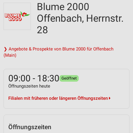
Blume 2000
Offenbach, Herrnstr.
28
❯ Angebote & Prospekte von Blume 2000 für Offenbach
(Main)
09:00 - 18:30
Geöffnet
Öffnungszeiten heute
Filialen mit früheren oder längeren Öffnungszeiten
Öffnungszeiten