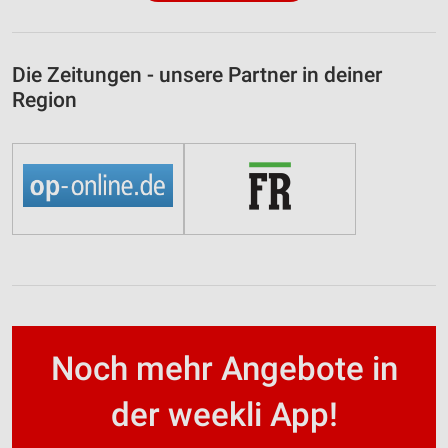
Die Zeitungen - unsere Partner in deiner
Region
Noch mehr Angebote in
der weekli App!