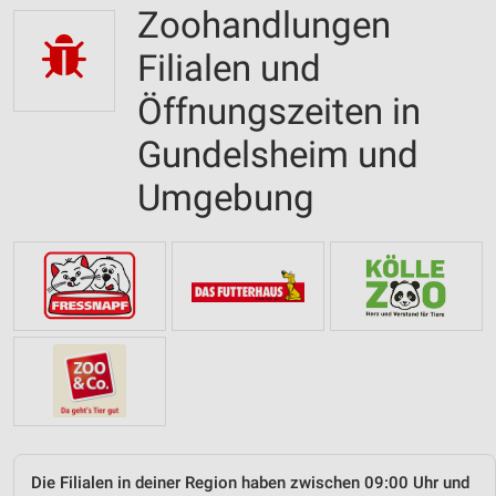
Zoohandlungen
Filialen und
Öffnungszeiten in
Gundelsheim und
Umgebung
Die Filialen in deiner Region haben zwischen 09:00 Uhr und