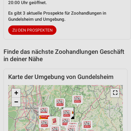
20:00 Uhr geöffnet.
Es gibt 3 aktuelle Prospekte für Zoohandlungen in
Gundelsheim und Umgebung.
ZU DEN PROSPEKTEN
Finde das nächste Zoohandlungen Geschäft
in deiner Nähe
Karte der Umgebung von Gundelsheim
+
⛶
−