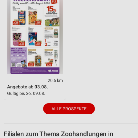
20,6 km
Angebote ab 03.08.
Gültig bis So. 09.08.
ALLE PROSPEKTE
Filialen zum Thema Zoohandlungen in