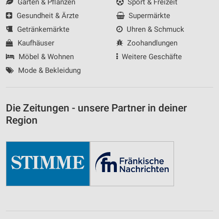
Garten & Pflanzen
Sport & Freizeit
Gesundheit & Ärzte
Supermärkte
Getränkemärkte
Uhren & Schmuck
Kaufhäuser
Zoohandlungen
Möbel & Wohnen
Weitere Geschäfte
Mode & Bekleidung
Die Zeitungen - unsere Partner in deiner
Region