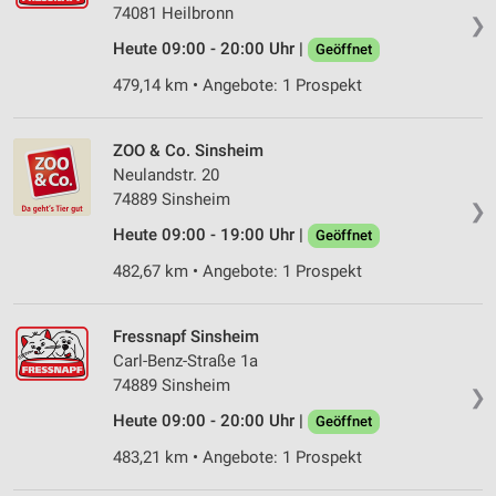
74081 Heilbronn
❯
Heute 09:00 - 20:00 Uhr |
Geöffnet
479,14 km • Angebote: 1 Prospekt
ZOO & Co. Sinsheim
Neulandstr. 20
74889 Sinsheim
❯
Heute 09:00 - 19:00 Uhr |
Geöffnet
482,67 km • Angebote: 1 Prospekt
Fressnapf Sinsheim
Carl-Benz-Straße 1a
74889 Sinsheim
❯
Heute 09:00 - 20:00 Uhr |
Geöffnet
483,21 km • Angebote: 1 Prospekt