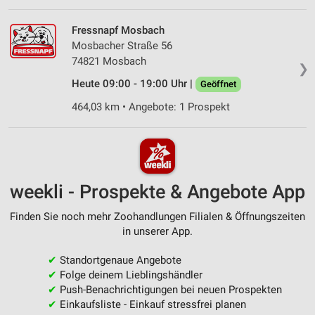
Fressnapf Mosbach
Mosbacher Straße 56
74821 Mosbach
❯
Heute 09:00 - 19:00 Uhr |
Geöffnet
464,03 km • Angebote: 1 Prospekt
weekli - Prospekte & Angebote App
Finden Sie noch mehr Zoohandlungen Filialen & Öffnungszeiten
in unserer App.
✔
Standortgenaue Angebote
✔
Folge deinem Lieblingshändler
✔
Push-Benachrichtigungen bei neuen Prospekten
✔
Einkaufsliste - Einkauf stressfrei planen