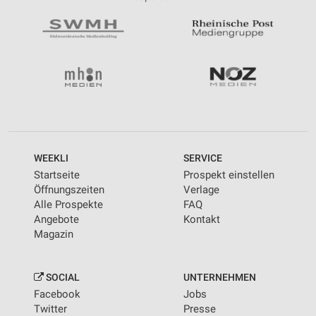
WEEKLI
SERVICE
Startseite
Prospekt einstellen
Öffnungszeiten
Verlage
Alle Prospekte
FAQ
Angebote
Kontakt
Magazin
SOCIAL
UNTERNEHMEN
Facebook
Jobs
Twitter
Presse