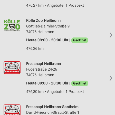
476,27 km • Angebote: 1 Prospekt
Kölle Zoo Heilbronn
Gottlieb-Daimler-Straße 9
74076 Heilbronn
❯
Heute 09:00 - 20:00 Uhr |
Geöffnet
476,26 km
Fressnapf Heilbronn
Fügerstraße 24-26
74076 Heilbronn
❯
Heute 09:00 - 20:00 Uhr |
Geöffnet
476,30 km • Angebote: 1 Prospekt
Fressnapf Heilbronn-Sontheim
David-Friedrich-Strauß-Straße 1