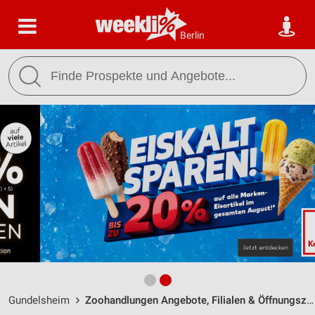
Berlin
Gundelsheim
Zoohandlungen Angebote, Filialen & Öffnungszeiten