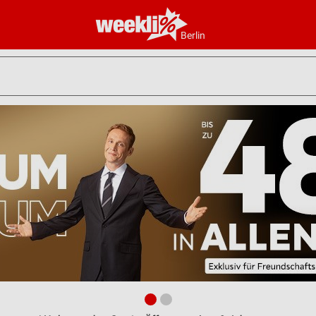
Berlin