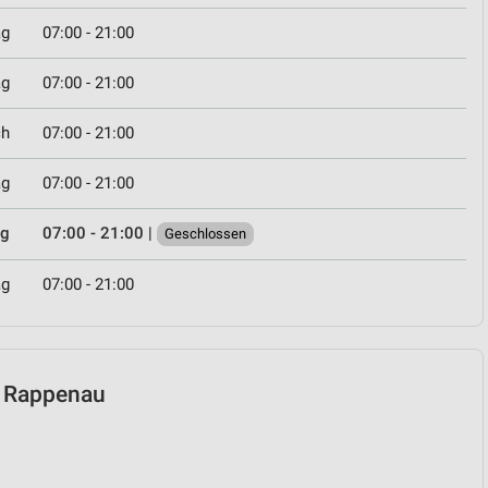
ag
07:00 - 21:00
ag
07:00 - 21:00
ch
07:00 - 21:00
ag
07:00 - 21:00
ag
07:00 - 21:00
|
Geschlossen
ag
07:00 - 21:00
ad Rappenau