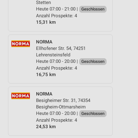
Stetten
Heute 07:00 - 21:00 |
Geschlossen
Anzahl Prospekte: 4
15,31 km
NORMA
Ellhofener Str. 54, 74251
Lehrensteinsfeld
Heute 07:00 - 20:00 |
Geschlossen
Anzahl Prospekte: 4
16,75 km
NORMA
Besigheimer Str. 31, 74354
Besigheim-Ottmarsheim
Heute 07:00 - 20:00 |
Geschlossen
Anzahl Prospekte: 4
24,53 km