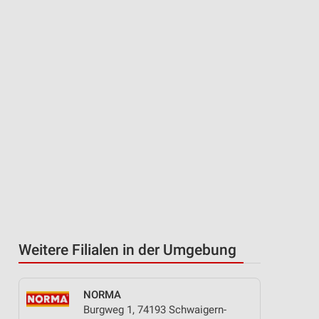
Weitere Filialen in der Umgebung
NORMA
Burgweg 1, 74193 Schwaigern-