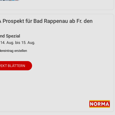
Prospekt für Bad Rappenau ab Fr. den
d Spezial
 14. Aug. bis 15. Aug.
reintrag erstellen
EKT BLÄTTERN