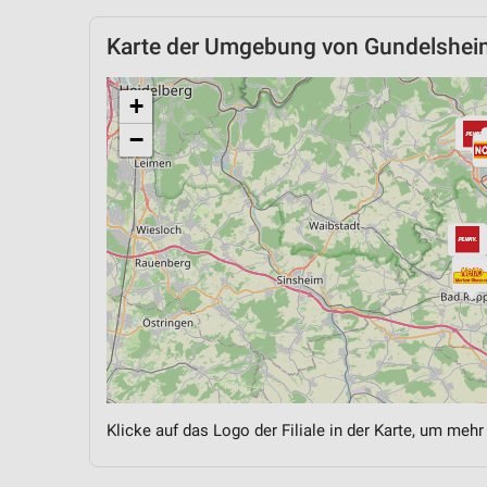
Karte der Umgebung von Gundelshei
+
−
Klicke auf das Logo der Filiale in der Karte, um mehr