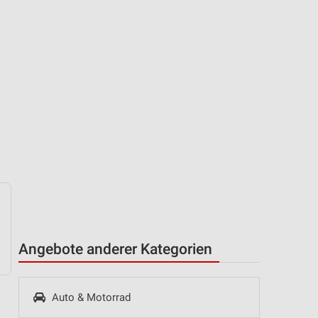
Angebote anderer Kategorien
Auto & Motorrad