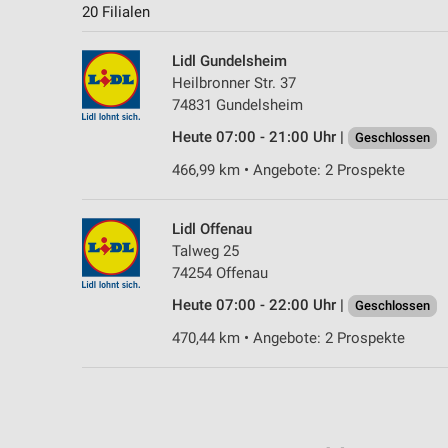
20 Filialen
Lidl Gundelsheim
Heilbronner Str. 37
74831 Gundelsheim
Heute 07:00 - 21:00 Uhr |
Geschlossen
466,99 km • Angebote: 2 Prospekte
Lidl Offenau
Talweg 25
74254 Offenau
Heute 07:00 - 22:00 Uhr |
Geschlossen
470,44 km • Angebote: 2 Prospekte