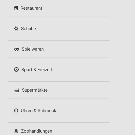
Restaurant
Schuhe
Spielwaren
Sport & Freizeit
Supermärkte
Uhren & Schmuck
Zoohandlungen