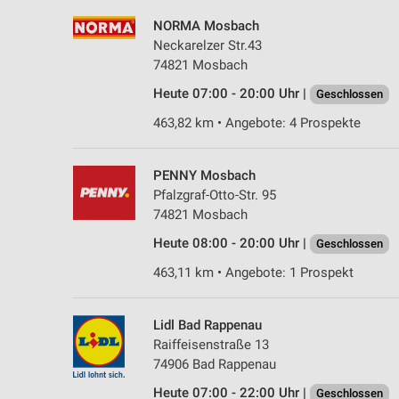
NORMA Mosbach
Neckarelzer Str.43
74821 Mosbach
Heute 07:00 - 20:00 Uhr |
Geschlossen
463,82 km • Angebote: 4 Prospekte
PENNY Mosbach
Pfalzgraf-Otto-Str. 95
74821 Mosbach
Heute 08:00 - 20:00 Uhr |
Geschlossen
463,11 km • Angebote: 1 Prospekt
Lidl Bad Rappenau
Raiffeisenstraße 13
74906 Bad Rappenau
Heute 07:00 - 22:00 Uhr |
Geschlossen