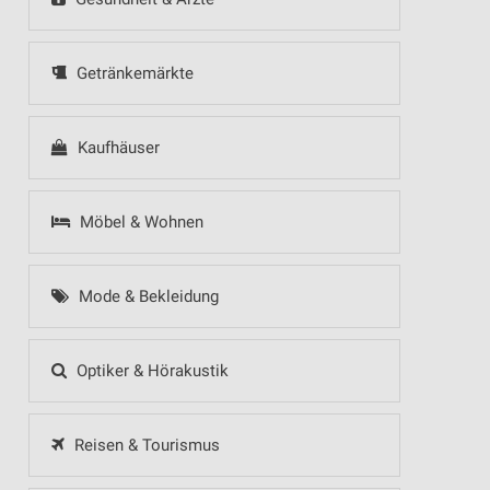
Getränkemärkte
Kaufhäuser
Möbel & Wohnen
Mode & Bekleidung
Optiker & Hörakustik
Reisen & Tourismus