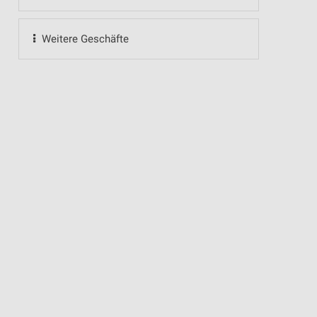
Weitere Geschäfte