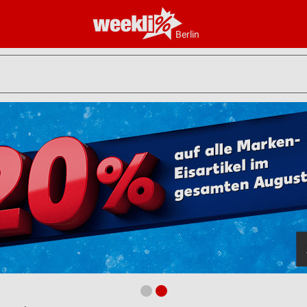
Berlin