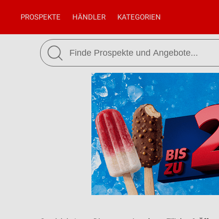
PROSPEKTE
HÄNDLER
KATEGORIEN