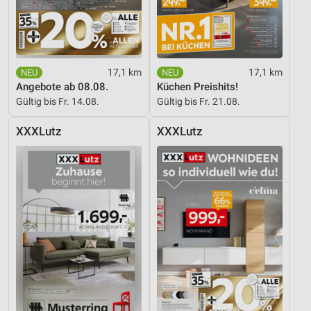
17,1 km
17,1 km
Angebote ab 08.08.
Küchen Preishits!
Gültig bis Fr. 14.08.
Gültig bis Fr. 21.08.
XXXLutz
XXXLutz