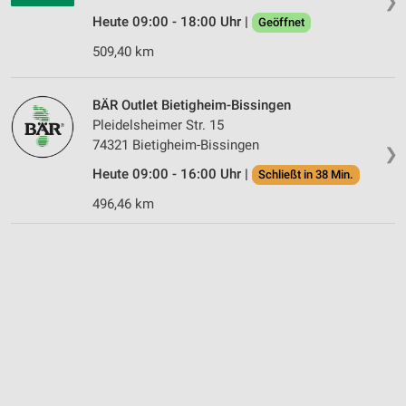
❯
Heute 09:00 - 18:00 Uhr |
Geöffnet
509,40 km
BÄR Outlet Bietigheim-Bissingen
Pleidelsheimer Str. 15
74321 Bietigheim-Bissingen
❯
Heute 09:00 - 16:00 Uhr |
Schließt in 38 Min.
496,46 km