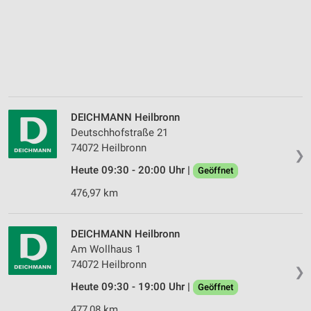
DEICHMANN Heilbronn
Deutschhofstraße 21
74072 Heilbronn
❯
Heute 09:30 - 20:00 Uhr |
Geöffnet
476,97 km
DEICHMANN Heilbronn
Am Wollhaus 1
74072 Heilbronn
❯
Heute 09:30 - 19:00 Uhr |
Geöffnet
477,08 km