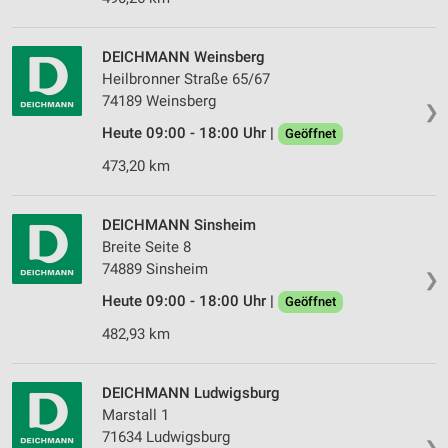
DEICHMANN Weinsberg
Heilbronner Straße 65/67
74189 Weinsberg
❯
Heute 09:00 - 18:00 Uhr |
Geöffnet
473,20 km
DEICHMANN Sinsheim
Breite Seite 8
74889 Sinsheim
❯
Heute 09:00 - 18:00 Uhr |
Geöffnet
482,93 km
DEICHMANN Ludwigsburg
Marstall 1
71634 Ludwigsburg
❯