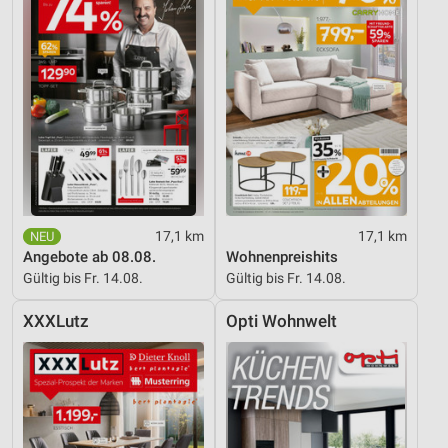
17,1 km
17,1 km
Angebote ab 08.08.
Wohnenpreishits
Gültig bis Fr. 14.08.
Gültig bis Fr. 14.08.
XXXLutz
Opti Wohnwelt