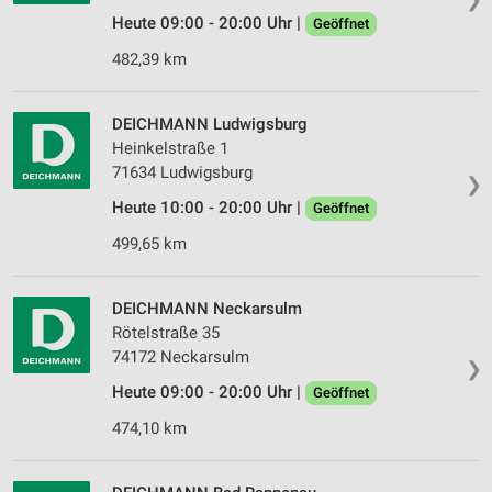
Heute 09:00 - 20:00 Uhr |
Geöffnet
482,39 km
DEICHMANN Ludwigsburg
Heinkelstraße 1
71634 Ludwigsburg
❯
Heute 10:00 - 20:00 Uhr |
Geöffnet
499,65 km
DEICHMANN Neckarsulm
Rötelstraße 35
74172 Neckarsulm
❯
Heute 09:00 - 20:00 Uhr |
Geöffnet
474,10 km