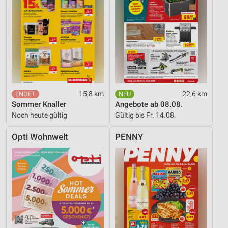
15,8 km
22,6 km
Sommer Knaller
Angebote ab 08.08.
Noch heute gültig
Gültig bis Fr. 14.08.
Opti Wohnwelt
PENNY