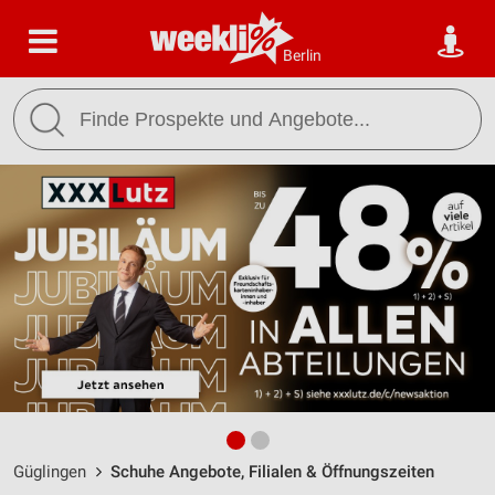
Berlin
Güglingen
Schuhe Angebote, Filialen & Öffnungszeiten