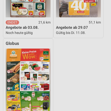
21,6 km
51,1 km
Angebote ab 03.08.
Angebote ab 29.07
Noch heute gültig
Gültig bis Di. 11.08.
Globus