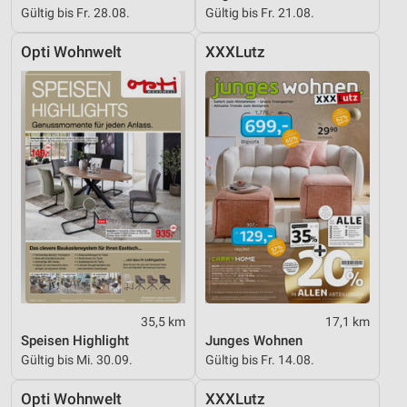
Gültig bis Fr. 28.08.
Gültig bis Fr. 21.08.
Opti Wohnwelt
XXXLutz
35,5 km
17,1 km
Speisen Highlight
Junges Wohnen
Gültig bis Mi. 30.09.
Gültig bis Fr. 14.08.
Opti Wohnwelt
XXXLutz