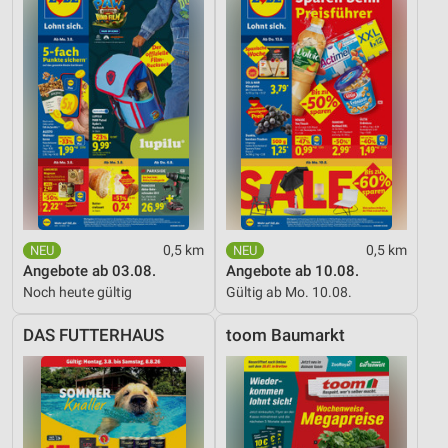
0,5 km
0,5 km
Angebote ab 03.08.
Angebote ab 10.08.
Noch heute gültig
Gültig ab Mo. 10.08.
DAS FUTTERHAUS
toom Baumarkt