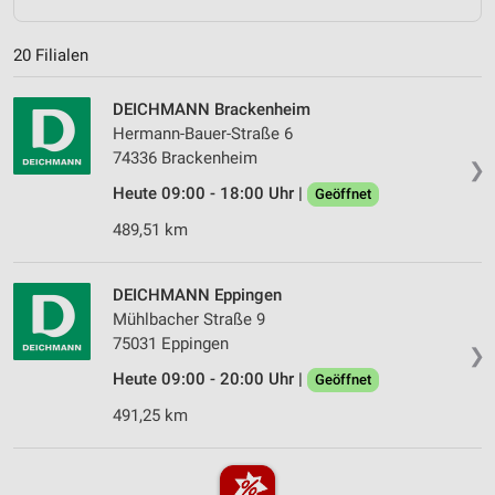
20 Filialen
DEICHMANN Brackenheim
Hermann-Bauer-Straße 6
74336 Brackenheim
❯
Heute 09:00 - 18:00 Uhr |
Geöffnet
489,51 km
DEICHMANN Eppingen
Mühlbacher Straße 9
75031 Eppingen
❯
Heute 09:00 - 20:00 Uhr |
Geöffnet
491,25 km