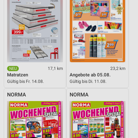
17,1 km
23,2 km
Matratzen
Angebote ab 05.08.
Gültig bis Fr. 14.08.
Gültig bis Di. 11.08.
NORMA
NORMA