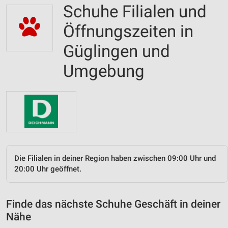
Schuhe Filialen und
Öffnungszeiten in
Güglingen und
Umgebung
Die Filialen in deiner Region haben zwischen 09:00 Uhr und
20:00 Uhr geöffnet.
Finde das nächste Schuhe Geschäft in deiner
Nähe