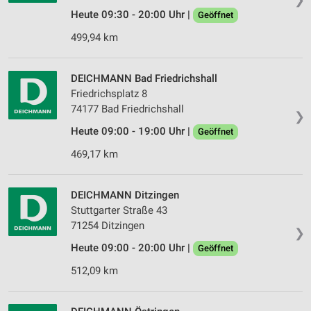
Heute 09:30 - 20:00 Uhr |
Geöffnet
499,94 km
DEICHMANN Bad Friedrichshall
Friedrichsplatz 8
74177 Bad Friedrichshall
❯
Heute 09:00 - 19:00 Uhr |
Geöffnet
469,17 km
DEICHMANN Ditzingen
Stuttgarter Straße 43
71254 Ditzingen
❯
Heute 09:00 - 20:00 Uhr |
Geöffnet
512,09 km