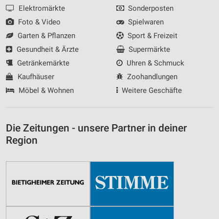
Elektromärkte
Sonderposten
Foto & Video
Spielwaren
Garten & Pflanzen
Sport & Freizeit
Gesundheit & Ärzte
Supermärkte
Getränkemärkte
Uhren & Schmuck
Kaufhäuser
Zoohandlungen
Möbel & Wohnen
Weitere Geschäfte
Die Zeitungen - unsere Partner in deiner
Region