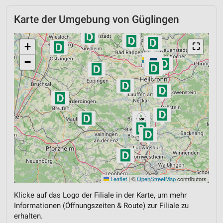
Karte der Umgebung von Güglingen
+
⛶
−
Leaflet
|
©
OpenStreetMap
contributors
Klicke auf das Logo der Filiale in der Karte, um mehr
Informationen (Öffnungszeiten & Route) zur Filiale zu
erhalten.