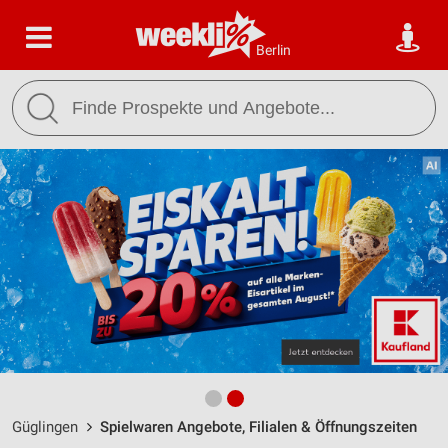
Berlin
Güglingen
Spielwaren Angebote, Filialen & Öffnungszeiten