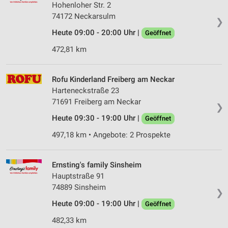
Hohenloher Str. 2
74172 Neckarsulm
❯
Heute 09:00 - 20:00 Uhr |
Geöffnet
472,81 km
Rofu Kinderland Freiberg am Neckar
Harteneckstraße 23
71691 Freiberg am Neckar
❯
Heute 09:30 - 19:00 Uhr |
Geöffnet
497,18 km • Angebote: 2 Prospekte
Ernsting's family Sinsheim
Hauptstraße 91
74889 Sinsheim
❯
Heute 09:00 - 19:00 Uhr |
Geöffnet
482,33 km