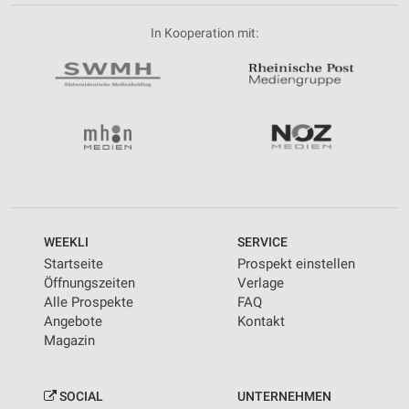
In Kooperation mit:
WEEKLI
SERVICE
Startseite
Prospekt einstellen
Öffnungszeiten
Verlage
Alle Prospekte
FAQ
Angebote
Kontakt
Magazin
SOCIAL
UNTERNEHMEN