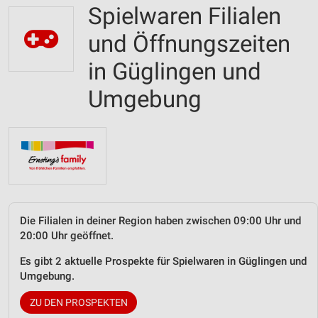
Spielwaren Filialen
und Öffnungszeiten
in Güglingen und
Umgebung
Die Filialen in deiner Region haben zwischen 09:00 Uhr und
20:00 Uhr geöffnet.
Es gibt 2 aktuelle Prospekte für Spielwaren in Güglingen und
Umgebung.
ZU DEN PROSPEKTEN