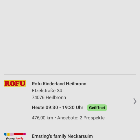
Rofu Kinderland Heilbronn
Etzelstraße 34
74076 Heilbronn
❯
Heute 09:30 - 19:30 Uhr |
Geöffnet
476,00 km • Angebote: 2 Prospekte
Ernsting's family Neckarsulm