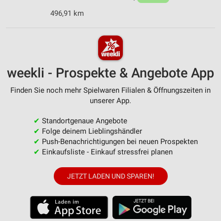
496,91 km
weekli - Prospekte & Angebote App
Finden Sie noch mehr Spielwaren Filialen & Öffnungszeiten in
unserer App.
✔
Standortgenaue Angebote
✔
Folge deinem Lieblingshändler
✔
Push-Benachrichtigungen bei neuen Prospekten
✔
Einkaufsliste - Einkauf stressfrei planen
JETZT LADEN UND SPAREN!