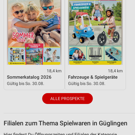
18,4 km
18,4 km
Sommerkatalog 2026
Fahrzeuge & Spielgeräte
Gültig bis So. 30.08.
Gültig bis So. 30.08.
ALLE PROSPEKTE
Filialen zum Thema Spielwaren in Güglingen
Hier findest Du Öffnungszeiten und Filialen der Kategorie