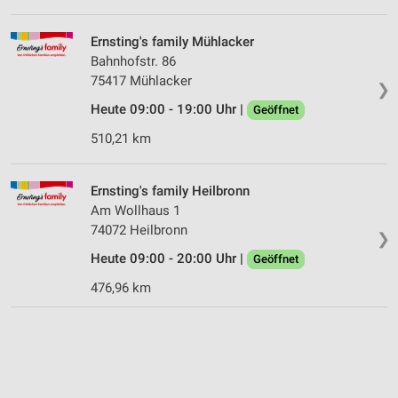
Ernsting's family Mühlacker
Bahnhofstr. 86
75417 Mühlacker
❯
Heute 09:00 - 19:00 Uhr |
Geöffnet
510,21 km
Ernsting's family Heilbronn
Am Wollhaus 1
74072 Heilbronn
❯
Heute 09:00 - 20:00 Uhr |
Geöffnet
476,96 km