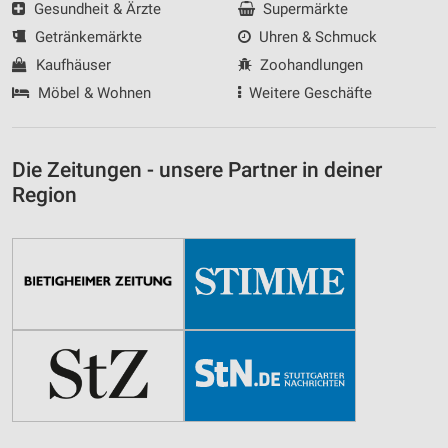
Gesundheit & Ärzte
Supermärkte
Getränkemärkte
Uhren & Schmuck
Kaufhäuser
Zoohandlungen
Möbel & Wohnen
Weitere Geschäfte
Die Zeitungen - unsere Partner in deiner
Region