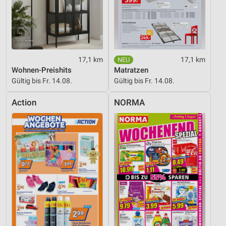
17,1 km
17,1 km
Wohnen-Preishits
Matratzen
Gültig bis Fr. 14.08.
Gültig bis Fr. 14.08.
Action
NORMA