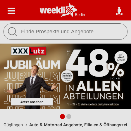
Berlin
Güglingen
Auto & Motorrad Angebote, Filialen & Öffnungszeiten