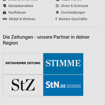
Getränkemärkte
Uhren & Schmuck
Kaufhäuser
Zoohandlungen
Möbel & Wohnen
Weitere Geschäfte
Die Zeitungen - unsere Partner in deiner
Region