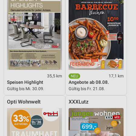
35,5 km
17,1 km
Speisen Highlight
Angebote ab 08.08.
Gültig bis Mi. 30.09.
Gültig bis Fr. 21.08.
Opti Wohnwelt
XXXLutz