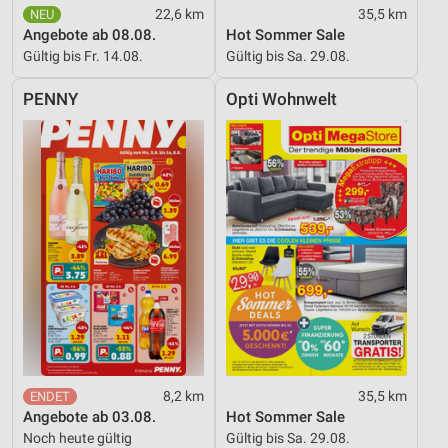
22,6 km
35,5 km
Angebote ab 08.08.
Hot Sommer Sale
Gültig bis Fr. 14.08.
Gültig bis Sa. 29.08.
PENNY
Opti Wohnwelt
8,2 km
35,5 km
Angebote ab 03.08.
Hot Sommer Sale
Noch heute gültig
Gültig bis Sa. 29.08.