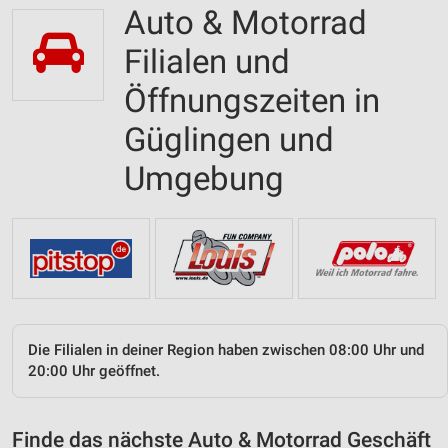
Auto & Motorrad
Filialen und
Öffnungszeiten in
Güglingen und
Umgebung
Die Filialen in deiner Region haben zwischen 08:00 Uhr und
20:00 Uhr geöffnet.
Finde das nächste Auto & Motorrad Geschäft