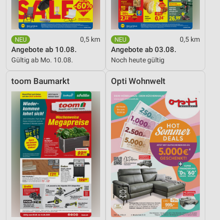
0,5 km
0,5 km
Angebote ab 10.08.
Angebote ab 03.08.
Gültig ab Mo. 10.08.
Noch heute gültig
toom Baumarkt
Opti Wohnwelt