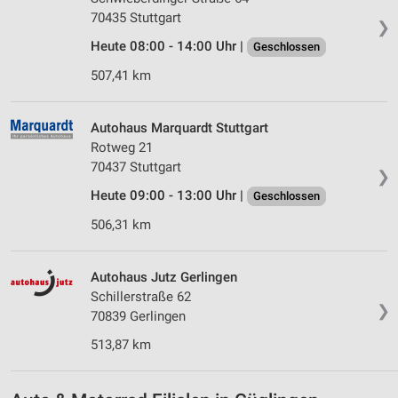
70435 Stuttgart
❯
Heute 08:00 - 14:00 Uhr |
Geschlossen
507,41 km
Autohaus Marquardt Stuttgart
Rotweg 21
70437 Stuttgart
❯
Heute 09:00 - 13:00 Uhr |
Geschlossen
506,31 km
Autohaus Jutz Gerlingen
Schillerstraße 62
❯
70839 Gerlingen
513,87 km