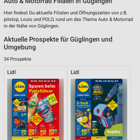
Auto & Motorrad Filialen in Güglingen
Hier findest Du aktuelle Filialen und Öffnungszeiten von z.B.
pitstop, Louis und POLO, rund um das Thema Auto & Motorrad
in der Nähe von Güglingen.
Aktuelle Prospekte für Güglingen und
Umgebung
34 Prospekte
Lidl
Lidl