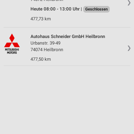
❯
Heute 08:00 - 13:00 Uhr |
Geschlossen
477,73 km
Autohaus Schneider GmbH Heilbronn
Urbanstr. 39-49
❯
74074 Heilbronn
477,50 km