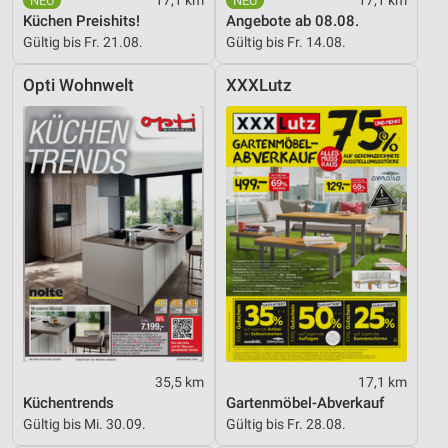
Küchen Preishits!
Angebote ab 08.08.
Gültig bis Fr. 21.08.
Gültig bis Fr. 14.08.
Opti Wohnwelt
XXXLutz
35,5 km
17,1 km
Küchentrends
Gartenmöbel-Abverkauf
Gültig bis Mi. 30.09.
Gültig bis Fr. 28.08.