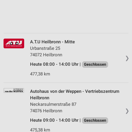
A.T.U Heilbronn - Mitte
Urbanstraße 25
74072 Heilbronn
❯
Heute 08:00 - 14:00 Uhr |
Geschlossen
477,38 km
Autohaus von der Weppen - Vertriebszentrum
Heilbronn
Neckarsulmerstraße 87
❯
74076 Heilbronn
Heute 09:00 - 14:00 Uhr |
Geschlossen
475,38 km