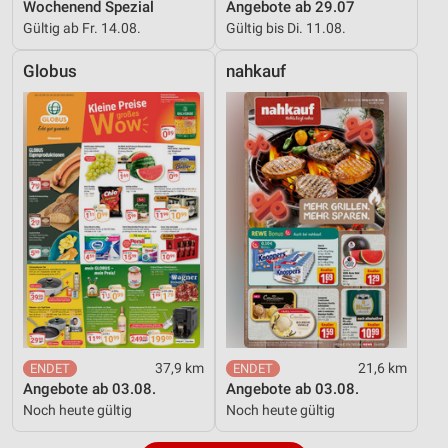
Wochenend Spezial
Angebote ab 29.07
Gültig ab Fr. 14.08.
Gültig bis Di. 11.08.
Globus
nahkauf
37,9 km
21,6 km
Angebote ab 03.08.
Angebote ab 03.08.
Noch heute gültig
Noch heute gültig