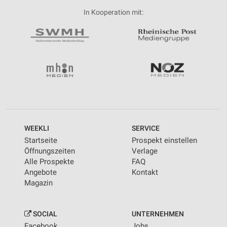
In Kooperation mit:
WEEKLI
SERVICE
Startseite
Prospekt einstellen
Öffnungszeiten
Verlage
Alle Prospekte
FAQ
Angebote
Kontakt
Magazin
SOCIAL
UNTERNEHMEN
Facebook
Jobs