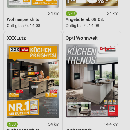
34 km
34 km
Wohnenpreishits
Angebote ab 08.08.
Gültig bis Fr. 14.08.
Gültig bis Fr. 14.08.
XXXLutz
Opti Wohnwelt
34 km
14,4 km