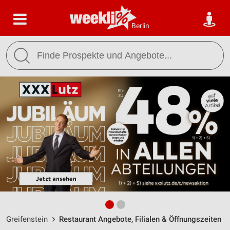
Berlin
Greifenstein
Restaurant Angebote, Filialen & Öffnungszeiten