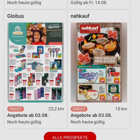
Noch heute gültig
Gültig ab Fr. 14.08.
Globus
nahkauf
23,2 km
10 km
Angebote ab 03.08.
Angebote ab 03.08.
Noch heute gültig
Noch heute gültig
ALLE PROSPEKTE