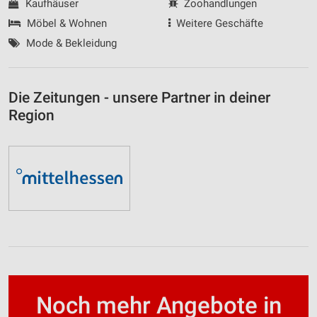
Kaufhäuser
Zoohandlungen
Möbel & Wohnen
Weitere Geschäfte
Mode & Bekleidung
Die Zeitungen - unsere Partner in deiner
Region
Noch mehr Angebote in