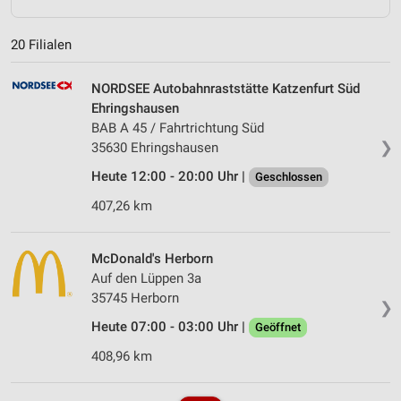
20 Filialen
NORDSEE Autobahnraststätte Katzenfurt Süd
Ehringshausen
BAB A 45 / Fahrtrichtung Süd
❯
35630 Ehringshausen
Heute 12:00 - 20:00 Uhr |
Geschlossen
407,26 km
McDonald's Herborn
Auf den Lüppen 3a
35745 Herborn
❯
Heute 07:00 - 03:00 Uhr |
Geöffnet
408,96 km