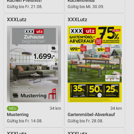
Küchen Preishits!
Küchentrends
Gültig bis Fr. 21.08.
Gültig bis Mi. 30.09.
XXXLutz
XXXLutz
34 km
34 km
Musterring
Gartenmöbel-Abverkauf
Gültig bis Fr. 14.08.
Gültig bis Fr. 28.08.
XXXLutz
XXXLutz