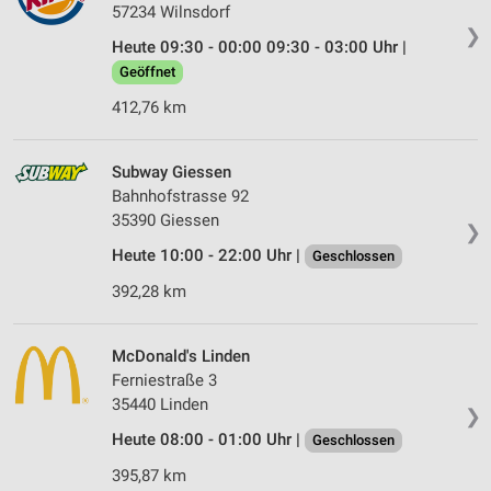
57234 Wilnsdorf
❯
Heute 09:30 - 00:00 09:30 - 03:00 Uhr |
Geöffnet
412,76 km
Subway Giessen
Bahnhofstrasse 92
35390 Giessen
❯
Heute 10:00 - 22:00 Uhr |
Geschlossen
392,28 km
McDonald's Linden
Ferniestraße 3
35440 Linden
❯
Heute 08:00 - 01:00 Uhr |
Geschlossen
395,87 km