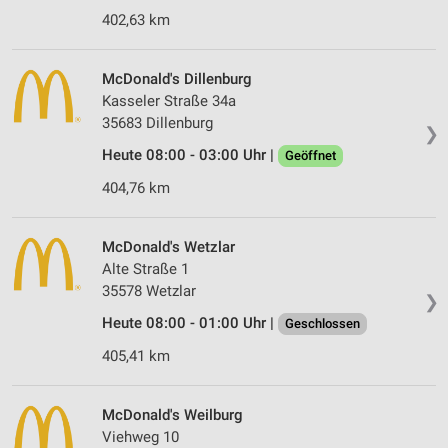
402,63 km
McDonald's Dillenburg
Kasseler Straße 34a
35683 Dillenburg
❯
Heute 08:00 - 03:00 Uhr |
Geöffnet
404,76 km
McDonald's Wetzlar
Alte Straße 1
35578 Wetzlar
❯
Heute 08:00 - 01:00 Uhr |
Geschlossen
405,41 km
McDonald's Weilburg
Viehweg 10