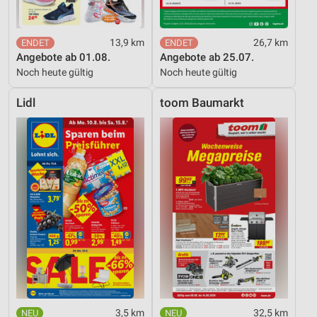
13,9 km
26,7 km
Angebote ab 01.08.
Angebote ab 25.07.
Noch heute gültig
Noch heute gültig
Lidl
toom Baumarkt
3,5 km
32,5 km