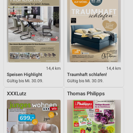
14,4 km
14,4 km
Speisen Highlight
Traumhaft schlafen!
Gültig bis Mi. 30.09.
Gültig bis Mi. 30.09.
XXXLutz
Thomas Philipps