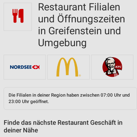
Restaurant Filialen
und Öffnungszeiten
in Greifenstein und
Umgebung
Die Filialen in deiner Region haben zwischen 07:00 Uhr und
23:00 Uhr geöffnet.
Finde das nächste Restaurant Geschäft in
deiner Nähe