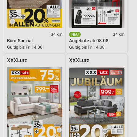
34 km
34 km
Büro Spezial
Angebote ab 08.08.
Gültig bis Fr. 14.08.
Gültig bis Fr. 14.08.
XXXLutz
XXXLutz