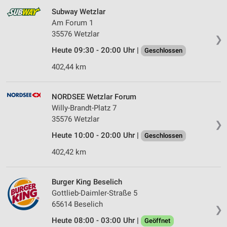
Subway Wetzlar
Am Forum 1
35576 Wetzlar
❯
Heute 09:30 - 20:00 Uhr |
Geschlossen
402,44 km
NORDSEE Wetzlar Forum
Willy-Brandt-Platz 7
35576 Wetzlar
❯
Heute 10:00 - 20:00 Uhr |
Geschlossen
402,42 km
Burger King Beselich
Gottlieb-Daimler-Straße 5
65614 Beselich
❯
Heute 08:00 - 03:00 Uhr |
Geöffnet