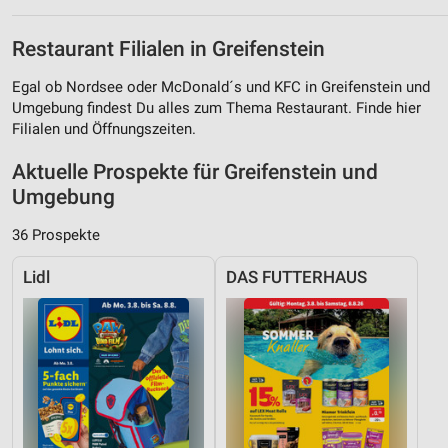
Restaurant Filialen in Greifenstein
Egal ob Nordsee oder McDonald´s und KFC in Greifenstein und
Umgebung findest Du alles zum Thema Restaurant. Finde hier
Filialen und Öffnungszeiten.
Aktuelle Prospekte für Greifenstein und
Umgebung
36 Prospekte
Lidl
DAS FUTTERHAUS