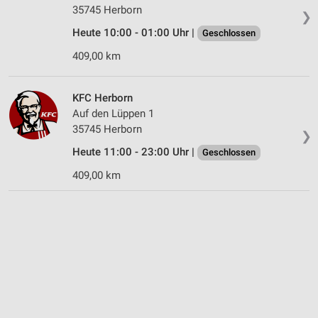
35745 Herborn
❯
Heute 10:00 - 01:00 Uhr |
Geschlossen
409,00 km
KFC Herborn
Auf den Lüppen 1
35745 Herborn
❯
Heute 11:00 - 23:00 Uhr |
Geschlossen
409,00 km