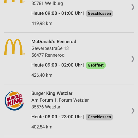
35781 Weilburg
❯
Heute 09:00 - 01:00 Uhr |
Geschlossen
419,98 km
McDonald's Rennerod
Gewerbestraße 13
56477 Rennerod
❯
Heute 09:00 - 02:00 Uhr |
Geöffnet
426,40 km
Burger King Wetzlar
Am Forum 1, Forum Wetzlar
35576 Wetzlar
❯
Heute 08:00 - 23:00 Uhr |
Geschlossen
402,54 km