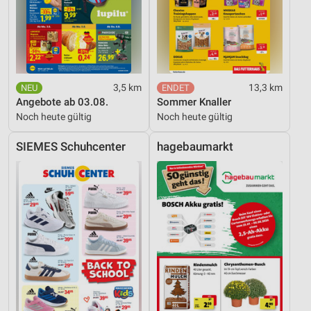
3,5 km
13,3 km
Angebote ab 03.08.
Sommer Knaller
Noch heute gültig
Noch heute gültig
SIEMES Schuhcenter
hagebaumarkt