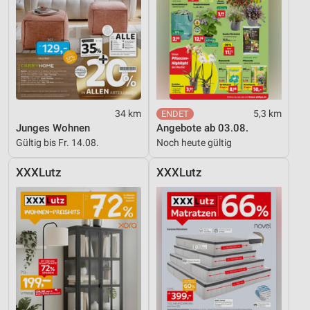
34 km
5,3 km
Junges Wohnen
Angebote ab 03.08.
Gültig bis Fr. 14.08.
Noch heute gültig
XXXLutz
XXXLutz