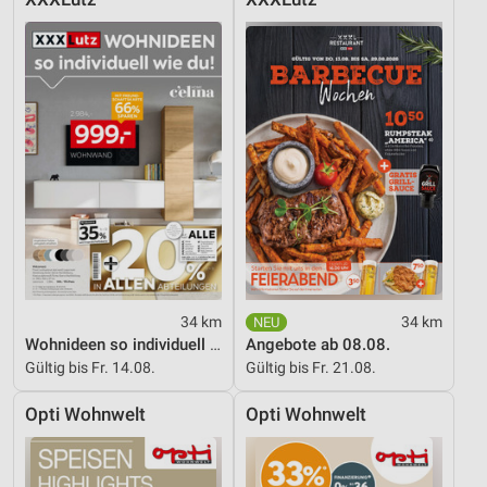
34 km
34 km
Wohnideen so individuell wie du!
Angebote ab 08.08.
Gültig bis Fr. 14.08.
Gültig bis Fr. 21.08.
Opti Wohnwelt
Opti Wohnwelt