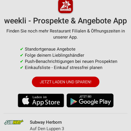
weekli - Prospekte & Angebote App
Finden Sie noch mehr Restaurant Filialen & Öffnungszeiten in
unserer App.
✔
Standortgenaue Angebote
✔
Folge deinem Lieblingshändler
✔
Push-Benachrichtigungen bei neuen Prospekten
✔
Einkaufsliste - Einkauf stressfrei planen
JETZT LADEN UND SPAREN!
Subway Herborn
Auf Den Luppen 3