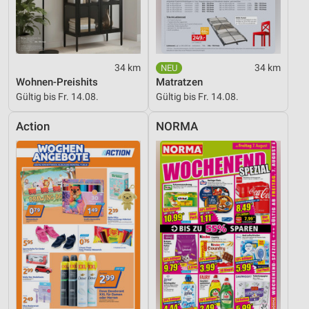
34 km
34 km
Wohnen-Preishits
Matratzen
Gültig bis Fr. 14.08.
Gültig bis Fr. 14.08.
Action
NORMA