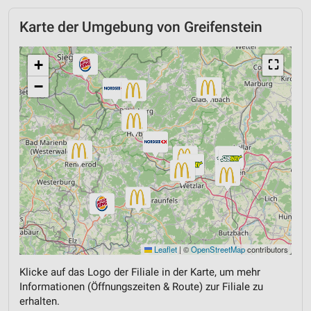
Karte der Umgebung von Greifenstein
+
⛶
−
Leaflet
|
©
OpenStreetMap
contributors
Klicke auf das Logo der Filiale in der Karte, um mehr
Informationen (Öffnungszeiten & Route) zur Filiale zu
erhalten.