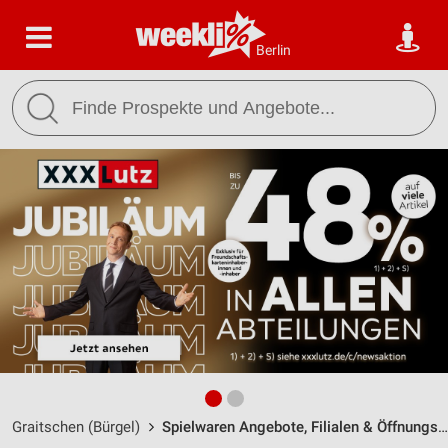
Berlin
Graitschen (Bürgel)
Spielwaren Angebote, Filialen & Öffnungszeiten