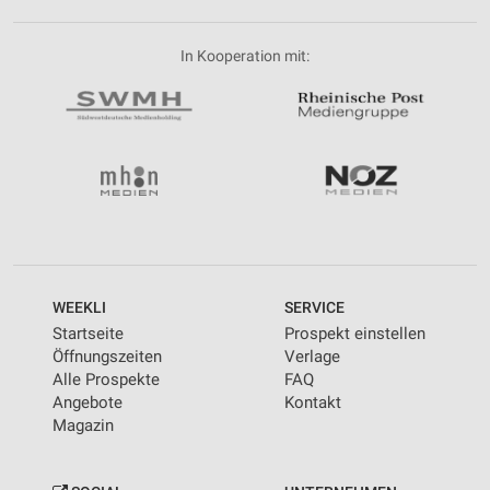
In Kooperation mit:
WEEKLI
SERVICE
Startseite
Prospekt einstellen
Öffnungszeiten
Verlage
Alle Prospekte
FAQ
Angebote
Kontakt
Magazin