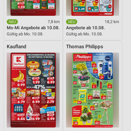
7,8 km
18,2 km
Mo-Mi Angebote ab 10.08.
Angebote ab 10.08.
Gültig ab Mo. 10.08.
Gültig ab Mo. 10.08.
Kaufland
Thomas Philipps