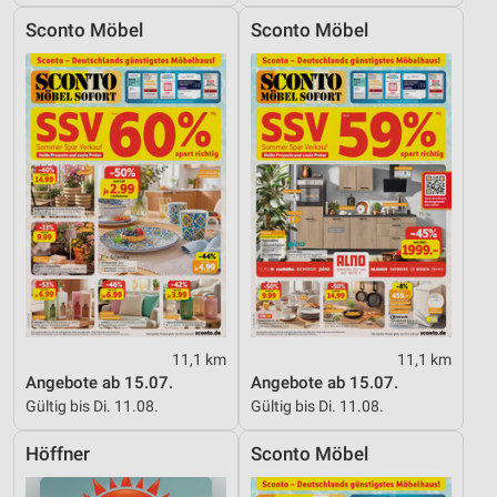
Sconto Möbel
Sconto Möbel
11,1 km
11,1 km
Angebote ab 15.07.
Angebote ab 15.07.
Gültig bis Di. 11.08.
Gültig bis Di. 11.08.
Höffner
Sconto Möbel