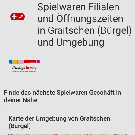
Spielwaren Filialen
und Öffnungszeiten
in Graitschen (Bürgel)
und Umgebung
Finde das nächste Spielwaren Geschäft in
deiner Nähe
Karte der Umgebung von Graitschen
(Bürgel)