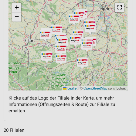
+
⛶
−
Leaflet
|
©
OpenStreetMap
contributors
Klicke auf das Logo der Filiale in der Karte, um mehr
Informationen (Öffnungszeiten & Route) zur Filiale zu
erhalten.
20 Filialen