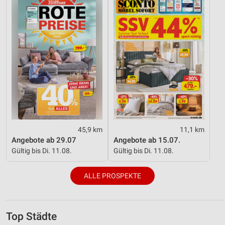
45,9 km
11,1 km
Angebote ab 29.07
Angebote ab 15.07.
Gültig bis Di. 11.08.
Gültig bis Di. 11.08.
ALLE PROSPEKTE
Top Städte