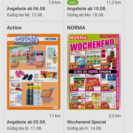
7,8 km
11,2 km
Angebote ab 06.08.
Angebote ab 10.08.
Gültig bis Mi. 12.08.
Gültig ab Mo. 10.08.
Action
NORMA
17 km
3,3 km
Angebote ab 05.08.
Wochenend Spezial
Gültig bis Di. 11.08.
Gültig ab Fr. 14.08.