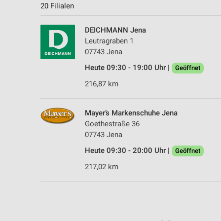
20 Filialen
DEICHMANN Jena
Leutragraben 1
07743 Jena
Heute 09:30 - 19:00 Uhr |
Geöffnet
216,87 km
Mayer’s Markenschuhe Jena
Goethestraße 36
07743 Jena
Heute 09:30 - 20:00 Uhr |
Geöffnet
217,02 km