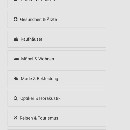
Gesundheit & Ärzte
Kaufhäuser
Möbel & Wohnen
Mode & Bekleidung
Optiker & Hörakustik
Reisen & Tourismus