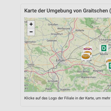
Karte der Umgebung von Graitschen (
+
−
Klicke auf das Logo der Filiale in der Karte, um mehr