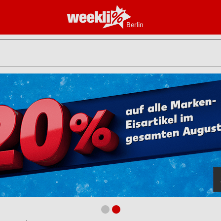
Berlin