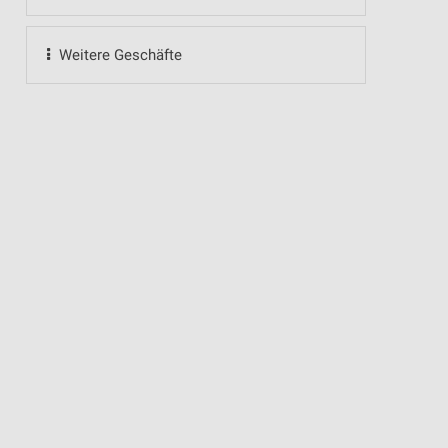
Weitere Geschäfte