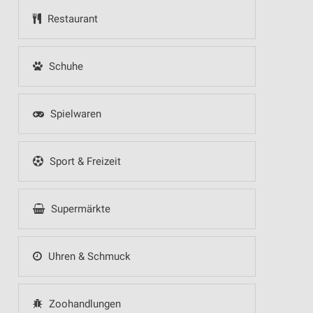
Restaurant
Schuhe
Spielwaren
Sport & Freizeit
Supermärkte
Uhren & Schmuck
Zoohandlungen