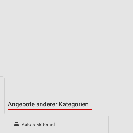
Angebote anderer Kategorien
Auto & Motorrad