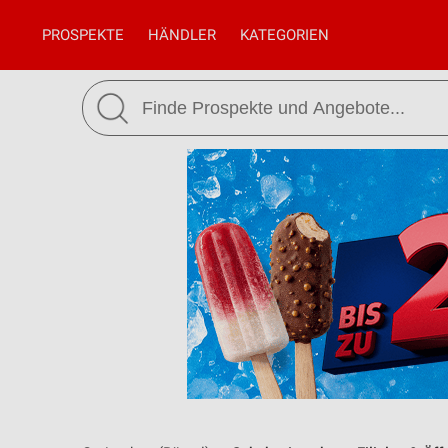
PROSPEKTE
HÄNDLER
KATEGORIEN