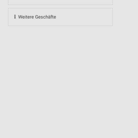
Weitere Geschäfte