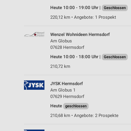
Heute 10:00 - 19:00 Uhr |
Geschlossen
220,12 km • Angebote: 1 Prospekt
Wenzel Wohnideen Hermsdorf
Am Globus
07628 Hermsdorf
Heute 10:00 - 18:00 Uhr |
Geschlossen
210,72 km
JYSK Hermsdorf
Am Globus 1
07629 Hermsdorf
Heute
geschlossen
210,68 km • Angebote: 2 Prospekte