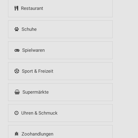
Restaurant
Schuhe
Spielwaren
Sport & Freizeit
Supermärkte
Uhren & Schmuck
Zoohandlungen