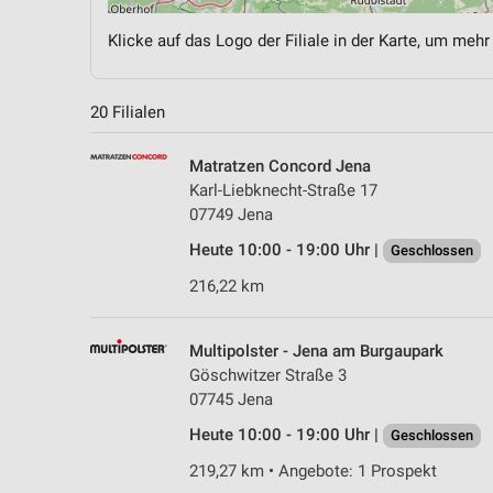
Klicke auf das Logo der Filiale in der Karte, um mehr
20 Filialen
Matratzen Concord Jena
Karl-Liebknecht-Straße 17
07749 Jena
Heute 10:00 - 19:00 Uhr |
Geschlossen
216,22 km
Multipolster - Jena am Burgaupark
Göschwitzer Straße 3
07745 Jena
Heute 10:00 - 19:00 Uhr |
Geschlossen
219,27 km • Angebote: 1 Prospekt