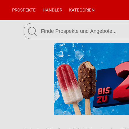
PROSPEKTE
HÄNDLER
KATEGORIEN