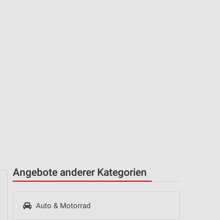
Angebote anderer Kategorien
Auto & Motorrad