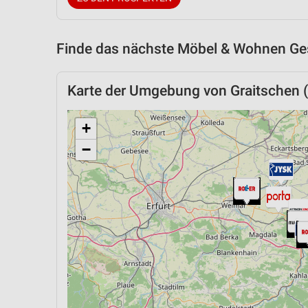
Finde das nächste Möbel & Wohnen Ges
Karte der Umgebung von Graitschen (
+
−