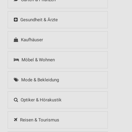
Gesundheit & Ärzte
Kaufhäuser
Möbel & Wohnen
Mode & Bekleidung
Optiker & Hörakustik
Reisen & Tourismus