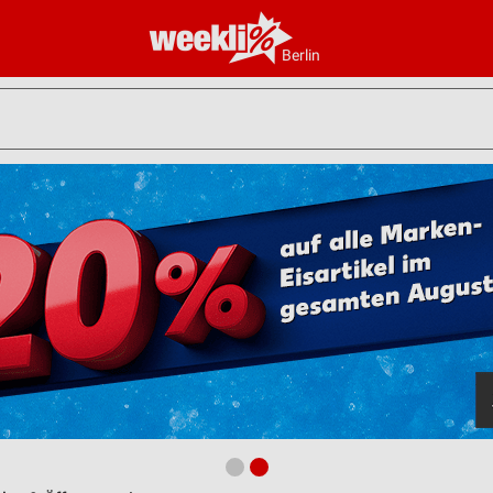
Berlin